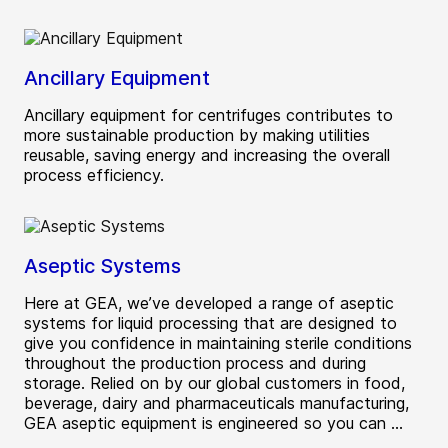
Ancillary Equipment
Ancillary equipment for centrifuges contributes to
more sustainable production by making utilities
reusable, saving energy and increasing the overall
process efficiency.
Aseptic Systems
Here at GEA, we’ve developed a range of aseptic
systems for liquid processing that are designed to
give you confidence in maintaining sterile conditions
throughout the production process and during
storage. Relied on by our global customers in food,
beverage, dairy and pharmaceuticals manufacturing,
GEA aseptic equipment is engineered so you can ...