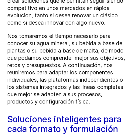
crear soluciones que le permitan seguir siendo
competitivo en unos mercados en rápida
evolución, tanto si desea renovar un clásico
como si desea innovar con algo nuevo.
Nos tomaremos el tiempo necesario para
conocer su agua mineral, su bebida a base de
plantas o su bebida a base de malta, de modo
que podamos comprender mejor sus objetivos,
retos y presupuestos. A continuación, nos
reuniremos para adaptar los componentes
individuales, las plataformas independientes o
los sistemas integrados y las líneas completas
que mejor se adapten a sus procesos,
productos y configuración física.
Soluciones inteligentes para
cada formato y formulación