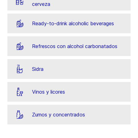
cerveza
Ready-to-drink alcoholic beverages
Refrescos con alcohol carbonatados
Sidra
Vinos y licores
Zumos y concentrados