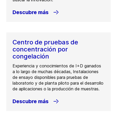
Descubre más
Centro de pruebas de
concentración por
congelación
Experiencia y conocimientos de I+D ganados
a lo largo de muchas décadas, Instalaciones
de ensayo disponibles para pruebas de
laboratorio y de planta piloto para el desarrollo
de aplicaciones o la producción de muestras.
Descubre más