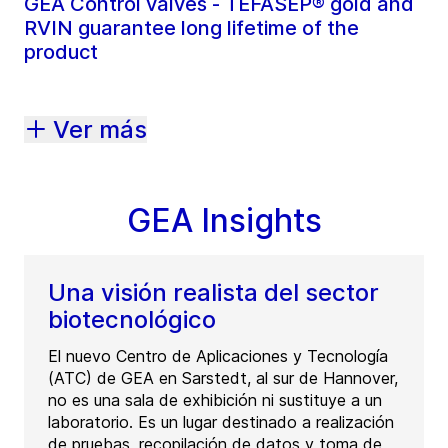
GEA Control valves - TEFASEP® gold and
RVIN guarantee long lifetime of the
product
Ver más
GEA Insights
Una visión realista del sector
biotecnológico
El nuevo Centro de Aplicaciones y Tecnología
(ATC) de GEA en Sarstedt, al sur de Hannover,
no es una sala de exhibición ni sustituye a un
laboratorio. Es un lugar destinado a realización
de pruebas, recopilación de datos y toma de