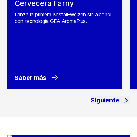
Cervecera Farny
Lanza la primera Kristall-Weizen sin alcohol
con tecnología GEA AromaPlus.
Saber más
Siguiente