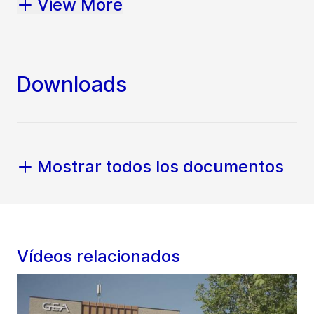
View More
Downloads
Mostrar todos los documentos
Vídeos relacionados