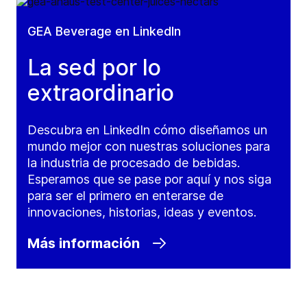
GEA Beverage en LinkedIn
La sed por lo
extraordinario
Descubra en LinkedIn cómo diseñamos un
mundo mejor con nuestras soluciones para
la industria de procesado de bebidas.
Esperamos que se pase por aquí y nos siga
para ser el primero en enterarse de
innovaciones, historias, ideas y eventos.
Más información