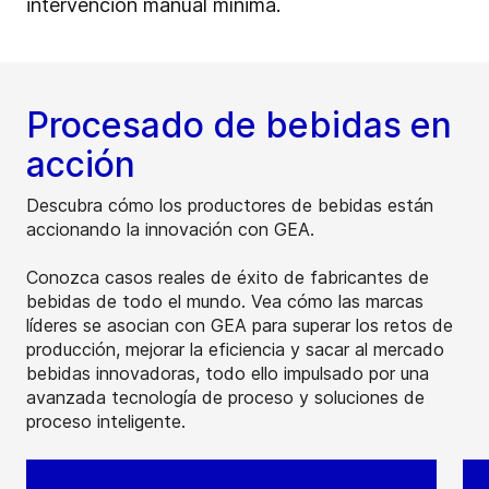
intervención manual mínima.
Procesado de bebidas en
acción
Descubra cómo los productores de bebidas están
accionando la innovación con GEA.
Conozca casos reales de éxito de fabricantes de
bebidas de todo el mundo. Vea cómo las marcas
líderes se asocian con GEA para superar los retos de
producción, mejorar la eficiencia y sacar al mercado
bebidas innovadoras, todo ello impulsado por una
avanzada tecnología de proceso y soluciones de
proceso inteligente.