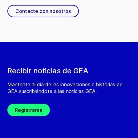
Contacte con nosotros
Recibir noticias de GEA
Mantente al día de las innovaciones e historias de
GEA suscribiéndote a las noticias GEA.
Registrarse