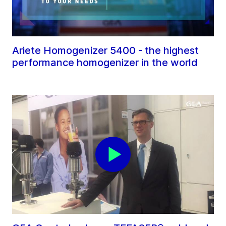
Ariete Homogenizer 5400 - the highest
performance homogenizer in the world