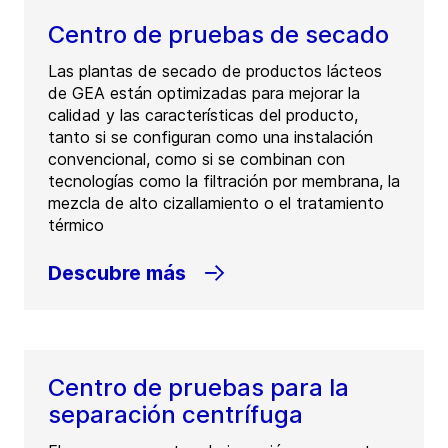
Centro de pruebas de secado
Las plantas de secado de productos lácteos
de GEA están optimizadas para mejorar la
calidad y las características del producto,
tanto si se configuran como una instalación
convencional, como si se combinan con
tecnologías como la filtración por membrana, la
mezcla de alto cizallamiento o el tratamiento
térmico
Descubre más
Centro de pruebas para la
separación centrífuga