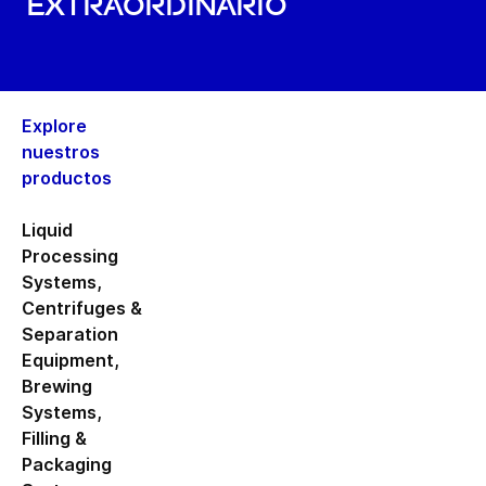
extraordinario
Explore
nuestros
productos
Liquid
Processing
Systems
,
Centrifuges &
Separation
Equipment
,
Brewing
Systems
,
Filling &
Packaging