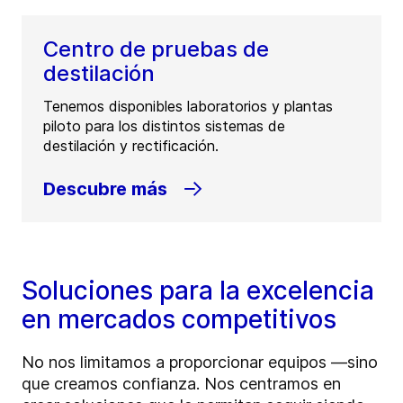
Centro de pruebas de
destilación
Tenemos disponibles laboratorios y plantas
piloto para los distintos sistemas de
destilación y rectificación.
Descubre más
Soluciones para la excelencia
en mercados competitivos
No nos limitamos a proporcionar equipos —sino
que creamos confianza. Nos centramos en