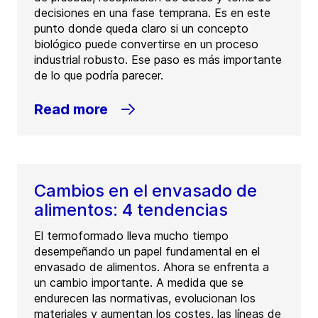
decisiones en una fase temprana. Es en este
punto donde queda claro si un concepto
biológico puede convertirse en un proceso
industrial robusto. Ese paso es más importante
de lo que podría parecer.
Read more
Cambios en el envasado de
alimentos: 4 tendencias
El termoformado lleva mucho tiempo
desempeñando un papel fundamental en el
envasado de alimentos. Ahora se enfrenta a
un cambio importante. A medida que se
endurecen las normativas, evolucionan los
materiales y aumentan los costes, las líneas de