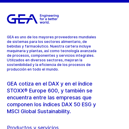
GEA es uno de los mayores proveedores mundiales
de sistemas para los sectores alimentario, de
bebidas y farmacéutico. Nuestra cartera incluye
maquinaria y plantas, así como tecnología avanzada
de procesos, componentes y servicios integrales.
Utilizados en diversos sectores, mejoran la
sostenibilidad y la eficiencia de los procesos de
producción en todo el mundo.
GEA cotiza en el DAX y en el índice
STOXX® Europe 600, y también se
encuentra entre las empresas que
componen los índices DAX 50 ESG y
MSCI Global Sustainability.
Productos y servicios