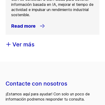
información basada en IA, mejorar el tiempo de
actividad e impulsar un rendimiento industrial
sostenible.
Read more
Ver más
Contacte con nosotros
¡Estamos aquí para ayudar! Con solo un poco de
información podremos responder tu consulta.