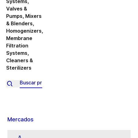
Systems
,
Valves &
Pumps
,
Mixers
& Blenders
,
Homogenizers
,
Membrane
Filtration
Systems
,
Cleaners &
Sterilizers
Mercados