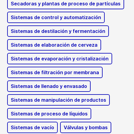
Secadoras y plantas de proceso de partículas
Sistemas de control y automatización
Sistemas de destilación y fermentación
Sistemas de elaboración de cerveza
Sistemas de evaporación y cristalización
Sistemas de filtración por membrana
Sistemas de llenado y envasado
Sistemas de manipulación de productos
Sistemas de proceso de líquidos
Sistemas de vacío
Válvulas y bombas