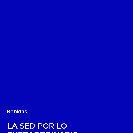
Bebidas
La sed por lo