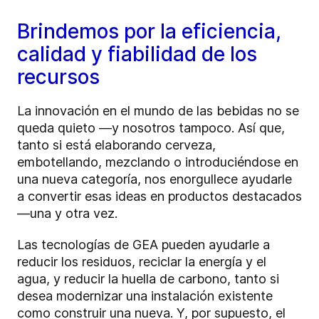
Brindemos por la eficiencia,
calidad y fiabilidad de los
recursos
La innovación en el mundo de las bebidas no se
queda quieto —y nosotros tampoco. Así que,
tanto si está elaborando cerveza,
embotellando, mezclando o introduciéndose en
una nueva categoría, nos enorgullece ayudarle
a convertir esas ideas en productos destacados
—una y otra vez.
Las tecnologías de GEA pueden ayudarle a
reducir los residuos, reciclar la energía y el
agua, y reducir la huella de carbono, tanto si
desea modernizar una instalación existente
como construir una nueva. Y, por supuesto, el