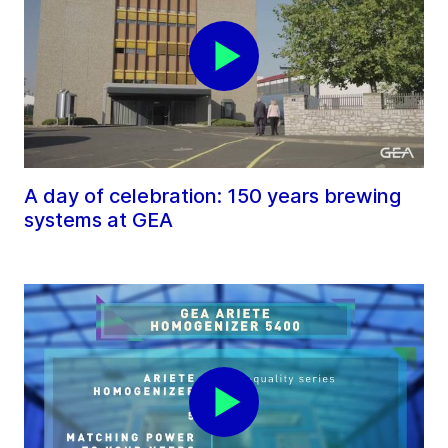
A day of celebration: 150 years brewing
systems at GEA