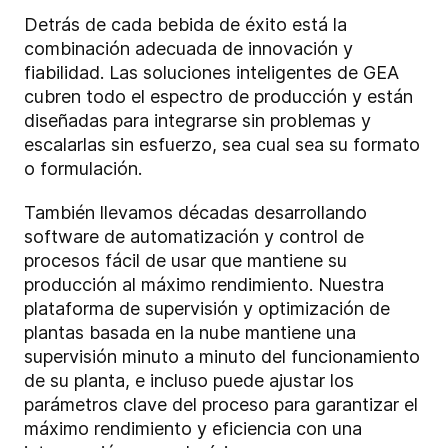
Detrás de cada bebida de éxito está la
combinación adecuada de innovación y
fiabilidad. Las soluciones inteligentes de GEA
cubren todo el espectro de producción y están
diseñadas para integrarse sin problemas y
escalarlas sin esfuerzo, sea cual sea su formato
o formulación.
También llevamos décadas desarrollando
software de automatización y control de
procesos fácil de usar que mantiene su
producción al máximo rendimiento. Nuestra
plataforma de supervisión y optimización de
plantas basada en la nube mantiene una
supervisión minuto a minuto del funcionamiento
de su planta, e incluso puede ajustar los
parámetros clave del proceso para garantizar el
máximo rendimiento y eficiencia con una