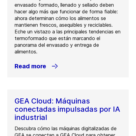
envasado formado, llenado y sellado deben
hacer algo más que funcionar de forma fiable:
ahora determinan cómo los alimentos se
mantienen frescos, asequibles y reciclables.
Eche un vistazo a las principales tendencias en
termoformado que están marcando el
panorama del envasado y entrega de
alimentos.
Read more
GEA Cloud: Máquinas
conectadas impulsadas por IA
industrial
Descubra cómo las máquinas digitalizadas de
GEA se conectan a GEA Cloud para obtener