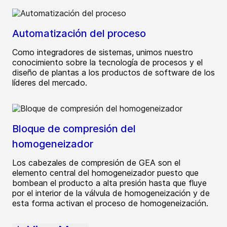
Automatización del proceso
Como integradores de sistemas, unimos nuestro
conocimiento sobre la tecnología de procesos y el
diseño de plantas a los productos de software de los
líderes del mercado.
Bloque de compresión del
homogeneizador
Los cabezales de compresión de GEA son el
elemento central del homogeneizador puesto que
bombean el producto a alta presión hasta que fluye
por el interior de la válvula de homogeneización y de
esta forma activan el proceso de homogeneización.