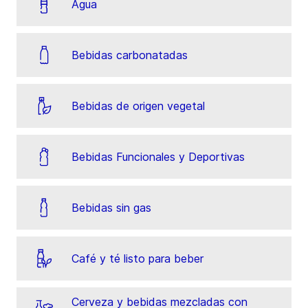
Agua
Bebidas carbonatadas
Bebidas de origen vegetal
Bebidas Funcionales y Deportivas
Bebidas sin gas
Café y té listo para beber
Cerveza y bebidas mezcladas con