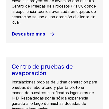
Eleve sus proyectos de inversión con nuestro
Centro de Pruebas de Procesos (PTC), donde
la experiencia técnica avanzada en equipos de
separación se une a una atención al cliente sin
igual.
Descubre más
Centro de pruebas de
evaporación
Instalaciones propias de última generación para
pruebas de laboratorio y planta piloto en
manos de nuestros cualificados ingenieros de
I+D. Respaldadas por la sólida experiencia
ganada a lo largo de muchas décadas de
buscar la innovación.