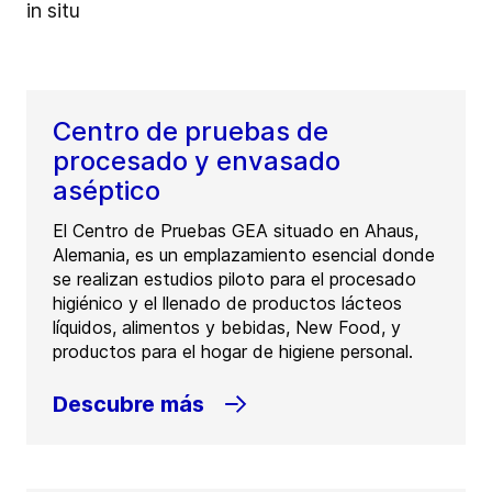
in situ
Centro de pruebas de
procesado y envasado
aséptico
El Centro de Pruebas GEA situado en Ahaus,
Alemania, es un emplazamiento esencial donde
se realizan estudios piloto para el procesado
higiénico y el llenado de productos lácteos
líquidos, alimentos y bebidas, New Food, y
productos para el hogar de higiene personal.
Descubre más