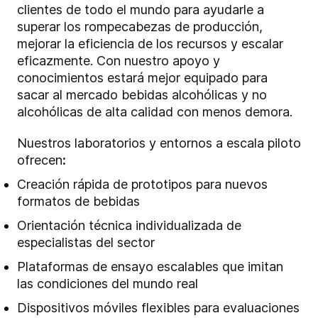
clientes de todo el mundo para ayudarle a
superar los rompecabezas de producción,
mejorar la eficiencia de los recursos y escalar
eficazmente. Con nuestro apoyo y
conocimientos estará mejor equipado para
sacar al mercado bebidas alcohólicas y no
alcohólicas de alta calidad con menos demora.
Nuestros laboratorios y entornos a escala piloto
ofrecen
:
Creación rápida de prototipos para nuevos
formatos de bebidas
Orientación técnica individualizada de
especialistas del sector
Plataformas de ensayo escalables que imitan
las condiciones del mundo real
Dispositivos móviles flexibles para evaluaciones