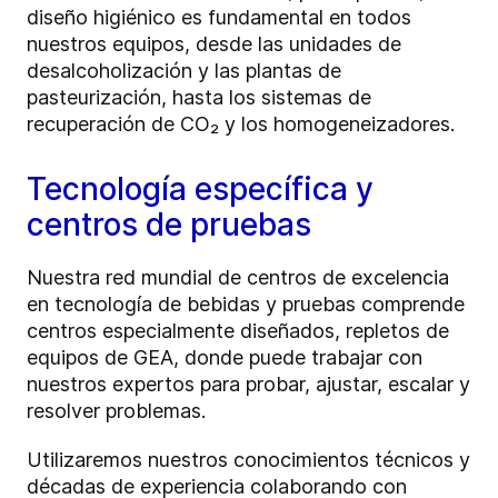
diseño higiénico es fundamental en todos
nuestros equipos, desde las unidades de
desalcoholización y las plantas de
pasteurización, hasta los sistemas de
recuperación de CO
₂
y los homogeneizadores.
Tecnología específica y
centros de pruebas
Nuestra red mundial de centros de excelencia
en tecnología de bebidas y
pruebas
comprende
centros especialmente diseñados, repletos de
equipos de GEA, donde puede trabajar con
nuestros expertos para probar, ajustar, escalar y
resolver problemas.
Utilizaremos nuestros conocimientos técnicos y
décadas de experiencia colaborando con