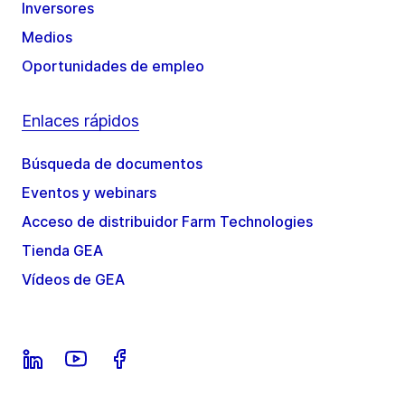
Inversores
Medios
Oportunidades de empleo
Enlaces rápidos
Búsqueda de documentos
Eventos y webinars
Acceso de distribuidor Farm Technologies
Tienda GEA
Vídeos de GEA