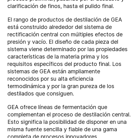
clarificación de finos, hasta el pulido final.
El rango de productos de destilación de GEA
está construido alrededor del sistema de
rectificación central con múltiples efectos de
presión y vacío. El diseño de cada pieza del
sistema viene determinado por las propiedades
características de la materia prima y los
requisitos específicos del producto final. Los
sistemas de GEA están ampliamente
reconocidos por su alta eficiencia
termodinámica y por la gran pureza de los
destilados que consiguen.
GEA ofrece líneas de fermentación que
complementan el proceso de destilación central.
Esto significa la posibilidad de disponer en una
misma fuente sencilla y fiable de una gama
completa de procesos innovadores