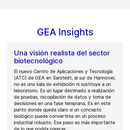
GEA Insights
Una visión realista del sector
biotecnológico
El nuevo Centro de Aplicaciones y Tecnología
(ATC) de GEA en Sarstedt, al sur de Hannover,
no es una sala de exhibición ni sustituye a un
laboratorio. Es un lugar destinado a realización
de pruebas, recopilación de datos y toma de
decisiones en una fase temprana. Es en este
punto donde queda claro si un concepto
biológico puede convertirse en un proceso
industrial robusto. Ese paso es más importante
de lo que podría parecer.