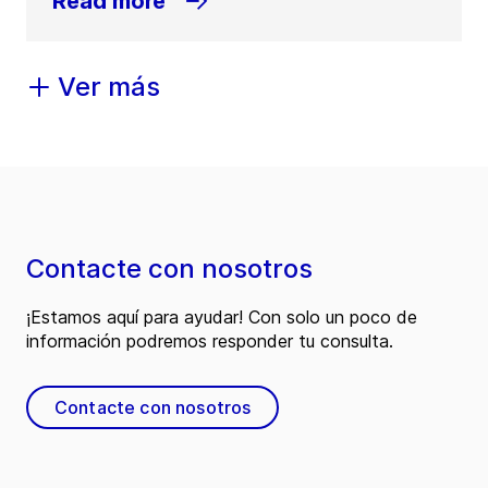
Read more
Ver más
Contacte con nosotros
¡Estamos aquí para ayudar! Con solo un poco de
información podremos responder tu consulta.
Contacte con nosotros