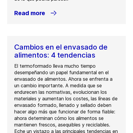
Read more
Cambios en el envasado de
alimentos: 4 tendencias
El termoformado lleva mucho tiempo
desempeñando un papel fundamental en el
envasado de alimentos. Ahora se enfrenta a
un cambio importante. A medida que se
endurecen las normativas, evolucionan los
materiales y aumentan los costes, las líneas de
envasado formado, llenado y sellado deben
hacer algo más que funcionar de forma fiable:
ahora determinan cómo los alimentos se
mantienen frescos, asequibles y reciclables.
Eche un vistazo a las principales tendencias en