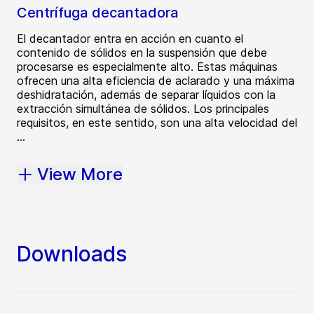
Centrífuga decantadora
El decantador entra en acción en cuanto el
contenido de sólidos en la suspensión que debe
procesarse es especialmente alto. Estas máquinas
ofrecen una alta eficiencia de aclarado y una máxima
deshidratación, además de separar líquidos con la
extracción simultánea de sólidos. Los principales
requisitos, en este sentido, son una alta velocidad del
...
View More
Downloads