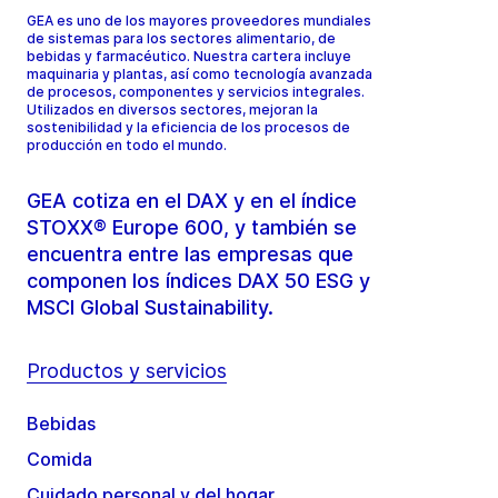
GEA es uno de los mayores proveedores mundiales
de sistemas para los sectores alimentario, de
bebidas y farmacéutico. Nuestra cartera incluye
maquinaria y plantas, así como tecnología avanzada
de procesos, componentes y servicios integrales.
Utilizados en diversos sectores, mejoran la
sostenibilidad y la eficiencia de los procesos de
producción en todo el mundo.
GEA cotiza en el DAX y en el índice
STOXX® Europe 600, y también se
encuentra entre las empresas que
componen los índices DAX 50 ESG y
MSCI Global Sustainability.
Productos y servicios
Bebidas
Comida
Cuidado personal y del hogar