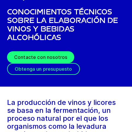
Conocimientos técnicos
sobre la elaboración de
vinos y bebidas
alcohólicas
Contacte con nosotros
Obtenga un presupuesto
La producción de vinos y licores
se basa en la fermentación, un
proceso natural por el que los
organismos como la levadura