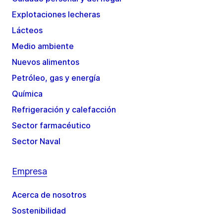
Explotaciones lecheras
Lácteos
Medio ambiente
Nuevos alimentos
Petróleo, gas y energía
Química
Refrigeración y calefacción
Sector farmacéutico
Sector Naval
Empresa
Acerca de nosotros
Sostenibilidad