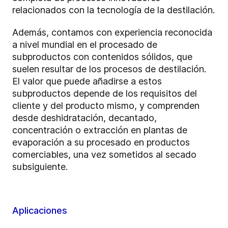
relacionados con la tecnología de la destilación.
Además, contamos con experiencia reconocida
a nivel mundial en el procesado de
subproductos con contenidos sólidos, que
suelen resultar de los procesos de destilación.
El valor que puede añadirse a estos
subproductos depende de los requisitos del
cliente y del producto mismo, y comprenden
desde deshidratación, decantado,
concentración o extracción en plantas de
evaporación a su procesado en productos
comerciables, una vez sometidos al secado
subsiguiente.
Aplicaciones