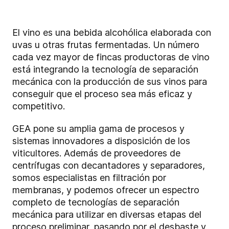
El vino es una bebida alcohólica elaborada con
uvas u otras frutas fermentadas. Un número
cada vez mayor de fincas productoras de vino
está integrando la tecnología de separación
mecánica con la producción de sus vinos para
conseguir que el proceso sea más eficaz y
competitivo.
GEA pone su amplia gama de procesos y
sistemas innovadores a disposición de los
viticultores. Además de proveedores de
centrífugas con decantadores y separadores,
somos especialistas en filtración por
membranas, y podemos ofrecer un espectro
completo de tecnologías de separación
mecánica para utilizar en diversas etapas del
proceso preliminar, pasando por el desbaste y