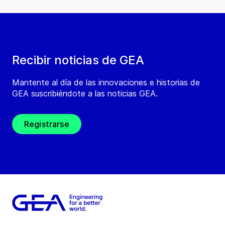
Recibir noticias de GEA
Mantente al día de las innovaciones e historias de
GEA suscribiéndote a las noticias GEA.
Registrarse