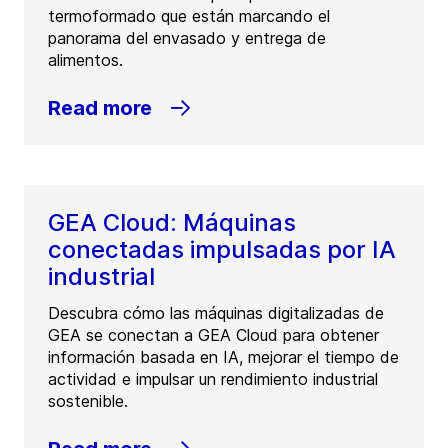
termoformado que están marcando el
panorama del envasado y entrega de
alimentos.
Read more
GEA Cloud: Máquinas
conectadas impulsadas por IA
industrial
Descubra cómo las máquinas digitalizadas de
GEA se conectan a GEA Cloud para obtener
información basada en IA, mejorar el tiempo de
actividad e impulsar un rendimiento industrial
sostenible.