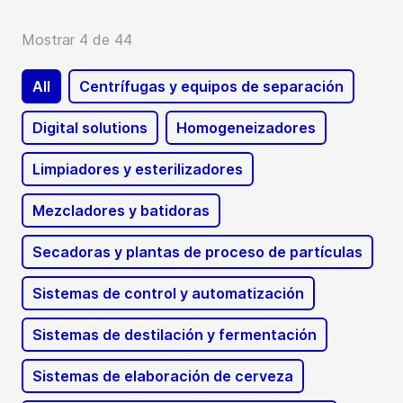
Mostrar 4 de 44
All
Centrífugas y equipos de separación
Digital solutions
Homogeneizadores
Limpiadores y esterilizadores
Mezcladores y batidoras
Secadoras y plantas de proceso de partículas
Sistemas de control y automatización
Sistemas de destilación y fermentación
Sistemas de elaboración de cerveza