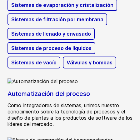
Sistemas de evaporación y cristalización
Sistemas de filtración por membrana
Sistemas de llenado y envasado
Sistemas de proceso de líquidos
Sistemas de vacío
Válvulas y bombas
Automatización del proceso
Como integradores de sistemas, unimos nuestro
conocimiento sobre la tecnología de procesos y el
diseño de plantas a los productos de software de los
líderes del mercado.