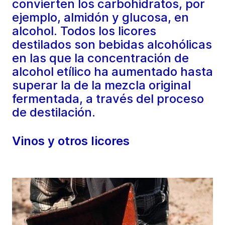
convierten los carbohidratos, por
ejemplo, almidón y glucosa, en
alcohol. Todos los licores
destilados son bebidas alcohólicas
en las que la concentración de
alcohol etílico ha aumentado hasta
superar la de la mezcla original
fermentada, a través del proceso
de destilación.
Vinos y otros licores