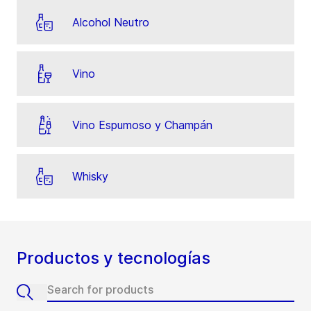
Alcohol Neutro
Vino
Vino Espumoso y Champán
Whisky
Productos y tecnologías