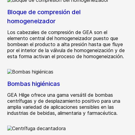
Bloque de compresión del
homogeneizador
Los cabezales de compresión de GEA son el
elemento central del homogeneizador puesto que
bombean el producto a alta presión hasta que fluye
por el interior de la válvula de homogeneización y de
esta forma activan el proceso de homogeneización.
Bombas higiénicas
GEA Hilge ofrece una gama versátil de bombas
centrífugas y de desplazamiento positivo para una
amplia variedad de aplicaciones sensibles en las
industrias de bebidas, alimentaria y farmacéutica.