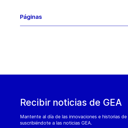
Páginas
Recibir noticias de GEA
Mantente al día de las innovaciones e historias d
suscribiéndote a las noticias GEA.