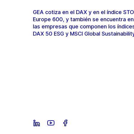
GEA cotiza en el DAX y en el índice S
Europe 600, y también se encuentra en
las empresas que componen los índice
DAX 50 ESG y MSCI Global Sustainabilit