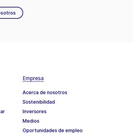
osotros
Empresa
Acerca de nosotros
Sostenibilidad
gar
Inversores
Medios
Oportunidades de empleo