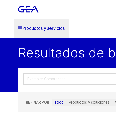
Productos y servicios
Resultados de 
REFINAR POR
Todo
Productos y soluciones