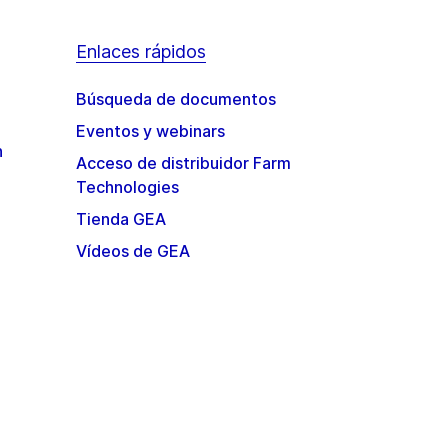
Enlaces rápidos
Búsqueda de documentos
Eventos y webinars
n
Acceso de distribuidor Farm
Technologies
Tienda GEA
Vídeos de GEA