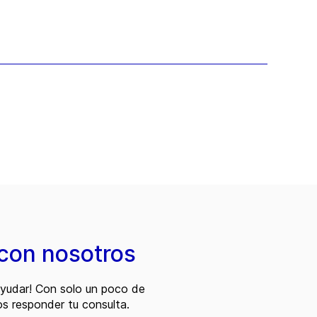
con nosotros
ayudar! Con solo un poco de
s responder tu consulta.