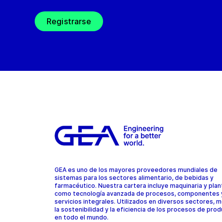
Registrarse
GEA es uno de los mayores proveedores mundiales de
sistemas para los sectores alimentario, de bebidas y
farmacéutico. Nuestra cartera incluye maquinaria y plant
como tecnología avanzada de procesos, componentes 
servicios integrales. Utilizados en diversos sectores, 
la sostenibilidad y la eficiencia de los procesos de pro
en todo el mundo.