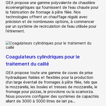
GEA propose une gamme polyvalente de chaudière
écoénergétiques qui fournissent de l'eau chaude pour
la fabrication de fromage à pâte filée. Nos
technologies offrent un chauffage régulé avec
précision et de nombreuses options, à commencer
par un système de recirculation de l’eau utilisée pour
l'étirement.
Coagulateurs cylindriques pour le
traitement du caillé
GEA propose toute une gamme de cuves de prise
hydrauliques fiables et flexibles pour la production
d’un large éventail de fromages à pâte filée, tels que
la mozzarella, les boules et tresses de mozzarella, le
fromage pour pizzas, le provolone ou la scamorza.
Nous pouvons configurer des systèmes de capacités
allant de 3000 à 5000 litres de lait pa...