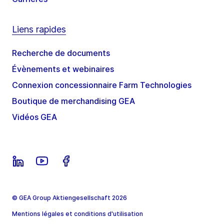
Liens rapides
Recherche de documents
Évènements et webinaires
Connexion concessionnaire Farm Technologies
Boutique de merchandising GEA
Vidéos GEA
© GEA Group Aktiengesellschaft 2026
Mentions légales et conditions d'utilisation