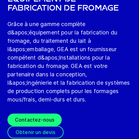
fabrication de fromage
Grâce à une gamme complète
d&apos;équipement pour la fabrication du
fromage, du traitement du lait à
l&apos;emballage, GEA est un fournisseur
compétent d&apos;installations pour la
fabrication du fromage. GEA est votre
partenaire dans la conception,
l&apos;ingénierie et la fabrication de systèmes
de production complets pour les formages
mous/frais, demi-durs et durs.
Contactez-nous
Obtenir un devis