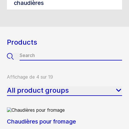
chaudières
Products
Affichage de 4 sur 19
All product groups
Chaudières pour fromage