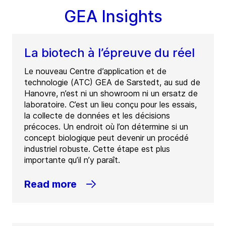
GEA Insights
La biotech à l’épreuve du réel
Le nouveau Centre d’application et de
technologie (ATC) GEA de Sarstedt, au sud de
Hanovre, n’est ni un showroom ni un ersatz de
laboratoire. C’est un lieu conçu pour les essais,
la collecte de données et les décisions
précoces. Un endroit où l’on détermine si un
concept biologique peut devenir un procédé
industriel robuste. Cette étape est plus
importante qu’il n’y paraît.
Read more