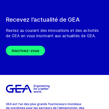
Recevez l’actualité de GEA
Restez au courant des innovations et des activités
de GEA en vous inscrivant aux actualités de GEA.
Inscrivez-vous
GEA est l'un des plus grands fournisseurs mondiaux
de systèmes pour les secteurs de l'alimentation, des