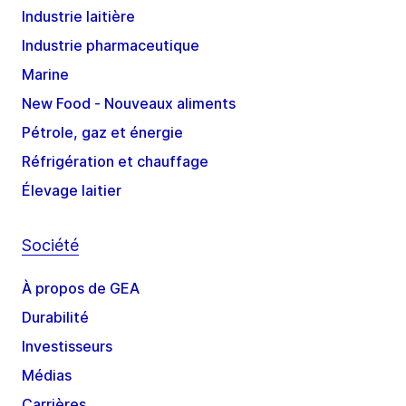
Industrie laitière
Industrie pharmaceutique
Marine
New Food - Nouveaux aliments
Pétrole, gaz et énergie
Réfrigération et chauffage
Élevage laitier
Société
À propos de GEA
Durabilité
Investisseurs
Médias
Carrières