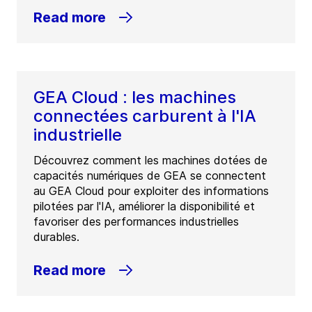
Read more
GEA Cloud : les machines
connectées carburent à l'IA
industrielle
Découvrez comment les machines dotées de
capacités numériques de GEA se connectent
au GEA Cloud pour exploiter des informations
pilotées par l'IA, améliorer la disponibilité et
favoriser des performances industrielles
durables.
Read more