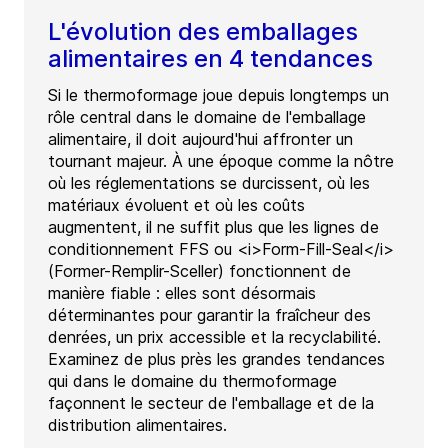
L'évolution des emballages
alimentaires en 4 tendances
Si le thermoformage joue depuis longtemps un
rôle central dans le domaine de l'emballage
alimentaire, il doit aujourd'hui affronter un
tournant majeur. À une époque comme la nôtre
où les réglementations se durcissent, où les
matériaux évoluent et où les coûts
augmentent, il ne suffit plus que les lignes de
conditionnement FFS ou <i>Form-Fill-Seal</i>
(Former-Remplir-Sceller) fonctionnent de
manière fiable : elles sont désormais
déterminantes pour garantir la fraîcheur des
denrées, un prix accessible et la recyclabilité.
Examinez de plus près les grandes tendances
qui dans le domaine du thermoformage
façonnent le secteur de l'emballage et de la
distribution alimentaires.