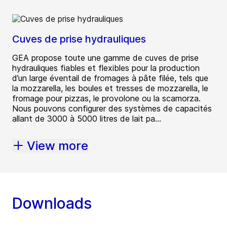
Cuves de prise hydrauliques
GEA propose toute une gamme de cuves de prise
hydrauliques fiables et flexibles pour la production
d’un large éventail de fromages à pâte filée, tels que
la mozzarella, les boules et tresses de mozzarella, le
fromage pour pizzas, le provolone ou la scamorza.
Nous pouvons configurer des systèmes de capacités
allant de 3000 à 5000 litres de lait pa...
View more
Downloads