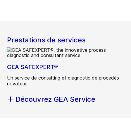
Prestations de services
GEA SAFEXPERT®
Un service de consulting et diagnostic de procédés
novateur.
Découvrez GEA Service