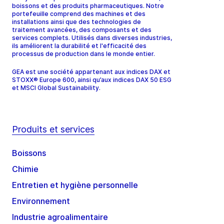
boissons et des produits pharmaceutiques. Notre
portefeuille comprend des machines et des
installations ainsi que des technologies de
traitement avancées, des composants et des
services complets. Utilisés dans diverses industries,
ils améliorent la durabilité et l'efficacité des
processus de production dans le monde entier.
GEA est une société appartenant aux indices DAX et
STOXX® Europe 600, ainsi qu’aux indices DAX 50 ESG
et MSCI Global Sustainability.
Produits et services
Boissons
Chimie
Entretien et hygiène personnelle
Environnement
Industrie agroalimentaire