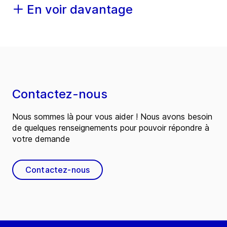
En voir davantage
Contactez-nous
Nous sommes là pour vous aider ! Nous avons besoin
de quelques renseignements pour pouvoir répondre à
votre demande
Contactez-nous