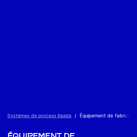
Systèmes de process liquide
/
Équipement de fabricati
Équipement de