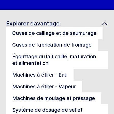
Explorer davantage
Cuves de caillage et de saumurage
Cuves de fabrication de fromage
Égouttage du lait caillé, maturation
et alimentation
Machines à étirer - Eau
Machines à étirer - Vapeur
Machines de moulage et pressage
Système de dosage de sel et