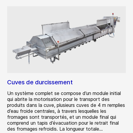
Cuves de durcissement
Un système complet se compose d’un module initial
qui abrite la motorisation pour le transport des
produits dans la cuve, plusieurs cuves de 4 m remplies
d’eau froide centrales, à travers lesquelles les
fromages sont transportés, et un module final qui
comprend un tapis d’évacuation pour le retrait final
des fromages refroidis. La longueur totale...