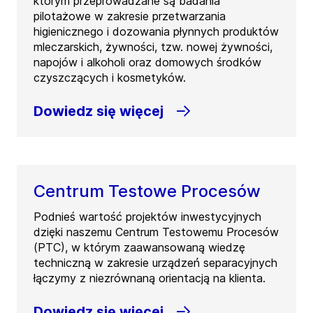
którym przeprowadzane są badania
pilotażowe w zakresie przetwarzania
higienicznego i dozowania płynnych produktów
mleczarskich, żywności, tzw. nowej żywności,
napojów i alkoholi oraz domowych środków
czyszczących i kosmetyków.
Dowiedz się więcej
Centrum Testowe Procesów
Podnieś wartość projektów inwestycyjnych
dzięki naszemu Centrum Testowemu Procesów
(PTC), w którym zaawansowaną wiedzę
techniczną w zakresie urządzeń separacyjnych
łączymy z niezrównaną orientacją na klienta.
Dowiedz się więcej