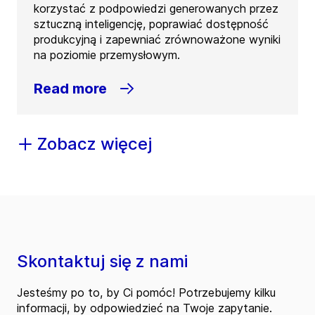
korzystać z podpowiedzi generowanych przez
sztuczną inteligencję, poprawiać dostępność
produkcyjną i zapewniać zrównoważone wyniki
na poziomie przemysłowym.
Read more
Zobacz więcej
Skontaktuj się z nami
Jesteśmy po to, by Ci pomóc! Potrzebujemy kilku
informacji, by odpowiedzieć na Twoje zapytanie.