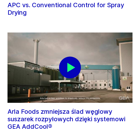
APC vs. Conventional Control for Spray
Drying
Arla Foods zmniejsza ślad węglowy
suszarek rozpyłowych dzięki systemowi
GEA AddCool®