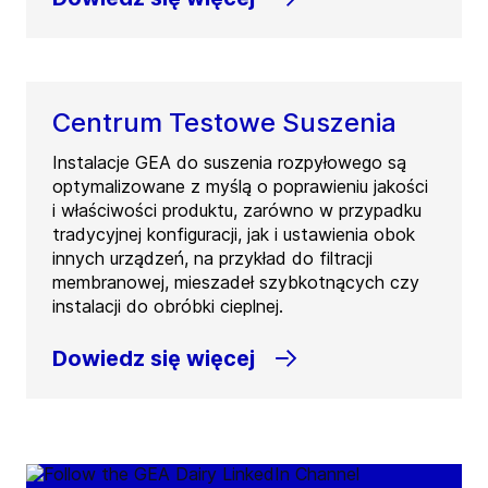
Centrum Testowe Suszenia
Instalacje GEA do suszenia rozpyłowego są
optymalizowane z myślą o poprawieniu jakości
i właściwości produktu, zarówno w przypadku
tradycyjnej konfiguracji, jak i ustawienia obok
innych urządzeń, na przykład do filtracji
membranowej, mieszadeł szybkotnących czy
instalacji do obróbki cieplnej.
Dowiedz się więcej