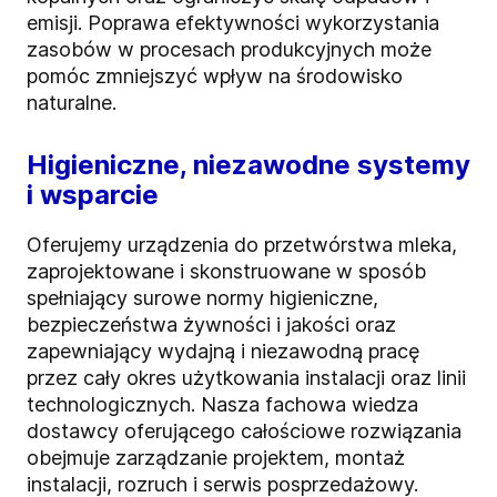
emisji. Poprawa efektywności wykorzystania
zasobów w procesach produkcyjnych może
pomóc zmniejszyć wpływ na środowisko
naturalne.
Higieniczne, niezawodne systemy
i wsparcie
Oferujemy urządzenia do przetwórstwa mleka,
zaprojektowane i skonstruowane w sposób
spełniający surowe normy higieniczne,
bezpieczeństwa żywności i jakości oraz
zapewniający wydajną i niezawodną pracę
przez cały okres użytkowania instalacji oraz linii
technologicznych. Nasza fachowa wiedza
dostawcy oferującego całościowe rozwiązania
obejmuje zarządzanie projektem, montaż
instalacji, rozruch i serwis posprzedażowy.