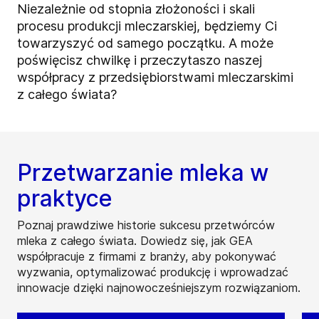
Niezależnie od stopnia złożoności i skali
procesu produkcji mleczarskiej, będziemy Ci
towarzyszyć od samego początku. A może
poświęcisz chwilkę i przeczytasz
o naszej
współpracy
z przedsiębiorstwami mleczarskimi
z całego świata?
Przetwarzanie mleka w
praktyce
Poznaj prawdziwe historie sukcesu przetwórców
mleka z całego świata. Dowiedz się, jak GEA
współpracuje z firmami z branży, aby pokonywać
wyzwania, optymalizować produkcję i wprowadzać
innowacje dzięki najnowocześniejszym rozwiązaniom.