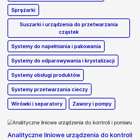
Sprężarki
Suszarki i urządzenia do przetwarzania
cząstek
Systemy do napełniania i pakowania
Systemy do odparowywania i krystalizacji
Systemy obsługi produktów
Systemy przetwarzania cieczy
Wirówki i separatory
Zawory i pompy
Analityczne liniowe urządzenia do kontroli