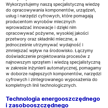
Wykorzystujemy naszą specjalistyczną wiedzę
do opracowywania komponentów, urządzeń,
usług i narzędzi cyfrowych, które pomagają
producentom wyrobów mlecznych
wprowadzać innowacje i dzięki nim
opracowywać pożywne, wysokiej jakości
przetwory oraz składniki mleczne, a
jednocześnie utrzymywać wydajność i
zmniejszać wpływ na środowisko. Łączymy
doświadczenie projektowania procesów z
najnowszym sprzętem i wiedzą specjalistyczną
w zakresie inżynierii automatycznej, pomagamy
w doborze najlepszych komponentów, narzędzi
cyfrowych i zintegrowanego wyposażenia do
kompletnych linii technologicznych.
Technologia energooszczędnego
i zasobooszczędnego