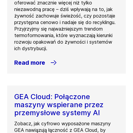
oferować znacznie więcej niż tylko
niezawodną pracę – dziś wpływają na to, jak
żywność zachowuje świeżość, czy pozostaje
przystępna cenowo i nadaje się do recyklingu.
Przyjrzyjmy się najważniejszym trendom
termoformowania, które wyznaczają kierunki
rozwoju opakowań do żywności i systemów
ich dystrybucji.
Read more
GEA Cloud: Połączone
maszyny wspierane przez
przemysłowe systemy AI
Zobacz, jak cyfrowo wyposażone maszyny
GEA nawiązują łączność z GEA Cloud, by