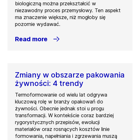
biologiczną można przekształcić w
niezawodny proces przemysłowy. Ten aspekt
ma znaczenie większe, niż mogłoby się
pozornie wydawać.
Read more
Zmiany w obszarze pakowania
żywności: 4 trendy
Termoformowanie od wielu lat odgrywa
kluczową rolę w branży opakowań do
żywności. Obecnie jednak stoi u progu
transformacji. W kontekście coraz bardziej
rygorystycznych przepisów, ewolucji
materiałów oraz rosnących kosztów linie
formowania, napełniania i zgrzewania muszą