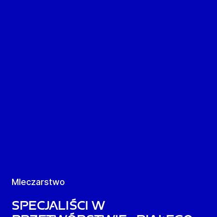
Mleczarstwo
Specjaliści w