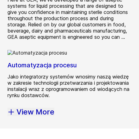
systems for liquid processing that are designed to
give you confidence in maintaining sterile conditions
throughout the production process and during
storage. Relied on by our global customers in food,
beverage, dairy and pharmaceuticals manufacturing,
GEA aseptic equipment is engineered so you can ...
Automatyzacja procesu
Jako integratorzy systemów wnosimy naszą wiedzę
w zakresie technologii przetwarzania i projektowania
instalacji wraz z oprogramowaniem od wiodących na
rynku dostawców.
View More