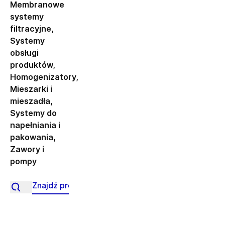
Membranowe
systemy
filtracyjne
,
Systemy
obsługi
produktów
,
Homogenizatory
,
Mieszarki i
mieszadła
,
Systemy do
napełniania i
pakowania
,
Zawory i
pompy