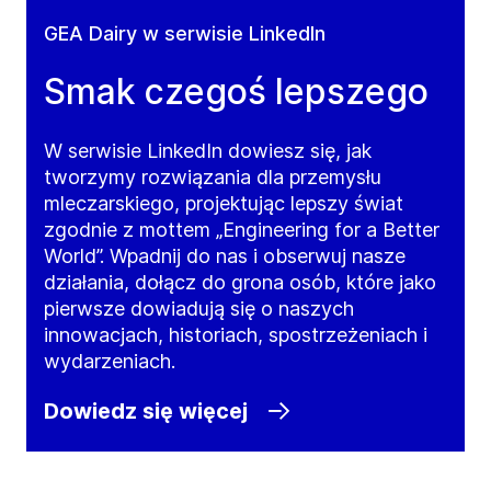
GEA Dairy w serwisie LinkedIn
Smak czegoś lepszego
W serwisie LinkedIn dowiesz się, jak
tworzymy rozwiązania dla przemysłu
mleczarskiego, projektując lepszy świat
zgodnie z mottem „Engineering for a Better
World”. Wpadnij do nas i obserwuj nasze
działania, dołącz do grona osób, które jako
pierwsze dowiadują się o naszych
innowacjach, historiach, spostrzeżeniach i
wydarzeniach.
Dowiedz się więcej