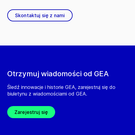
Skontaktuj się z nami
Otrzymuj wiadomości od GEA
Śledź innowacje i historie GEA, zarejestruj się do
biuletynu z wiadomościami od GEA.
Zarejestruj się