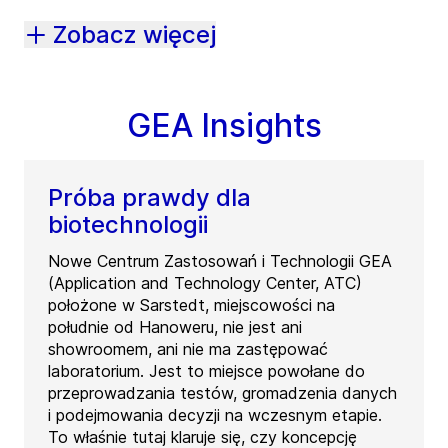
Zobacz więcej
GEA Insights
Próba prawdy dla
biotechnologii
Nowe Centrum Zastosowań i Technologii GEA
(Application and Technology Center, ATC)
położone w Sarstedt, miejscowości na
południe od Hanoweru, nie jest ani
showroomem, ani nie ma zastępować
laboratorium. Jest to miejsce powołane do
przeprowadzania testów, gromadzenia danych
i podejmowania decyzji na wczesnym etapie.
To właśnie tutaj klaruje się, czy koncepcję