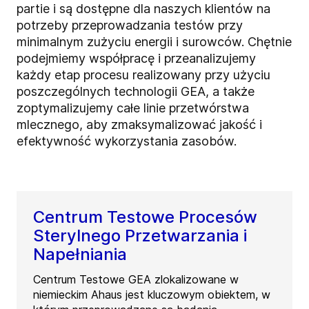
partie i są dostępne dla naszych klientów na
potrzeby przeprowadzania testów przy
minimalnym zużyciu energii i surowców. Chętnie
podejmiemy współpracę i przeanalizujemy
każdy etap procesu realizowany przy użyciu
poszczególnych technologii GEA, a także
zoptymalizujemy całe linie przetwórstwa
mlecznego, aby zmaksymalizować jakość i
efektywność wykorzystania zasobów.
Centrum Testowe Procesów
Sterylnego Przetwarzania i
Napełniania
Centrum Testowe GEA zlokalizowane w
niemieckim Ahaus jest kluczowym obiektem, w