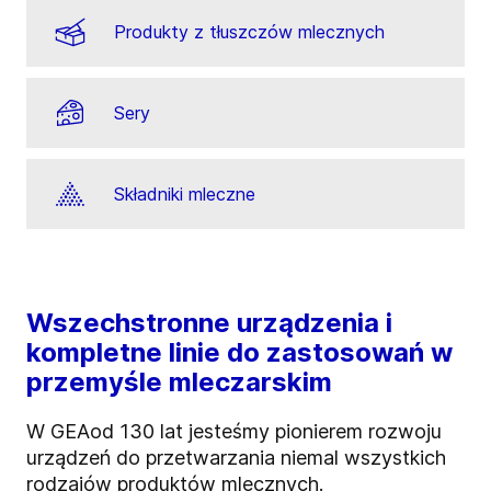
Produkty z tłuszczów mlecznych
Sery
Składniki mleczne
Wszechstronne urządzenia i
kompletne linie do zastosowań w
przemyśle mleczarskim
W GEA
od 130 lat jesteśmy pionierem rozwoju
urządzeń do przetwarzania niemal wszystkich
rodzajów produktów mlecznych.