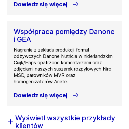
Dowiedz się więcej
Współpraca pomiędzy Danone
i GEA
Nagranie z zakładu produkcji formuł
odżywczych Danone Nutricia w niderlandzkim
Cuijk/Haps opatrzone komentarzami oraz
zdjęciami naszych suszarek rozpyłowych Niro
MSD, parowników MVR oraz
homogenizatorów Ariete.
Dowiedz się więcej
Wyświetl wszystkie przykłady
klientów