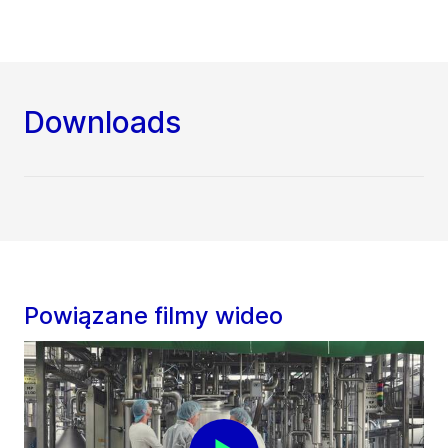
Downloads
Powiązane filmy wideo