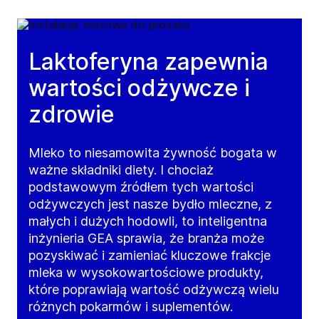
Laktoferyna zapewnia
wartości odżywcze i
zdrowie
Mleko to niesamowita żywność bogata w
ważne składniki diety. I chociaż
podstawowym źródłem tych wartości
odżywczych jest nasze bydło mleczne, z
małych i dużych hodowli, to inteligentna
inżynieria GEA sprawia, że branża może
pozyskiwać i zamieniać kluczowe frakcje
mleka w wysokowartościowe produkty,
które poprawiają wartość odżywczą wielu
różnych pokarmów i suplementów.