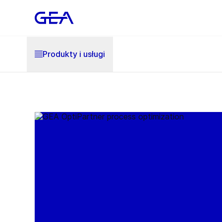
Produkty i usługi