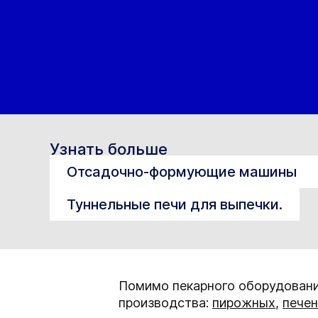
Узнать больше
Отсадочно-формующие машины
Туннельные печи для выпечки.
Помимо пекарного оборудовани
производства:
пирожных
,
печен