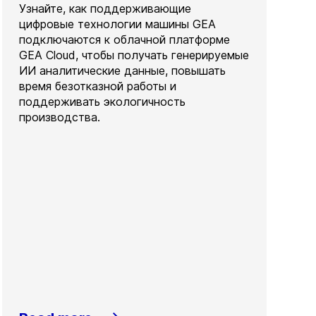
Узнайте, как поддерживающие
цифровые технологии машины GEA
подключаются к облачной платформе
GEA Cloud, чтобы получать генерируемые
ИИ аналитические данные, повышать
время безотказной работы и
поддерживать экологичность
производства.