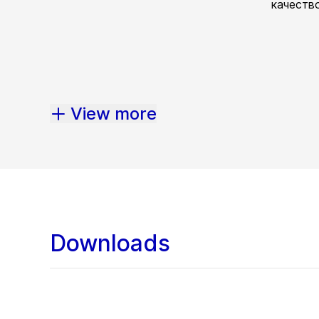
качество
View more
Downloads