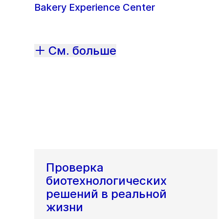
Bakery Experience Center
См. больше
Проверка
биотехнологических
решений в реальной
жизни