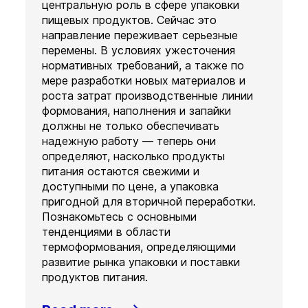
центральную роль в сфере упаковки
пищевых продуктов. Сейчас это
направление переживает серьезные
перемены. В условиях ужесточения
нормативных требований, а также по
мере разработки новых материалов и
роста затрат производственные линии
формования, наполнения и запайки
должны не только обеспечивать
надежную работу — теперь они
определяют, насколько продукты
питания остаются свежими и
доступными по цене, а упаковка
пригодной для вторичной переработки.
Познакомьтесь с основными
тенденциями в области
термоформования, определяющими
развитие рынка упаковки и поставки
продуктов питания.