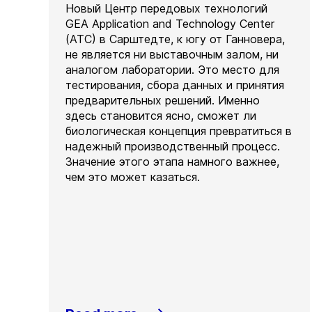
Новый Центр передовых технологий
GEA Application and Technology Center
(ATC) в Сарштедте, к югу от Ганновера,
не является ни выставочным залом, ни
аналогом лаборатории. Это место для
тестирования, сбора данных и принятия
предварительных решений. Именно
здесь становится ясно, сможет ли
биологическая концепция превратиться в
надежный производственный процесс.
Значение этого этапа намного важнее,
чем это может казаться.