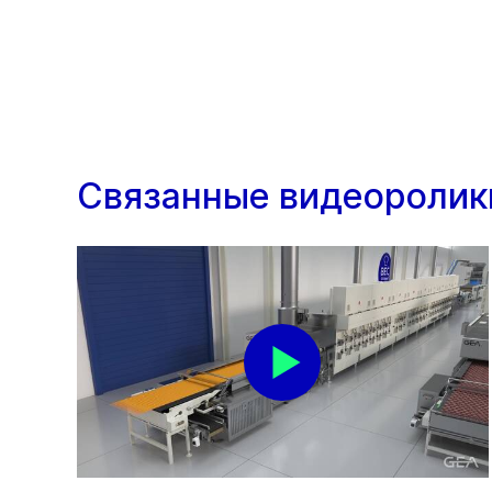
Связанные видеоролик