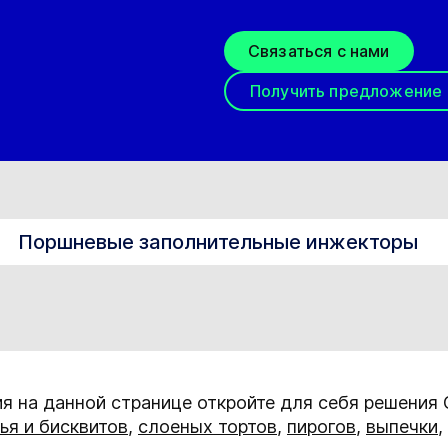
Связаться с нами
Получить предложение
Поршневые заполнительные инжекторы
я на данной странице откройте для себя решения
ья и бисквитов
,
слоеных тортов
,
пирогов
,
выпечки
,