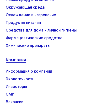
Окружающая среда
Охлаждение и нагревание
Продукты питания
Средства для дома и личной гигиены
Фармацевтические средства
Химические препараты
Компания
Информация о компании
Экологичность
Инвесторы
СМИ
Вакансии