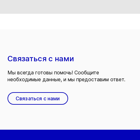
Связаться с нами
Мы всегда готовы помочь! Сообщите
необходимые данные, и мы предоставим ответ.
Связаться с нами