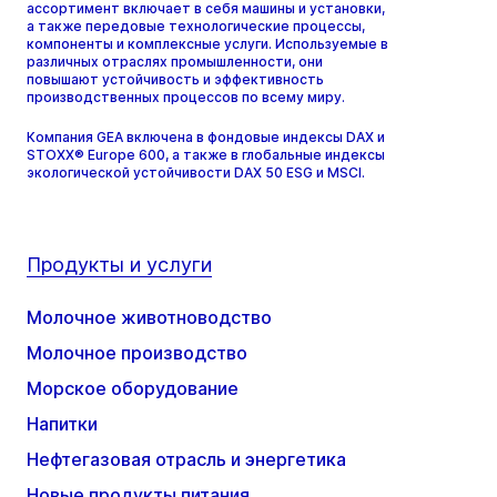
ассортимент включает в себя машины и установки,
а также передовые технологические процессы,
компоненты и комплексные услуги. Используемые в
различных отраслях промышленности, они
повышают устойчивость и эффективность
производственных процессов по всему миру.
Компания GEA включена в фондовые индексы DAX и
STOXX® Europe 600, а также в глобальные индексы
экологической устойчивости DAX 50 ESG и MSCI.
Продукты и услуги
Молочное животноводство
Молочное производство
Морское оборудование
Напитки
Нефтегазовая отрасль и энергетика
Новые продукты питания