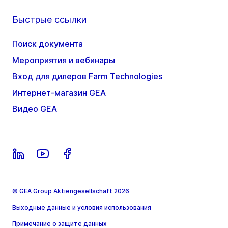
Быстрые ссылки
Поиск документа
Мероприятия и вебинары
Вход для дилеров Farm Technologies
Интернет-магазин GEA
Видео GEA
© GEA Group Aktiengesellschaft 2026
Выходные данные и условия использования
Примечание о защите данных