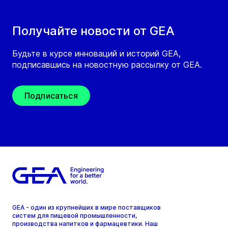
Получайте новости от GEA
Будьте в курсе инноваций и историй GEA,
подписавшись на новостную рассылку от GEA.
Подписаться
GEA - один из крупнейших в мире поставщиков
систем для пищевой промышленности,
производства напитков и фармацевтики. Наш