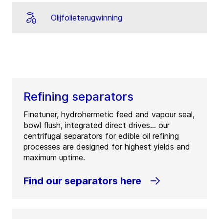
Olijfolieterugwinning
Refining separators
Finetuner, hydrohermetic feed and vapour seal,
bowl flush, integrated direct drives... our
centrifugal separators for edible oil refining
processes are designed for highest yields and
maximum uptime.
Find our separators here