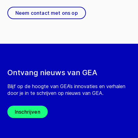
Neem contact met ons op
Ontvang nieuws van GEA
Blijf op de hoogte van GEA’s innovaties en verhalen
door je in te schrijven op nieuws van GEA.
Inschrijven