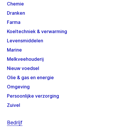
Chemie
Dranken
Farma
Koeltechniek & verwarming
Levensmiddelen
Marine
Melkveehouderij
Nieuw voedsel
Olie & gas en energie
Omgeving
Persoonlijke verzorging
Zuivel
Bedrijf