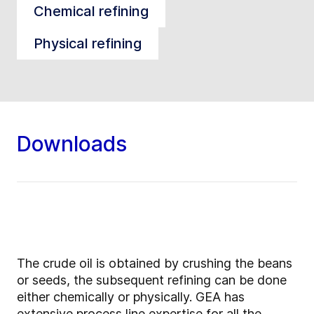
Chemical refining
Physical refining
Downloads
The crude oil is obtained by crushing the beans
or seeds, the subsequent refining can be done
either chemically or physically. GEA has
extensive process line expertise for all the