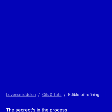
Levensmiddelen
/
Oils & fats
/
Edible oil refining
The secrect's in the process