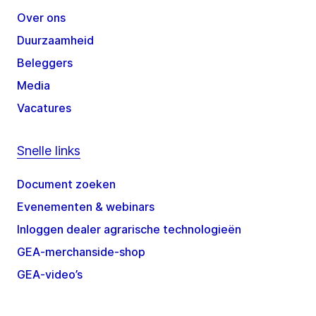
Over ons
Duurzaamheid
Beleggers
Media
Vacatures
Snelle links
Document zoeken
Evenementen & webinars
Inloggen dealer agrarische technologieën
GEA-merchanside-shop
GEA-video’s