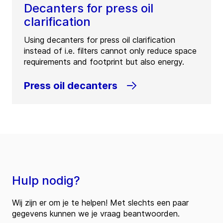
Decanters for press oil
clarification
Using decanters for press oil clarification
instead of i.e. filters cannot only reduce space
requirements and footprint but also energy.
Press oil decanters
Hulp nodig?
Wij zijn er om je te helpen! Met slechts een paar
gegevens kunnen we je vraag beantwoorden.