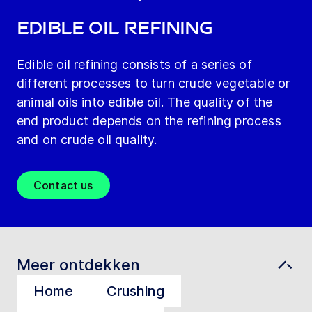
edible oil refining
Edible oil refining consists of a series of
different processes to turn crude vegetable or
animal oils into edible oil. The quality of the
end product depends on the refining process
and on crude oil quality.
Contact us
Meer ontdekken
Home
Crushing