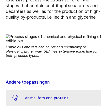
stages that contain centrifugal separators and
decanters as well as for the production of high-
quality by-products, i.e. lecithin and glycerine.
Edible oils and fats can be refined chemically or
physically. Either way, GEA has extensive expertise for
both process types.
Andere toepassingen
Animal fats and proteins