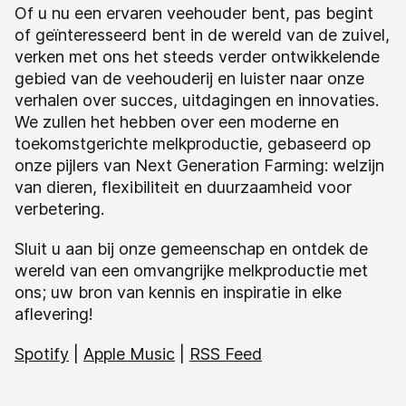
Of u nu een ervaren veehouder bent, pas begint
of geïnteresseerd bent in de wereld van de zuivel,
verken met ons het steeds verder ontwikkelende
gebied van de veehouderij en luister naar onze
verhalen over succes, uitdagingen en innovaties.
We zullen het hebben over een moderne en
toekomstgerichte melkproductie, gebaseerd op
onze pijlers van Next Generation Farming: welzijn
van dieren, flexibiliteit en duurzaamheid voor
verbetering.
Sluit u aan bij onze gemeenschap en ontdek de
wereld van een omvangrijke melkproductie met
ons; uw bron van kennis en inspiratie in elke
aflevering!
Spotify
|
Apple Music
|
RSS Feed