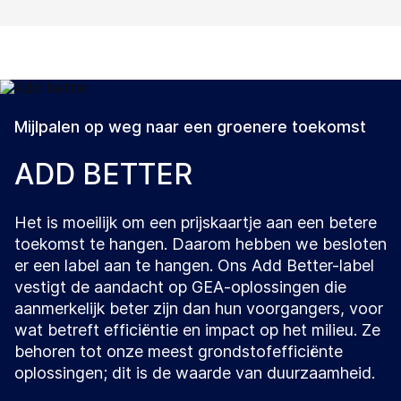
Mijlpalen op weg naar een groenere toekomst
ADD BETTER
Het is moeilijk om een prijskaartje aan een betere
toekomst te hangen. Daarom hebben we besloten
er een label aan te hangen. Ons Add Better-label
vestigt de aandacht op GEA-oplossingen die
aanmerkelijk beter zijn dan hun voorgangers, voor
wat betreft efficiëntie en impact op het milieu. Ze
behoren tot onze meest grondstofefficiënte
oplossingen; dit is de waarde van duurzaamheid.