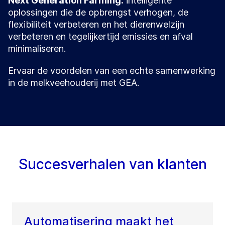
Next Generation Farming:
intelligente
oplossingen die de opbrengst verhogen, de
flexibiliteit verbeteren en het dierenwelzijn
verbeteren en tegelijkertijd emissies en afval
minimaliseren.
Ervaar de voordelen van een echte samenwerking
in de melkveehouderij met GEA.
Succesverhalen van klanten
Automatisering maakt het