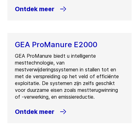
Ontdek meer
GEA ProManure E2000
GEA ProManure biedt u intelligente
mesttechnologie, van
mestverwijderingssystemen in stallen tot en
met de verspreiding op het veld of efficiënte
exploitatie. De systemen zijn zelfs geschikt
voor duurzame eisen zoals mestterugwinning
of -verwerking, en emissiereductie.
Ontdek meer