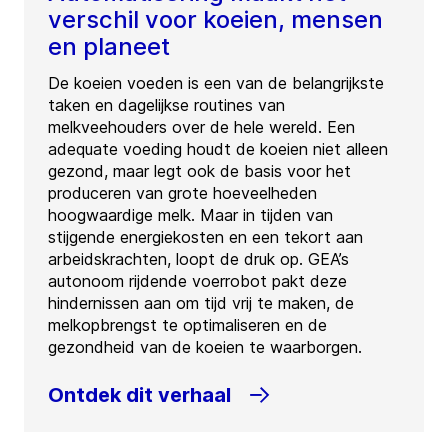
verschil voor koeien, mensen
en planeet
De koeien voeden is een van de belangrijkste
taken en dagelijkse routines van
melkveehouders over de hele wereld. Een
adequate voeding houdt de koeien niet alleen
gezond, maar legt ook de basis voor het
produceren van grote hoeveelheden
hoogwaardige melk. Maar in tijden van
stijgende energiekosten en een tekort aan
arbeidskrachten, loopt de druk op. GEA’s
autonoom rijdende voerrobot pakt deze
hindernissen aan om tijd vrij te maken, de
melkopbrengst te optimaliseren en de
gezondheid van de koeien te waarborgen.
Ontdek dit verhaal