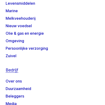
Levensmiddelen
Marine
Melkveehouderij
Nieuw voedsel
Olie & gas en energie
Omgeving
Persoonlijke verzorging
Zuivel
Bedrijf
Over ons
Duurzaamheid
Beleggers
Media