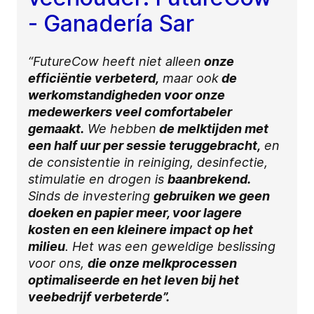
- Ganadería Sar
“FutureCow heeft niet alleen
onze
efficiëntie verbeterd,
maar ook
de
werkomstandigheden voor onze
medewerkers veel comfortabeler
gemaakt.
We hebben
de melktijden met
een half uur per sessie teruggebracht,
en
de consistentie in reiniging, desinfectie,
stimulatie en drogen is
baanbrekend.
Sinds de investering
gebruiken we geen
doeken en papier meer, voor lagere
kosten en een kleinere impact op het
milieu
. Het was een geweldige beslissing
voor ons,
die onze melkprocessen
optimaliseerde en het leven bij het
veebedrijf verbeterde”.