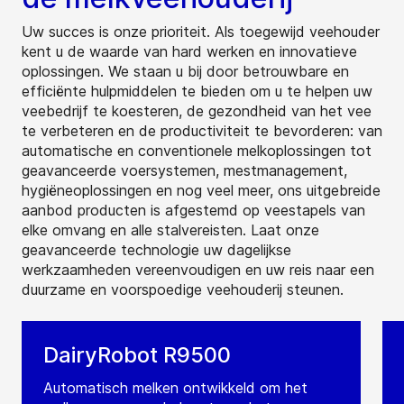
Uw succes is onze prioriteit. Als toegewijd veehouder
kent u de waarde van hard werken en innovatieve
oplossingen. We staan u bij door betrouwbare en
efficiënte hulpmiddelen te bieden om u te helpen uw
veebedrijf te koesteren, de gezondheid van het vee
te verbeteren en de productiviteit te bevorderen: van
automatische en conventionele melkoplossingen tot
geavanceerde voersystemen, mestmanagement,
hygiëneoplossingen en nog veel meer, ons uitgebreide
aanbod producten is afgestemd op veestapels van
elke omvang en alle stalvereisten. Laat onze
geavanceerde technologie uw dagelijkse
werkzaamheden vereenvoudigen en uw reis naar een
duurzame en voorspoedige veehouderij steunen.
DairyRobot R9500
Automatisch melken ontwikkeld om het