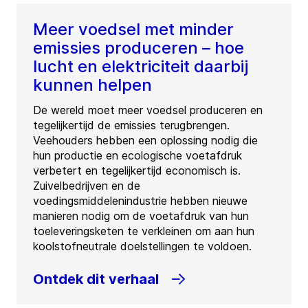
Meer voedsel met minder
emissies produceren – hoe
lucht en elektriciteit daarbij
kunnen helpen
De wereld moet meer voedsel produceren en
tegelijkertijd de emissies terugbrengen.
Veehouders hebben een oplossing nodig die
hun productie en ecologische voetafdruk
verbetert en tegelijkertijd economisch is.
Zuivelbedrijven en de
voedingsmiddelenindustrie hebben nieuwe
manieren nodig om de voetafdruk van hun
toeleveringsketen te verkleinen om aan hun
koolstofneutrale doelstellingen te voldoen.
Ontdek dit verhaal