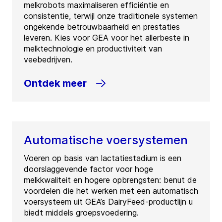
melkrobots maximaliseren efficiëntie en
consistentie, terwijl onze traditionele systemen
ongekende betrouwbaarheid en prestaties
leveren. Kies voor GEA voor het allerbeste in
melktechnologie en productiviteit van
veebedrijven.
Ontdek meer
Automatische voersystemen
Voeren op basis van lactatiestadium is een
doorslaggevende factor voor hoge
melkkwaliteit en hogere opbrengsten: benut de
voordelen die het werken met een automatisch
voersysteem uit GEA’s DairyFeed-productlijn u
biedt middels groepsvoedering.