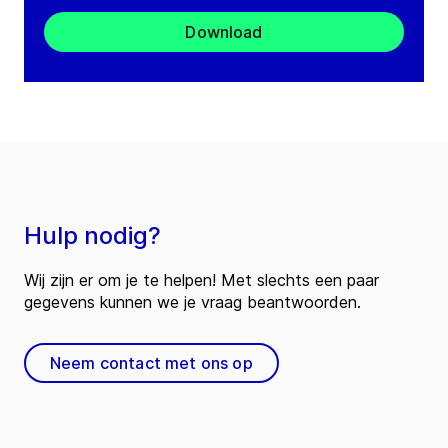
Download
Hulp nodig?
Wij zijn er om je te helpen! Met slechts een paar
gegevens kunnen we je vraag beantwoorden.
Neem contact met ons op