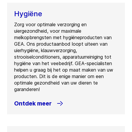
Hygiëne
Zorg voor optimale verzorging en
uiergezondheid, voor maximale
melkopbrengsten met hygiëneproducten van
GEA. Ons productaanbod loopt uiteen van
uierhygiëne, klauwverzorging,
strooiselconditioners, apparatuurreiniging tot
hygiëne van het veebedrijf. GEA-specialisten
helpen u graag bij het op maat maken van uw
producten. Dit is de enige manier om een
optimale gezondheid van uw dieren te
garanderen!
Ontdek meer