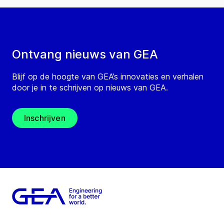
Ontvang nieuws van GEA
Blijf op de hoogte van GEA’s innovaties en verhalen
door je in te schrijven op nieuws van GEA.
Inschrijven