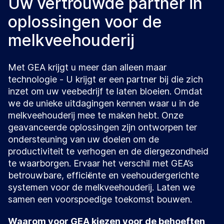
Uw vertrouwde partner in
oplossingen voor de
melkveehouderij
Met GEA krijgt u meer dan alleen maar
technologie - U krijgt er een partner bij die zich
inzet om uw veebedrijf te laten bloeien. Omdat
we de unieke uitdagingen kennen waar u in de
melkveehouderij mee te maken hebt. Onze
geavanceerde oplossingen zijn ontworpen ter
ondersteuning van uw doelen om de
productiviteit te verhogen en de diergezondheid
te waarborgen. Ervaar het verschil met GEA’s
betrouwbare, efficiënte en veehoudergerichte
systemen voor de melkveehouderij. Laten we
samen een voorspoedige toekomst bouwen.
Waarom voor GEA kiezen voor de behoeften