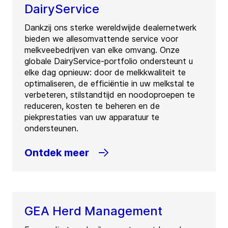
DairyService
Dankzij ons sterke wereldwijde dealernetwerk
bieden we allesomvattende service voor
melkveebedrijven van elke omvang. Onze
globale DairyService-portfolio ondersteunt u
elke dag opnieuw: door de melkkwaliteit te
optimaliseren, de efficiëntie in uw melkstal te
verbeteren, stilstandtijd en noodoproepen te
reduceren, kosten te beheren en de
piekprestaties van uw apparatuur te
ondersteunen.
Ontdek meer
GEA Herd Management