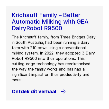
Krichauff Family – Better
Automatic Milking with GEA
DairyRobot R9500
The Krichauff family, from Three Bridges Dairy
in South Australia, had been running a dairy
farm with 210 cows using a conventional
milking system. In 2022, they adopted 3 Dairy
Robot R9500 into their operations. This
cutting-edge technology has revolutionised
the way the family works and has had a
significant impact on their productivity and
more.
Ontdek dit verhaal