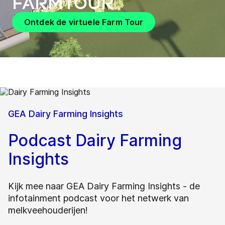
FarmTour
Ontdek de virtuele Farm Tour
GEA Dairy Farming Insights
Podcast Dairy Farming
Insights
Kijk mee naar GEA Dairy Farming Insights - de
infotainment podcast voor het netwerk van
melkveehouderijen!