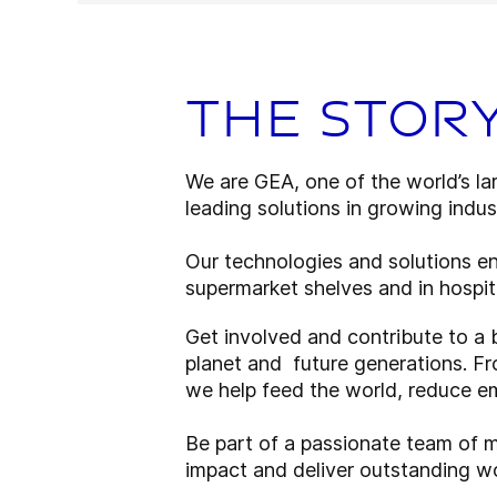
The story
We are GEA, one of the world’s la
leading solutions in growing indust
Our technologies and solutions en
supermarket shelves and in hospita
Get involved and contribute to a 
planet and future generations. F
we help feed the world, reduce em
Be part of a passionate team of 
impact and deliver outstanding w