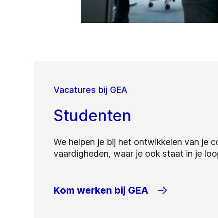
Vacatures bij GEA
Studenten
We helpen je bij het ontwikkelen van je 
vaardigheden, waar je ook staat in je lo
Kom werken bij GEA