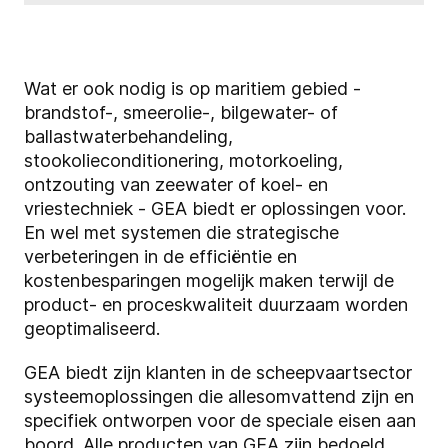
Wat er ook nodig is op maritiem gebied -
brandstof-, smeerolie-, bilgewater- of
ballastwaterbehandeling,
stookolieconditionering, motorkoeling,
ontzouting van zeewater of koel- en
vriestechniek - GEA biedt er oplossingen voor.
En wel met systemen die strategische
verbeteringen in de efficiëntie en
kostenbesparingen mogelijk maken terwijl de
product- en proceskwaliteit duurzaam worden
geoptimaliseerd.
GEA biedt zijn klanten in de scheepvaartsector
systeemoplossingen die allesomvattend zijn en
specifiek ontworpen voor de speciale eisen aan
boord. Alle producten van GEA zijn bedoeld