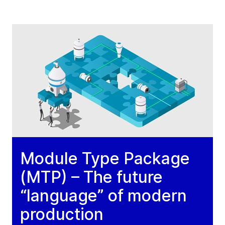
Module Type Package
(MTP) – The future
“language” of modern
production