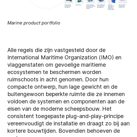
Marine product portfolio
Alle regels die zijn vastgesteld door de
International Maritime Organization (IMO) en
vlaggenstaten om gevoelige maritieme
ecosystemen te beschermen worden
ruimschoots in acht genomen. Door hun
compacte ontwerp, hun lage gewicht en de
buitengewoon beperkte ruimte die ze innemen
voldoen de systemen en componenten aan de
eisen van de moderne scheepsbouw. Het
consistent toegepaste plug-and-play-principe
vereenvoudigt de installatie en draagt zo bij aan
kortere bouwtijden. Bovendien behoeven de