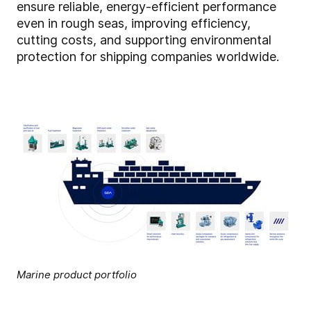
ensure reliable, energy-efficient performance
even in rough seas, improving efficiency,
cutting costs, and supporting environmental
protection for shipping companies worldwide.
Marine product portfolio