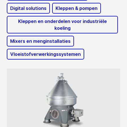
Digital solutions
Kleppen & pompen
Kleppen en onderdelen voor industriële
koeling
Mixers en menginstallaties
Vloeistofverwerkingssystemen