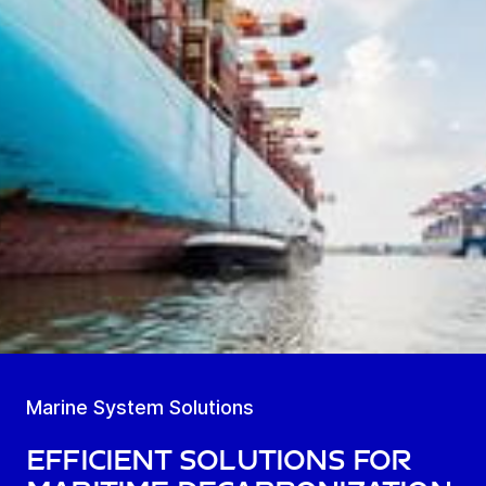
Marine System Solutions
Efficient solutions for