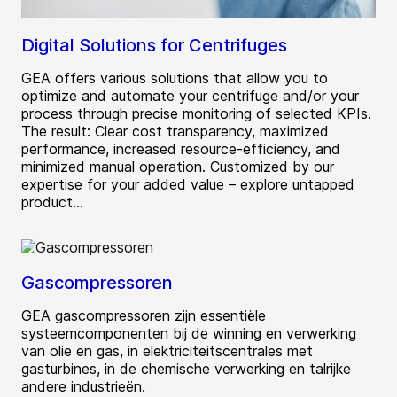
Digital Solutions for Centrifuges
GEA offers various solutions that allow you to
optimize and automate your centrifuge and/or your
process through precise monitoring of selected KPIs.
The result: Clear cost transparency, maximized
performance, increased resource-efficiency, and
minimized manual operation. Customized by our
expertise for your added value – explore untapped
product...
Gascompressoren
GEA gascompressoren zijn essentiële
systeemcomponenten bij de winning en verwerking
van olie en gas, in elektriciteitscentrales met
gasturbines, in de chemische verwerking en talrijke
andere industrieën.