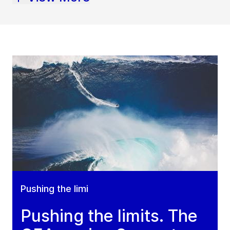
Pushing the limi
Pushing the limits. The