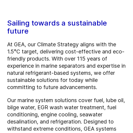
Sailing towards a sustainable
future
At GEA, our Climate Strategy aligns with the
1.5°C target, delivering cost-effective and eco-
friendly products. With over 115 years of
experience in marine separators and expertise in
natural refrigerant-based systems, we offer
sustainable solutions for today while
committing to future advancements.
Our marine system solutions cover fuel, lube oil,
bilge water, EGR wash water treatment, fuel
conditioning, engine cooling, seawater
desalination, and refrigeration. Designed to
withstand extreme conditions, GEA systems