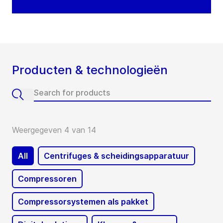
Producten & technologieën
Weergegeven 4 van 14
All
Centrifuges & scheidingsapparatuur
Compressoren
Compressorsystemen als pakket