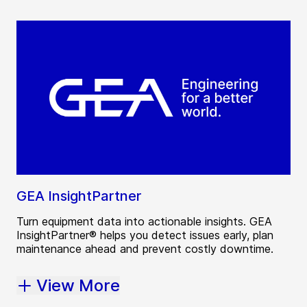
GEA InsightPartner
Turn equipment data into actionable insights. GEA
InsightPartner® helps you detect issues early, plan
maintenance ahead and prevent costly downtime.
View More