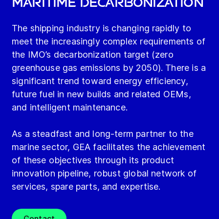
maritime decarbonization
The shipping industry is changing rapidly to
meet the increasingly complex requirements of
the IMO’s decarbonization target (zero
greenhouse gas emissions by 2050). There is a
significant trend toward energy efficiency,
future fuel in new builds and related OEMs,
and intelligent maintenance.
As a steadfast and long-term partner to the
marine sector, GEA facilitates the achievement
of these objectives through its product
innovation pipeline, robust global network of
services, spare parts, and expertise.
Contact