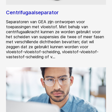
Centrifugaalseparator
Separatoren van GEA zijn ontworpen voor
toepassingen met vloeistof. Met behulp van
centrifugaalkracht kunnen ze worden gebruikt voor
het scheiden van suspensies die twee of meer fasen
met verschillende dichtheden bevatten; dat wil
zeggen dat ze gebruikt kunnen worden voor
vloeistof-vloeistof-scheiding, vloeistof-vloeistof-
vastestof-scheiding of v...