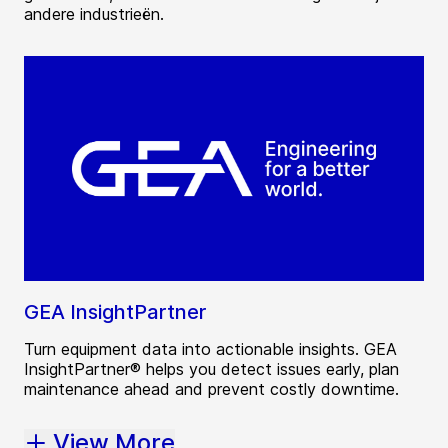
andere industrieën.
GEA InsightPartner
Turn equipment data into actionable insights. GEA
InsightPartner® helps you detect issues early, plan
maintenance ahead and prevent costly downtime.
View More