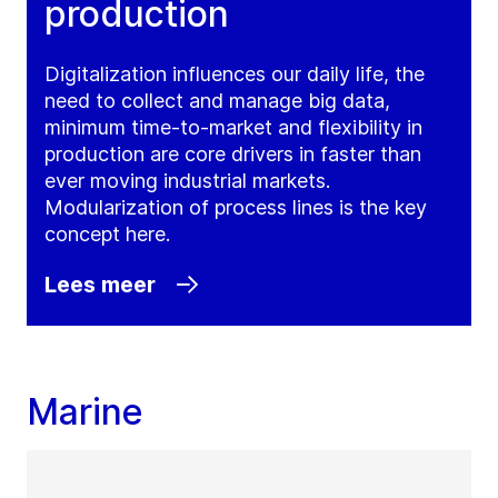
production
Digitalization influences our daily life, the
need to collect and manage big data,
minimum time-to-market and flexibility in
production are core drivers in faster than
ever moving industrial markets.
Modularization of process lines is the key
concept here.
Lees meer
Marine