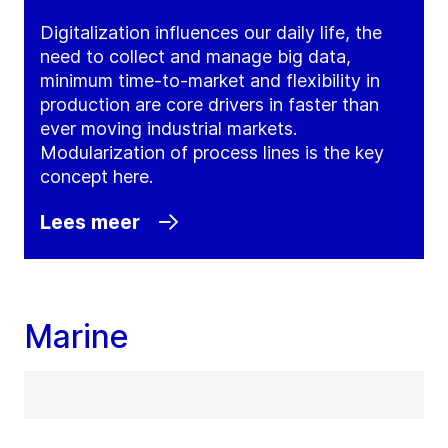
Digitalization influences our daily life, the
need to collect and manage big data,
minimum time-to-market and flexibility in
production are core drivers in faster than
ever moving industrial markets.
Modularization of process lines is the key
concept here.
Lees meer
Marine