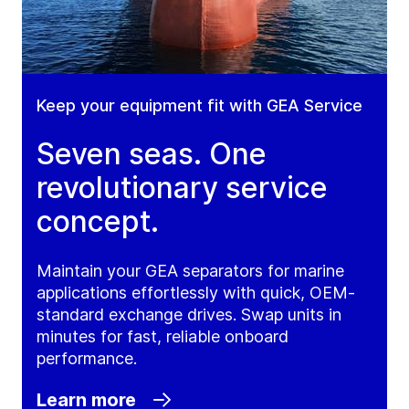
Keep your equipment fit with GEA Service
Seven seas. One
revolutionary service
concept.
Maintain your GEA separators for marine
applications effortlessly with quick, OEM-
standard exchange drives. Swap units in
minutes for fast, reliable onboard
performance.
Learn more