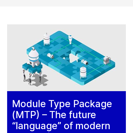
Module Type Package
(MTP) – The future
“language” of modern