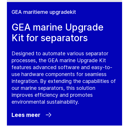
GEA maritieme upgradekit
GEA marine Upgrade
Kit for separators
Designed to automate various separator
processes, the GEA marine Upgrade Kit
features advanced software and easy-to-
use hardware components for seamless
integration. By extending the capabilities of
our marine separators, this solution
improves efficiency and promotes
environmental sustainability.
Lees meer