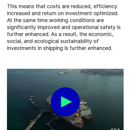
This means that costs are reduced, efficiency
increased and return on investment optimized.
At the same time working conditions are
significantly improved and operational safety is
further enhanced. As a result, the economic,
social, and ecological sustainability of
investments in shipping is further enhanced.