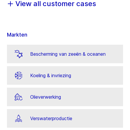
View all customer cases
Markten
Bescherming van zeeën & oceanen
Koeling & invriezing
Olieverwerking
Verswaterproductie