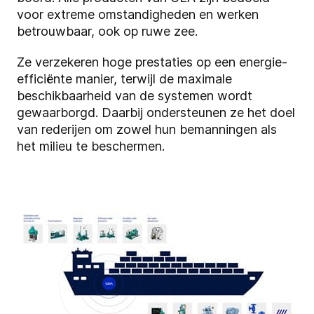
voor extreme omstandigheden en werken
betrouwbaar, ook op ruwe zee.
Ze verzekeren hoge prestaties op een energie-
efficiënte manier, terwijl de maximale
beschikbaarheid van de systemen wordt
gewaarborgd. Daarbij ondersteunen ze het doel
van rederijen om zowel hun bemanningen als
het milieu te beschermen.