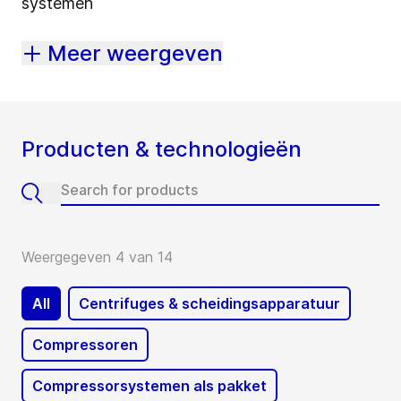
systemen
Meer weergeven
Producten & technologieën
Weergegeven 4 van 14
All
Centrifuges & scheidingsapparatuur
Compressoren
Compressorsystemen als pakket