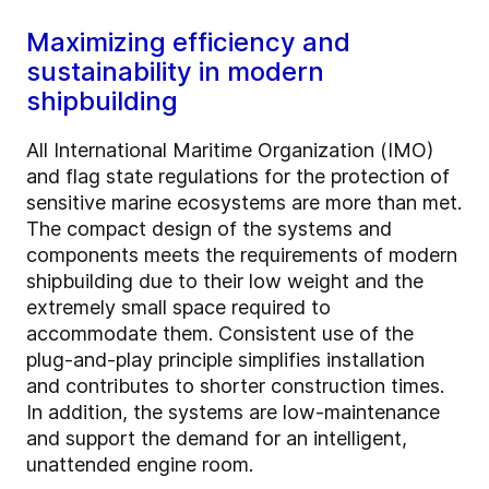
Maximizing efficiency and
sustainability in modern
shipbuilding
All International Maritime Organization (IMO)
and flag state regulations for the protection of
sensitive marine ecosystems are more than met.
The compact design of the systems and
components meets the requirements of modern
shipbuilding due to their low weight and the
extremely small space required to
accommodate them. Consistent use of the
plug-and-play principle simplifies installation
and contributes to shorter construction times.
In addition, the systems are low-maintenance
and support the demand for an intelligent,
unattended engine room.