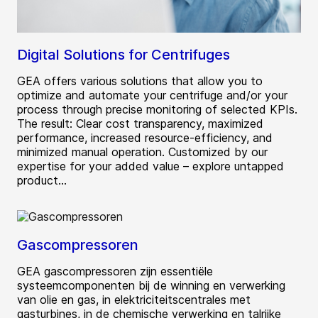
Digital Solutions for Centrifuges
GEA offers various solutions that allow you to
optimize and automate your centrifuge and/or your
process through precise monitoring of selected KPIs.
The result: Clear cost transparency, maximized
performance, increased resource-efficiency, and
minimized manual operation. Customized by our
expertise for your added value – explore untapped
product...
Gascompressoren
GEA gascompressoren zijn essentiële
systeemcomponenten bij de winning en verwerking
van olie en gas, in elektriciteitscentrales met
gasturbines, in de chemische verwerking en talrijke