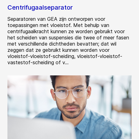
Centrifugaalseparator
Separatoren van GEA zijn ontworpen voor
toepassingen met vloeistof. Met behulp van
centrifugaalkracht kunnen ze worden gebruikt voor
het scheiden van suspensies die twee of meer fasen
met verschillende dichtheden bevatten; dat wil
zeggen dat ze gebruikt kunnen worden voor
vloeistof-vloeistof-scheiding, vloeistof-vloeistof-
vastestof-scheiding of v...