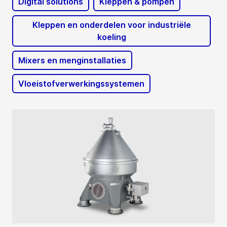
Digital solutions
Kleppen & pompen
Kleppen en onderdelen voor industriële
koeling
Mixers en menginstallaties
Vloeistofverwerkingssystemen