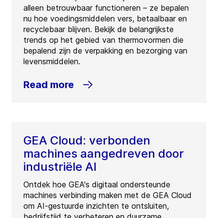
alleen betrouwbaar functioneren – ze bepalen
nu hoe voedingsmiddelen vers, betaalbaar en
recyclebaar blijven. Bekijk de belangrijkste
trends op het gebied van thermovormen die
bepalend zijn de verpakking en bezorging van
levensmiddelen.
Read more
GEA Cloud: verbonden
machines aangedreven door
industriële AI
Ontdek hoe GEA's digitaal ondersteunde
machines verbinding maken met de GEA Cloud
om AI-gestuurde inzichten te ontsluiten,
bedrijfstijd te verbeteren en duurzame