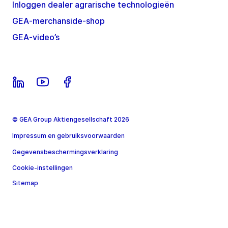
Inloggen dealer agrarische technologieën
GEA-merchanside-shop
GEA-video’s
© GEA Group Aktiengesellschaft 2026
Impressum en gebruiksvoorwaarden
Gegevensbeschermingsverklaring
Cookie-instellingen
Sitemap