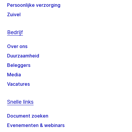
Persoonlijke verzorging
Zuivel
Bedrijf
Over ons
Duurzaamheid
Beleggers
Media
Vacatures
Snelle links
Document zoeken
Evenementen & webinars