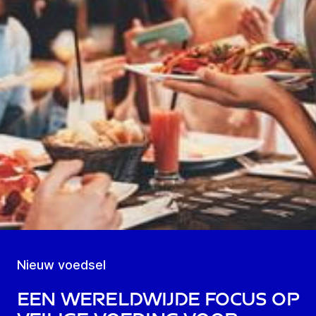
Nieuw voedsel
Een wereldwijde focus op