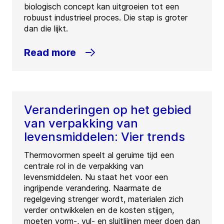
biologisch concept kan uitgroeien tot een
robuust industrieel proces. Die stap is groter
dan die lijkt.
Read more
Veranderingen op het gebied
van verpakking van
levensmiddelen: Vier trends
Thermovormen speelt al geruime tijd een
centrale rol in de verpakking van
levensmiddelen. Nu staat het voor een
ingrijpende verandering. Naarmate de
regelgeving strenger wordt, materialen zich
verder ontwikkelen en de kosten stijgen,
moeten vorm-, vul- en sluitlijnen meer doen dan