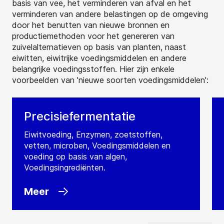
basis van vee, het verminderen van afval en het
verminderen van andere belastingen op de omgeving
door het benutten van nieuwe bronnen en
productiemethoden voor het genereren van
zuivelalternatieven op basis van planten, naast
eiwitten, eiwitrijke voedingsmiddelen en andere
belangrijke voedingsstoffen. Hier zijn enkele
voorbeelden van 'nieuwe soorten voedingsmiddelen':
Precisiefermentatie
Eiwitvoeding, Enzymen, zoetstoffen,
vetten, microben, Voedingsmiddelen en
voeding op basis van algen,
Voedingsingrediënten.
Meer