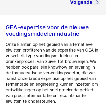
Volgende
GEA-expertise voor de nieuwe
voedingsmiddelenindustrie
Onze klanten op het gebied van alternatieve
eiwitten profiteren van de expertise van GEA in
vrijwel elk type voedingsmiddelen- en
drankenproces, van zuivel tot brouwerijen. We
hebben ook parallelle knowhow en ervaring in
de farmaceutische verwerkingssector, die we
naast onze brede expertise op het gebied van
fermentatie en engineering kunnen inzetten om
ontwikkelingen op het snel groeiende gebied
van precisiefermentatie en recombinante
eiwitten te ondersteunen.