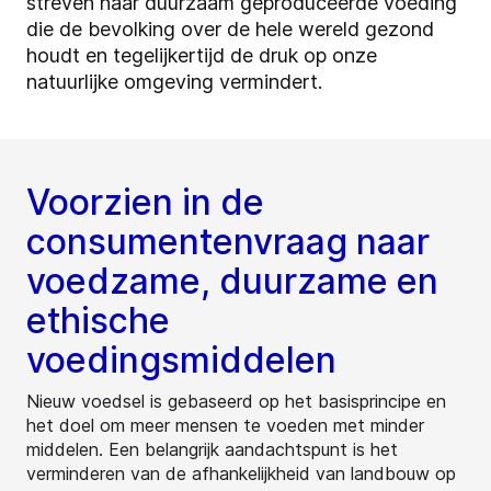
streven naar duurzaam geproduceerde voeding
die de bevolking over de hele wereld gezond
houdt en tegelijkertijd de druk op onze
natuurlijke omgeving vermindert.
Voorzien in de
consumentenvraag naar
voedzame, duurzame en
ethische
voedingsmiddelen
Nieuw voedsel is gebaseerd op het basisprincipe en
het doel om meer mensen te voeden met minder
middelen. Een belangrijk aandachtspunt is het
verminderen van de afhankelijkheid van landbouw op