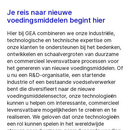
Je reis naar nieuwe
voedingsmiddelen begint hier
Hier bij GEA combineren we onze industriële,
technologische en technische expertise om
onze klanten te ondersteunen bij het bedenken,
ontwikkelen en schaalvergroten van duurzame
en commercieel levensvatbare processen voor
het genereren van nieuwe voedingsmiddelen. Of
u nu een R&D-organisatie, een startende
industrie of een bestaande voedselverwerker
bent die diversifieert naar de nieuwe
voedingsmiddelensector, onze technologieën
kunnen u helpen om interessante, commercieel
levensvatbare mogelijkheden te creëren en te
realiseren. We geloven dat onze technologieën
een rol kunnen spelen in het wereldwijde