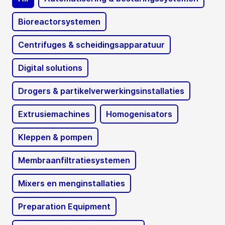
Bioreactorsystemen
Centrifuges & scheidingsapparatuur
Digital solutions
Drogers & partikelverwerkingsinstallaties
Extrusiemachines
Homogenisators
Kleppen & pompen
Membraanfiltratiesystemen
Mixers en menginstallaties
Preparation Equipment