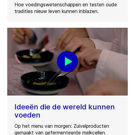
Hoe voedingswetenschappen en testen oude
tradities nieuw leven kunnen inblazen.
Ideeën die de wereld kunnen
voeden
Op het menu van morgen: Zuivelproducten
gemaakt van gefermenteerde melkcellen.