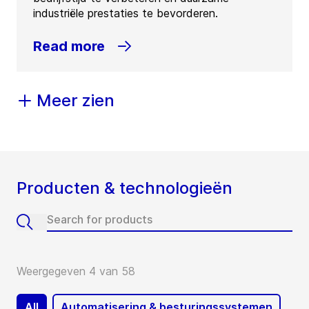
industriële prestaties te bevorderen.
Read more
Meer zien
Producten & technologieën
Weergegeven 4 van 58
All
Automatisering & besturingssystemen