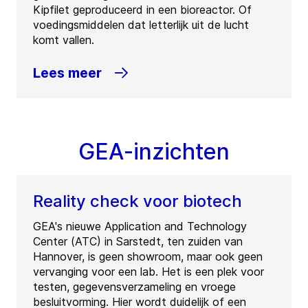
Kipfilet geproduceerd in een bioreactor. Of
voedingsmiddelen dat letterlijk uit de lucht
komt vallen.
Lees meer
GEA-inzichten
Reality check voor biotech
GEA's nieuwe Application and Technology
Center (ATC) in Sarstedt, ten zuiden van
Hannover, is geen showroom, maar ook geen
vervanging voor een lab. Het is een plek voor
testen, gegevensverzameling en vroege
besluitvorming. Hier wordt duidelijk of een