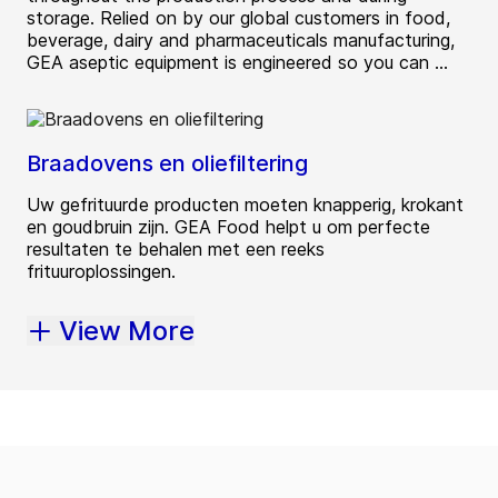
storage. Relied on by our global customers in food,
beverage, dairy and pharmaceuticals manufacturing,
GEA aseptic equipment is engineered so you can ...
Braadovens en oliefiltering
Uw gefrituurde producten moeten knapperig, krokant
en goudbruin zijn. GEA Food helpt u om perfecte
resultaten te behalen met een reeks
frituuroplossingen.
View More