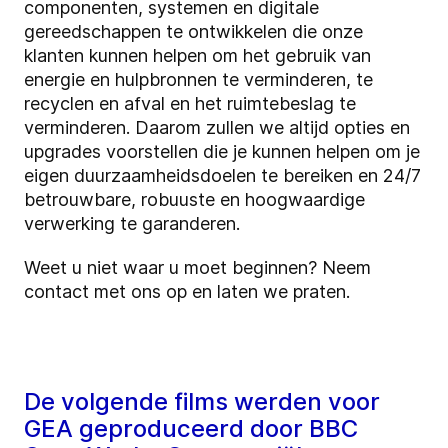
componenten, systemen en digitale
gereedschappen te ontwikkelen die onze
klanten kunnen helpen om het gebruik van
energie en hulpbronnen te verminderen, te
recyclen en afval en het ruimtebeslag te
verminderen. Daarom zullen we altijd opties en
upgrades voorstellen die je kunnen helpen om je
eigen duurzaamheidsdoelen te bereiken en 24/7
betrouwbare, robuuste en hoogwaardige
verwerking te garanderen.
Weet u niet waar u moet beginnen? Neem
contact met ons op en laten we praten.
De volgende films werden voor
GEA geproduceerd door BBC