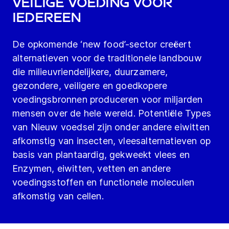
veilige voeding voor
iedereen
De opkomende ‘new food’-sector creëert
alternatieven voor de traditionele landbouw
die milieuvriendelijkere, duurzamere,
gezondere, veiligere en goedkopere
voedingsbronnen produceren voor miljarden
mensen over de hele wereld. Potentiële Types
van Nieuw voedsel zijn onder andere eiwitten
afkomstig van insecten, vleesalternatieven op
basis van plantaardig, gekweekt vlees en
Enzymen, eiwitten, vetten en andere
voedingsstoffen en functionele moleculen
afkomstig van cellen.