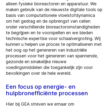
alleen fysieke bioreactoren en apparatuur. We
maken gebruik van de nieuwste digitale tools op
basis van computationele vloeistofdynamica
om het gedrag en de opbrengst van cellen
onder verschillende bioreactoromstandigheden
te begrijpen en te voorspellen en we bieden
technische expertise voor schaalvergroting. Wij
kunnen u helpen uw proces te optimaliseren met
het oog op het genereren van industriële
processen voor het genereren van spannende,
gezonde en smakelijke nieuwe
voedingsmiddelen die toegankelijk zijn voor
bevolkingen over de hele wereld.
Een focus op energie- en
hulpbronefficiënte processen
Hier bij GEA streven we ernaar om