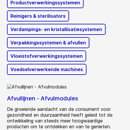
Productverwerkingssystemen
Reinigers & sterilisators
Verdampings- en kristallisatiesystemen
Verpakkingssystemen & afvullen
Vloeistofverwerkingssystemen
Voedselverwerkende machines
Afvullijnen - Afvulmodules
De groeiende aandacht van de consument voor
gezondheid en duurzaamheid heeft geleid tot de
ontwikkeling van steeds meer hoogwaardige
producten om te ontdekken en van te genieten.