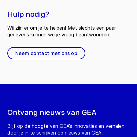
Hulp nodig?
Wij zijn er om je te helpen! Met slechts een paar
gegevens kunnen we je vraag beantwoorden.
Neem contact met ons op
Ontvang nieuws van GEA
Blijf op de hoogte van GEA’s innovaties en verhalen
door je in te schrijven op nieuws van GEA.