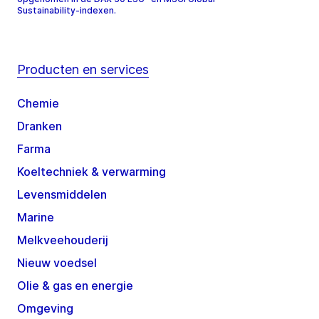
Sustainability-indexen.
Producten en services
Chemie
Dranken
Farma
Koeltechniek & verwarming
Levensmiddelen
Marine
Melkveehouderij
Nieuw voedsel
Olie & gas en energie
Omgeving