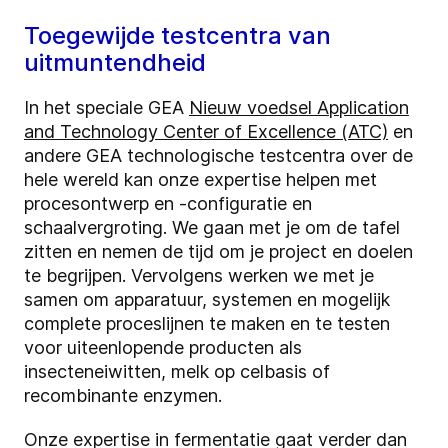
Toegewijde testcentra van
uitmuntendheid
In het speciale GEA
Nieuw voedsel Application
and Technology Center of Excellence (ATC)
en
andere GEA technologische testcentra over de
hele wereld kan onze expertise helpen met
procesontwerp en -configuratie en
schaalvergroting. We gaan met je om de tafel
zitten en nemen de tijd om je project en doelen
te begrijpen. Vervolgens werken we met je
samen om apparatuur, systemen en mogelijk
complete proceslijnen te maken en te testen
voor uiteenlopende producten als
insecteneiwitten, melk op celbasis of
recombinante enzymen.
Onze expertise in fermentatie gaat verder dan