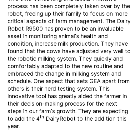
process has been completely taken over by the
robot, freeing up their family to focus on more
critical aspects of farm management. The Dairy
Robot R9500 has proven to be an invaluable
asset in monitoring animal's health and
condition, increase milk production. They have
found that the cows have adjusted very well to
the robotic milking system. They quickly and
comfortably adapted to the new routine and
embraced the change in milking system and
schedule.
One aspect that sets GEA apart from
others is their herd testing system. This
innovative tool has greatly aided the farmer in
their decision-making process for the next
steps in our farm's growth. They are expecting
th
to add the 4
DairyRobot to the addition this
year.