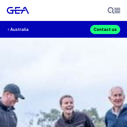
Australia
Contact us