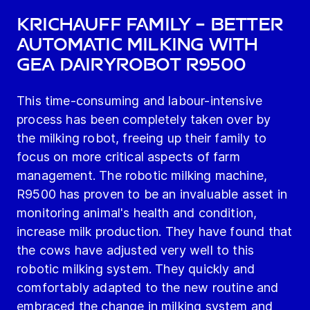
Krichauff Family – Better
Automatic Milking with
GEA DairyRobot R9500
This time-consuming and labour-intensive
process has been completely taken over by
the milking robot, freeing up their family to
focus on more critical aspects of farm
management. The robotic milking machine,
R9500 has proven to be an invaluable asset in
monitoring animal's health and condition,
increase milk production. They have found that
the cows have adjusted very well to this
robotic milking system. They quickly and
comfortably adapted to the new routine and
embraced the change in milking system and