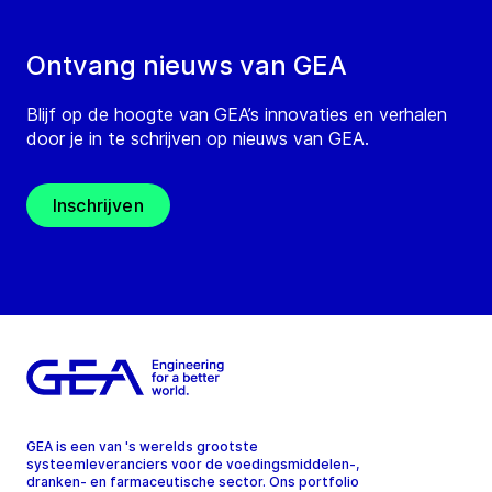
Ontvang nieuws van GEA
Blijf op de hoogte van GEA’s innovaties en verhalen
door je in te schrijven op nieuws van GEA.
Inschrijven
GEA is een van 's werelds grootste
systeemleveranciers voor de voedingsmiddelen-,
dranken- en farmaceutische sector. Ons portfolio