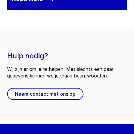
Hulp nodig?
Wij zijn er om je te helpen! Met slechts een paar
gegevens kunnen we je vraag beantwoorden.
Neem contact met ons op