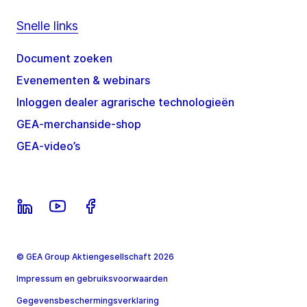
Snelle links
Document zoeken
Evenementen & webinars
Inloggen dealer agrarische technologieën
GEA-merchanside-shop
GEA-video’s
© GEA Group Aktiengesellschaft 2026
Impressum en gebruiksvoorwaarden
Gegevensbeschermingsverklaring