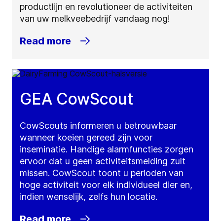
productlijn en revolutioneer de activiteiten
van uw melkveebedrijf vandaag nog!
Read more
GEA CowScout
CowScouts informeren u betrouwbaar
wanneer koeien gereed zijn voor
inseminatie. Handige alarmfuncties zorgen
ervoor dat u geen activiteitsmelding zult
missen. CowScout toont u perioden van
hoge activiteit voor elk individueel dier en,
indien wenselijk, zelfs hun locatie.
Read more