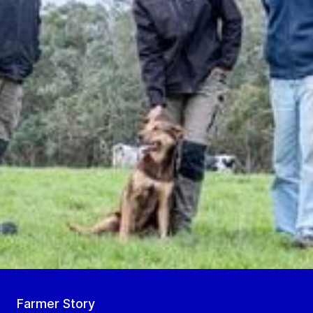
Farmer Story