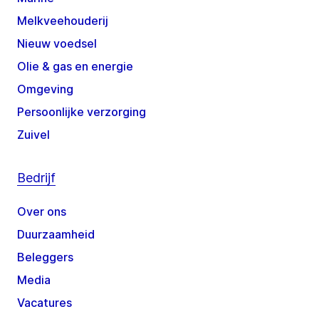
Melkveehouderij
Nieuw voedsel
Olie & gas en energie
Omgeving
Persoonlijke verzorging
Zuivel
Bedrijf
Over ons
Duurzaamheid
Beleggers
Media
Vacatures