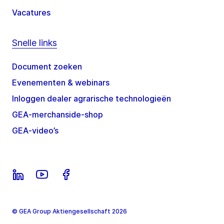
Vacatures
Snelle links
Document zoeken
Evenementen & webinars
Inloggen dealer agrarische technologieën
GEA-merchanside-shop
GEA-video’s
© GEA Group Aktiengesellschaft 2026