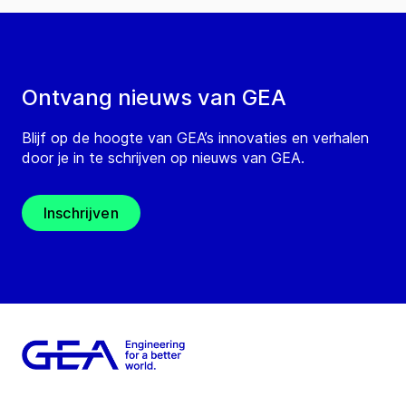
Ontvang nieuws van GEA
Blijf op de hoogte van GEA’s innovaties en verhalen
door je in te schrijven op nieuws van GEA.
Inschrijven