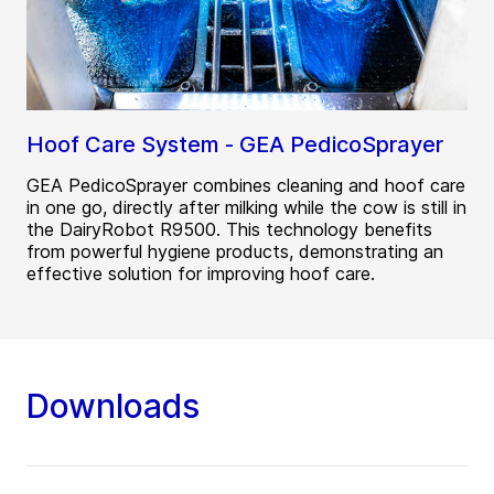
Hoof Care System - GEA PedicoSprayer
GEA PedicoSprayer combines cleaning and hoof care
in one go, directly after milking while the cow is still in
the DairyRobot R9500. This technology benefits
from powerful hygiene products, demonstrating an
effective solution for improving hoof care.
Downloads