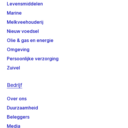
Levensmiddelen
Marine
Melkveehouderij
Nieuw voedsel
Olie & gas en energie
Omgeving
Persoonlijke verzorging
Zuivel
Bedrijf
Over ons
Duurzaamheid
Beleggers
Media