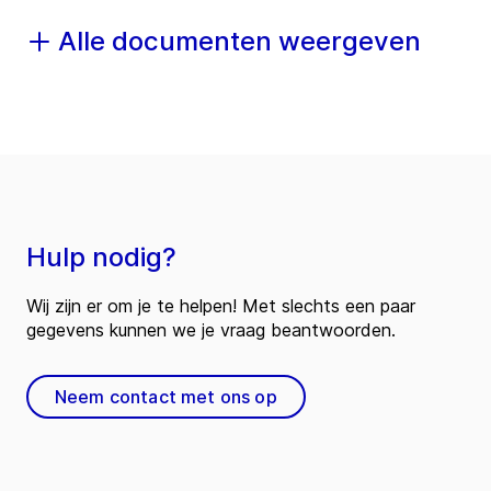
Alle documenten weergeven
Hulp nodig?
Wij zijn er om je te helpen! Met slechts een paar
gegevens kunnen we je vraag beantwoorden.
Neem contact met ons op