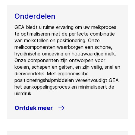
Onderdelen
GEA biedt u ruime ervaring om uw melkproces
te optimaliseren met de perfecte combinatie
van melkstellen en positionering. Onze
melkcomponenten waarborgen een schone,
hygiënische omgeving en hoogwaardige melk.
Onze componenten zijn ontworpen voor
koeien, schapen en geiten, en zijn veilig, snel en
diervriendelijk. Met ergonomische
positioneringshulpmiddelen vereenvoudigt GEA
het aankoppelingsproces en minimaliseert de
uierdruk.
Ontdek meer