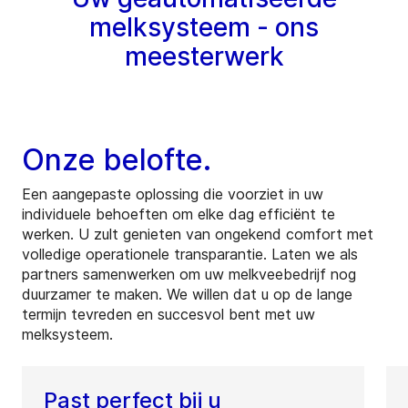
melksysteem - ons
meesterwerk
Onze belofte.
Een aangepaste oplossing die voorziet in uw
individuele behoeften om elke dag efficiënt te
werken. U zult genieten van ongekend comfort met
volledige operationele transparantie. Laten we als
partners samenwerken om uw melkveebedrijf nog
duurzamer te maken. We willen dat u op de lange
termijn tevreden en succesvol bent met uw
melksysteem.
Past perfect bij u