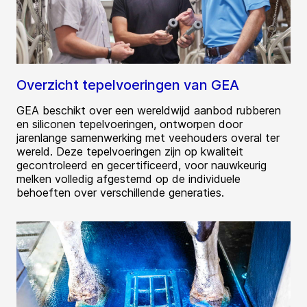
Overzicht tepelvoeringen van GEA
GEA beschikt over een wereldwijd aanbod rubberen
en siliconen tepelvoeringen, ontworpen door
jarenlange samenwerking met veehouders overal ter
wereld. Deze tepelvoeringen zijn op kwaliteit
gecontroleerd en gecertificeerd, voor nauwkeurig
melken volledig afgestemd op de individuele
behoeften over verschillende generaties.