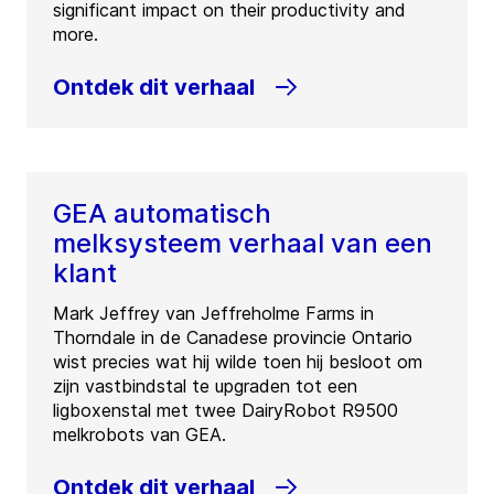
significant impact on their productivity and
more.
Ontdek dit verhaal
GEA automatisch
melksysteem verhaal van een
klant
Mark Jeffrey van Jeffreholme Farms in
Thorndale in de Canadese provincie Ontario
wist precies wat hij wilde toen hij besloot om
zijn vastbindstal te upgraden tot een
ligboxenstal met twee DairyRobot R9500
melkrobots van GEA.
Ontdek dit verhaal