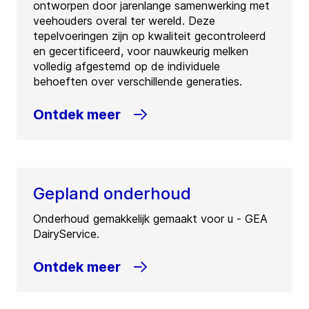
ontworpen door jarenlange samenwerking met
veehouders overal ter wereld. Deze
tepelvoeringen zijn op kwaliteit gecontroleerd
en gecertificeerd, voor nauwkeurig melken
volledig afgestemd op de individuele
behoeften over verschillende generaties.
Ontdek meer
Gepland onderhoud
Onderhoud gemakkelijk gemaakt voor u - GEA
DairyService.
Ontdek meer