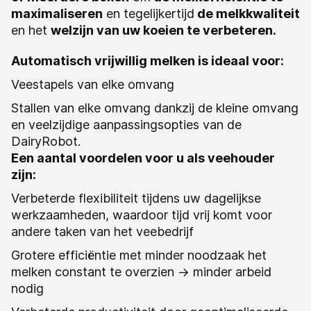
maximaliseren
en tegelijkertijd
de melkkwaliteit
en het
welzijn van uw koeien te verbeteren.
Automatisch vrijwillig melken is ideaal voor:
Veestapels van elke omvang
Stallen van elke omvang dankzij de kleine omvang
en veelzijdige aanpassingsopties van de
DairyRobot.
Een aantal voordelen voor u als veehouder
zijn:
Verbeterde flexibiliteit tijdens uw dagelijkse
werkzaamheden, waardoor tijd vrij komt voor
andere taken van het veebedrijf
Grotere efficiëntie met minder noodzaak het
melken constant te overzien -> minder arbeid
nodig