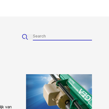
ijk van