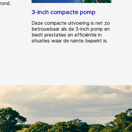
rond.
3-inch compacte pomp
Deze compacte uitvoering is net zo
betrouwbaar als de 3-inch pomp en
biedt prestaties en efficiëntie in
situaties waar de ruimte beperkt is.