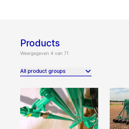
Products
Weergegeven 4 van 71
All product groups