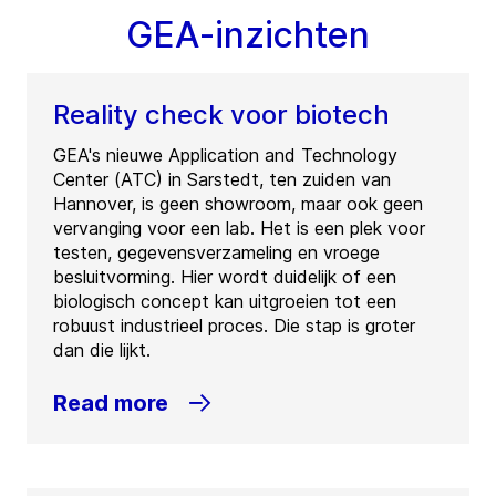
GEA-inzichten
Reality check voor biotech
GEA's nieuwe Application and Technology
Center (ATC) in Sarstedt, ten zuiden van
Hannover, is geen showroom, maar ook geen
vervanging voor een lab. Het is een plek voor
testen, gegevensverzameling en vroege
besluitvorming. Hier wordt duidelijk of een
biologisch concept kan uitgroeien tot een
robuust industrieel proces. Die stap is groter
dan die lijkt.
Read more