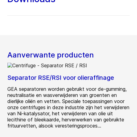
Aanverwante producten
Separator RSE/RSI voor olieraffinage
GEA separatoren worden gebruikt voor de-gumming,
neutralisatie en wasverwijderen van groenten en
dierlijke oliën en vetten. Speciale toepassingen voor
onze centrifuges in deze industrie zijn het verwijderen
van Ni-katalysator, het verwijderen van olie uit
lecithine of bleekaarde, herverwerken van gebruikte
frituurvetten, alsook veresteringsproces...