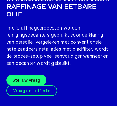
raffinage van eetbare
olie
In olieraffinageprocessen worden
reinigingsdecanters gebruikt voor de klaring
van persolie. Vergeleken met conventionele
hete zaadpersinstallaties met bladfilter, wordt
de proces-setup veel eenvoudiger wanneer er
een decanter wordt gebruikt.
Stel uw vraag
Vraag een offerte