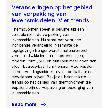
Veranderingen op het gebied
van verpakking van
levensmiddelen: Vier trends
Thermovormen speelt al geruime tijd een
centrale rol in de verpakking van
levensmiddelen. Nu staat het voor een
ingrijpende verandering. Naarmate de
regelgeving strenger wordt, materialen zich
verder ontwikkelen en de kosten stijgen,
moeten vorm-, vul- en sluitlijnen meer doen dan
alleen betrouwbaar functioneren – ze bepalen
nu hoe voedingsmiddelen vers, betaalbaar en
recyclebaar blijven. Bekijk de belangrijkste
trends op het gebied van thermovormen die
bepalend zijn de verpakking en bezorging van
levensmiddelen.
Read more