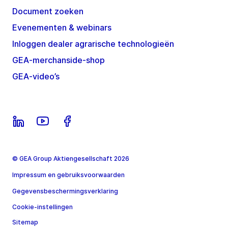
Document zoeken
Evenementen & webinars
Inloggen dealer agrarische technologieën
GEA-merchanside-shop
GEA-video’s
© GEA Group Aktiengesellschaft 2026
Impressum en gebruiksvoorwaarden
Gegevensbeschermingsverklaring
Cookie-instellingen
Sitemap