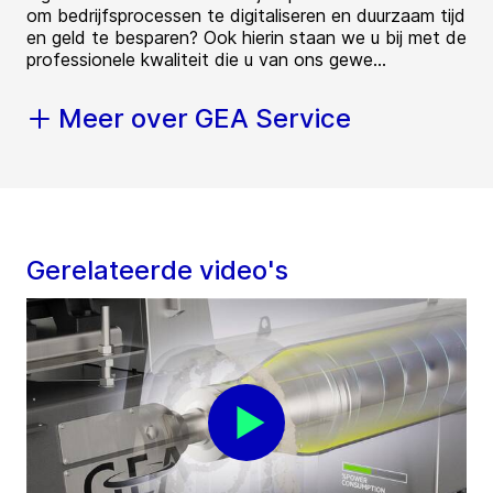
om bedrijfsprocessen te digitaliseren en duurzaam tijd
en geld te besparen? Ook hierin staan we u bij met de
professionele kwaliteit die u van ons gewe...
Meer over GEA Service
Gerelateerde video's