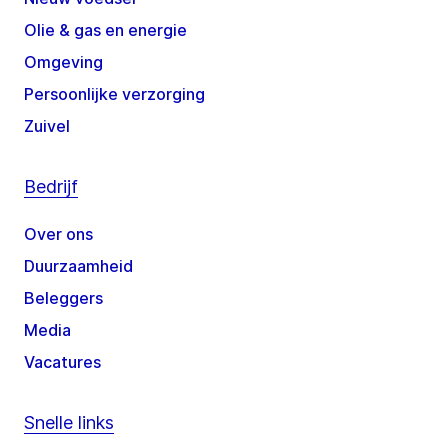
Olie & gas en energie
Omgeving
Persoonlijke verzorging
Zuivel
Bedrijf
Over ons
Duurzaamheid
Beleggers
Media
Vacatures
Snelle links