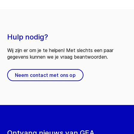
Hulp nodig?
Wij zijn er om je te helpen! Met slechts een paar
gegevens kunnen we je vraag beantwoorden.
Neem contact met ons op
Ontvang nieuws van GEA