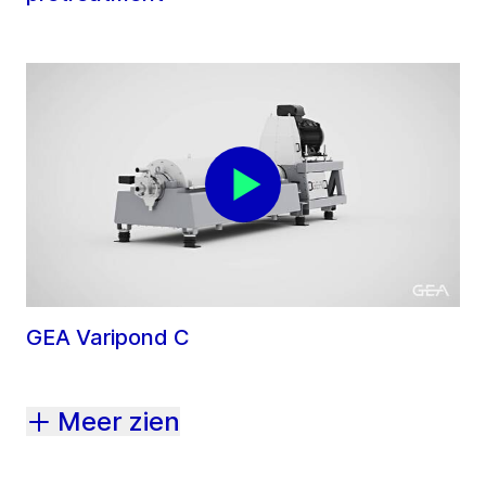
GEA Varipond C
Meer zien