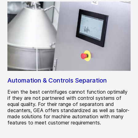
Automation & Controls Separation
Even the best centrifuges cannot function optimally
if they are not partnered with control systems of
equal quality. For their range of separators and
decanters, GEA offers standardized as well as tailor-
made solutions for machine automation with many
features to meet customer requirements.