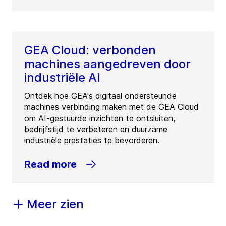
GEA Cloud: verbonden
machines aangedreven door
industriële AI
Ontdek hoe GEA's digitaal ondersteunde
machines verbinding maken met de GEA Cloud
om AI-gestuurde inzichten te ontsluiten,
bedrijfstijd te verbeteren en duurzame
industriële prestaties te bevorderen.
Read more
Meer zien