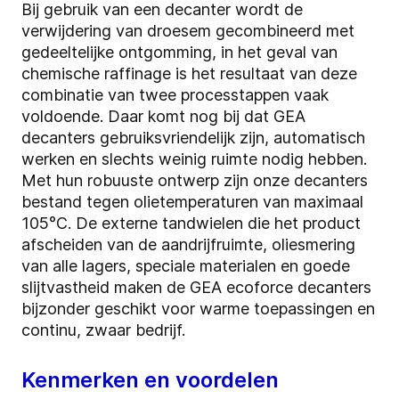
Bij gebruik van een decanter wordt de
verwijdering van droesem gecombineerd met
gedeeltelijke ontgomming, in het geval van
chemische raffinage is het resultaat van deze
combinatie van twee processtappen vaak
voldoende. Daar komt nog bij dat GEA
decanters gebruiksvriendelijk zijn, automatisch
werken en slechts weinig ruimte nodig hebben.
Met hun robuuste ontwerp zijn onze decanters
bestand tegen olietemperaturen van maximaal
105°C. De externe tandwielen die het product
afscheiden van de aandrijfruimte, oliesmering
van alle lagers, speciale materialen en goede
slijtvastheid maken de GEA ecoforce decanters
bijzonder geschikt voor warme toepassingen en
continu, zwaar bedrijf.
Kenmerken en voordelen