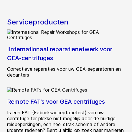
Serviceproducten
IInternationaal reparatienetwerk voor
GEA-centrifuges
Correctieve reparaties voor uw GEA-separatoren en
decanters
Remote FAT’s voor GEA centrifuges
Is een FAT (Fabrieksacceptatietest) van uw
centrifuge ter plekke niet mogelijk door de huidige
reisbeperkingen, een heel strak schema of andere
urgente redenen? Bent u altijd op zoek naar manieren