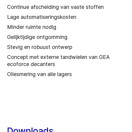
Continue afscheiding van vaste stoffen
Lage automatiseringskosten
Minder ruimte nodig
Gelijktijdige ontgomming
Stevig en robuust ontwerp
Concept met externe tandwielen van GEA
ecoforce decanters
Oliesmering van alle lagers
Downloads