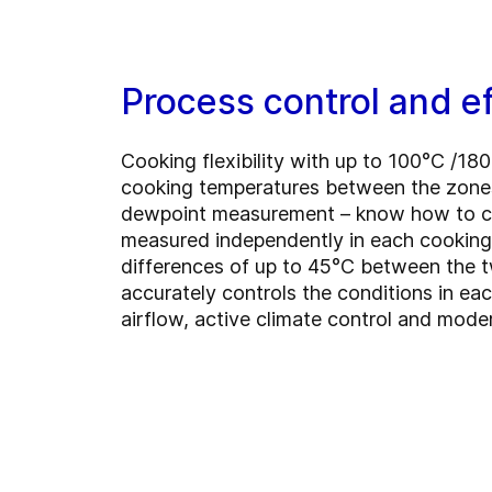
Process control and e
Cooking flexibility with up to 100°C /180
cooking temperatures between the zones
dewpoint measurement – know how to c
measured independently in each cookin
differences of up to 45°C between the 
accurately controls the conditions in e
airflow, active climate control and mode