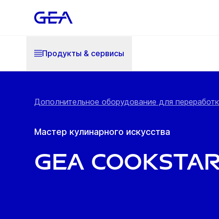
Продукты & cервисы
Дополнительное оборудование для переработки
Мастер кулинарного искусства
GEA CookSta