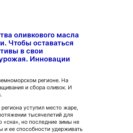
тва оливкового масла
и. Чтобы оставаться
тивы в свои
 урожая. Инновации
земноморском регионе. На
щивания и сбора оливок. И
.
 региона уступил место жаре,
ротяжении тысячелетий для
 «сна», но последние зимы не
ы и ее способности удерживать