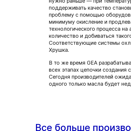
нужно раньше — при температуре
поддерживать качество станов
проблему с помощью оборудова
минимуму окисление и продлев
технологического процесса на 
количество и добиваться таког
Соответствующие системы охл
Хрушка.
В то же время GEA разрабатыв
всех этапах цепочки создания 
Сегодня производителей ожида
одного только масла будет не
Все больше произво