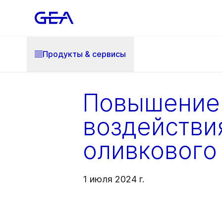
Продукты & cервисы
Повышение 
воздействи
оливкового
1 июля 2024 г.