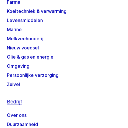
Farma
Koeltechniek & verwarming
Levensmiddelen
Marine
Melkveehouderij
Nieuw voedsel
Olie & gas en energie
Omgeving
Persoonlijke verzorging
Zuivel
Bedrijf
Over ons
Duurzaamheid