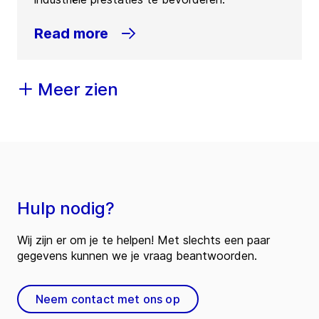
Read more
Meer zien
Hulp nodig?
Wij zijn er om je te helpen! Met slechts een paar
gegevens kunnen we je vraag beantwoorden.
Neem contact met ons op