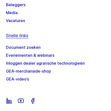
Beleggers
Media
Vacatures
Snelle links
Document zoeken
Evenementen & webinars
Inloggen dealer agrarische technologieën
GEA-merchanside-shop
GEA-video’s