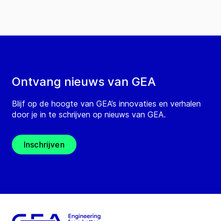
Ontvang nieuws van GEA
Blijf op de hoogte van GEA’s innovaties en verhalen
door je in te schrijven op nieuws van GEA.
Inschrijven