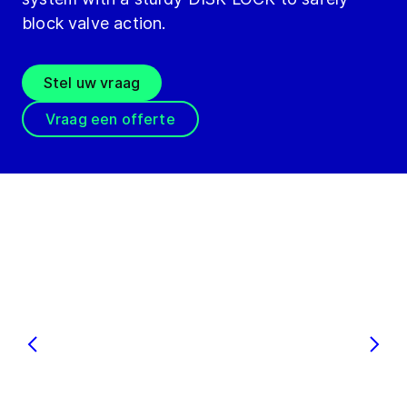
block valve action.
Stel uw vraag
Vraag een offerte