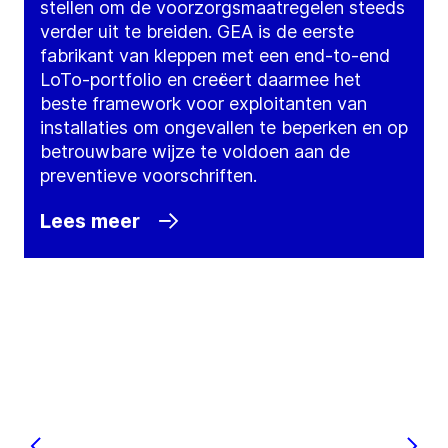
stellen om de voorzorgsmaatregelen steeds
verder uit te breiden. GEA is de eerste
fabrikant van kleppen met een end-to-end
LoTo-portfolio en creëert daarmee het
beste framework voor exploitanten van
installaties om ongevallen te beperken en op
betrouwbare wijze te voldoen aan de
preventieve voorschriften.
Lees meer