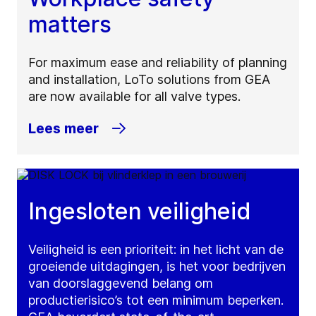
matters
For maximum ease and reliability of planning
and installation, LoTo solutions from GEA
are now available for all valve types.
Lees meer
Ingesloten veiligheid
Veiligheid is een prioriteit: in het licht van de
groeiende uitdagingen, is het voor bedrijven
van doorslaggevend belang om
productierisico’s tot een minimum beperken.