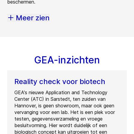
beschermen.
Meer zien
GEA-inzichten
Reality check voor biotech
GEA's nieuwe Application and Technology
Center (ATC) in Sarstedt, ten zuiden van
Hannover, is geen showroom, maar ook geen
vervanging voor een lab. Het is een plek voor
testen, gegevensverzameling en vroege
besluitvorming. Hier wordt duidelijk of een
biologisch concept kan uitgroeien tot een