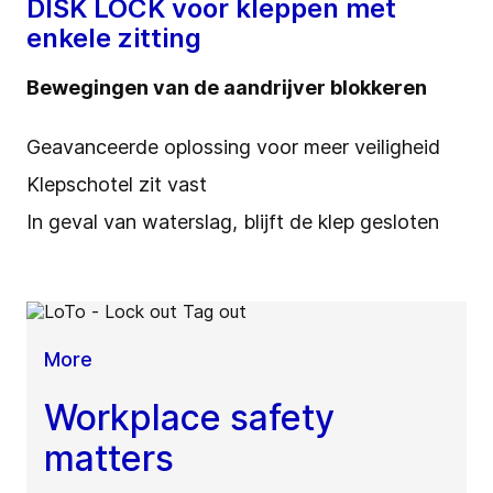
DISK LOCK voor kleppen met
enkele zitting
Bewegingen van de aandrijver blokkeren
Geavanceerde oplossing voor meer veiligheid
Klepschotel zit vast
In geval van waterslag, blijft de klep gesloten
More
Workplace safety
matters