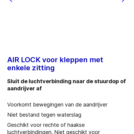
AIR LOCK voor kleppen met
enkele zitting
Sluit de luchtverbinding naar de stuurdop of
aandrijver af
Voorkomt bewegingen van de aandrijver
Niet bestand tegen waterslag
Geschikt voor rechte of haakse
luchtverbindingen. Niet geschikt voor