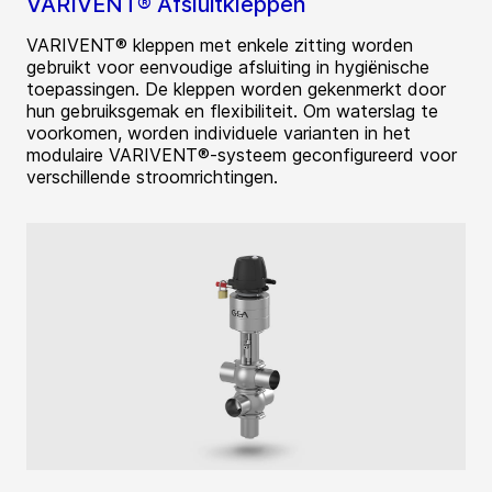
VARIVENT® Afsluitkleppen
VARIVENT® kleppen met enkele zitting worden
gebruikt voor eenvoudige afsluiting in hygiënische
toepassingen. De kleppen worden gekenmerkt door
hun gebruiksgemak en flexibiliteit. Om waterslag te
voorkomen, worden individuele varianten in het
modulaire VARIVENT®-systeem geconfigureerd voor
verschillende stroomrichtingen.