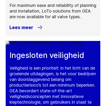
For maximum ease and reliability of planning
and installation, LoTo solutions from GEA
are now available for all valve types.
Lees meer
Ingesloten veiligheid
Veiligheid is een prioriteit: in het licht van de
groeiende uitdagingen, is het voor bedrijven
van doorslaggevend belang om
productierisico’s tot een minimum beperken.
GEA bevordert state-of-the-art
veiligheidsconcepten met innovatieve
kleptechnologie, om gebruikers in staat te