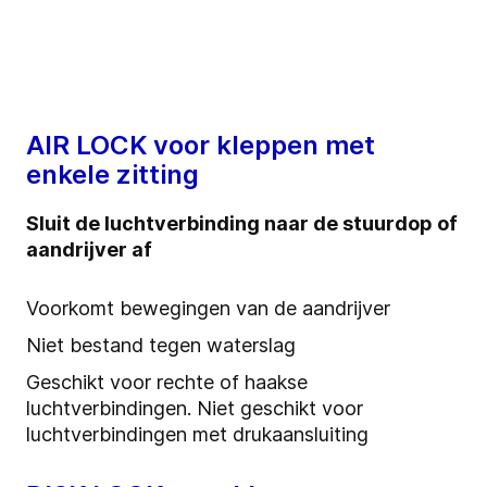
AIR LOCK voor kleppen met
enkele zitting
Sluit de luchtverbinding naar de stuurdop of
aandrijver af
Voorkomt bewegingen van de aandrijver
Niet bestand tegen waterslag
Geschikt voor rechte of haakse
luchtverbindingen. Niet geschikt voor
luchtverbindingen met drukaansluiting