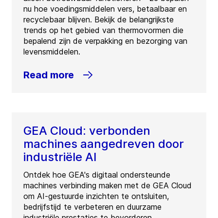
nu hoe voedingsmiddelen vers, betaalbaar en
recyclebaar blijven. Bekijk de belangrijkste
trends op het gebied van thermovormen die
bepalend zijn de verpakking en bezorging van
levensmiddelen.
Read more
GEA Cloud: verbonden
machines aangedreven door
industriële AI
Ontdek hoe GEA's digitaal ondersteunde
machines verbinding maken met de GEA Cloud
om AI-gestuurde inzichten te ontsluiten,
bedrijfstijd te verbeteren en duurzame
industriële prestaties te bevorderen.