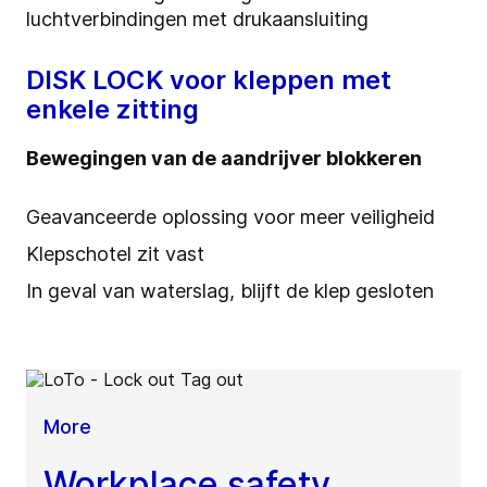
luchtverbindingen met drukaansluiting
DISK LOCK voor kleppen met
enkele zitting
Bewegingen van de aandrijver blokkeren
Geavanceerde oplossing voor meer veiligheid
Klepschotel zit vast
In geval van waterslag, blijft de klep gesloten
More
Workplace safety