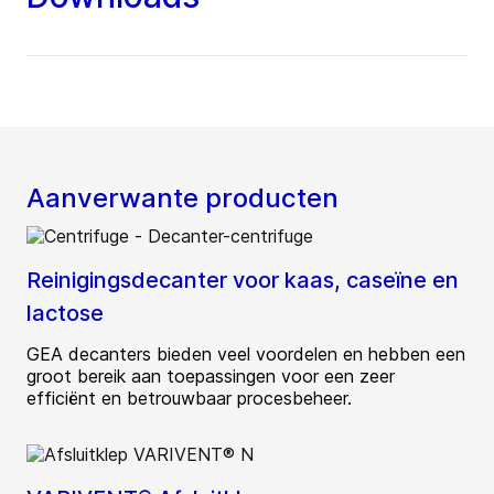
Aanverwante producten
Reinigingsdecanter voor kaas, caseïne en
lactose
GEA decanters bieden veel voordelen en hebben een
groot bereik aan toepassingen voor een zeer
efficiënt en betrouwbaar procesbeheer.