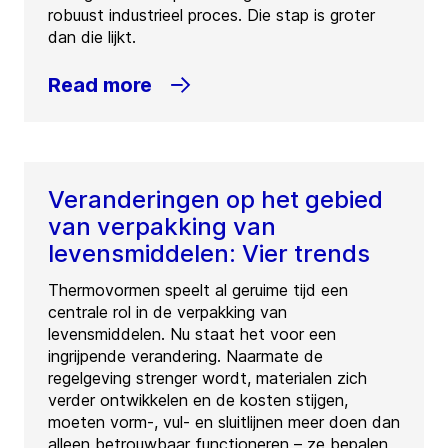
robuust industrieel proces. Die stap is groter
dan die lijkt.
Read more
Veranderingen op het gebied
van verpakking van
levensmiddelen: Vier trends
Thermovormen speelt al geruime tijd een
centrale rol in de verpakking van
levensmiddelen. Nu staat het voor een
ingrijpende verandering. Naarmate de
regelgeving strenger wordt, materialen zich
verder ontwikkelen en de kosten stijgen,
moeten vorm-, vul- en sluitlijnen meer doen dan
alleen betrouwbaar functioneren – ze bepalen