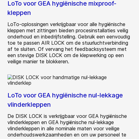
LoTo voor GEA hygiënische mixproof-
kleppen
LoTo-oplossingen verkrijgbaar voor alle hygiënische
kleppen met zittingen bieden procesinstallaties veilig
onderhoud en inbedrijfstelling. Gebruik een eenvoudig
toe te passen AIR LOCK om de stuurluchtverbinding
af te sluiten. Of vervang het feedbacksysteem met
een stevige DISK LOCK om de klepwerking op een
veilige manier te blokkeren.
LoTo voor GEA hygiënische nul-lekkage
vlinderkleppen
De DISK LOCK is verkrijgbaar voor GEA hygiënische
vlinderkleppen en GEA hygiënische nul-lekkage
vlinderkleppen in alle nominale maten voor veilige
onderhoudswerkzaamheden en om uw personeel te