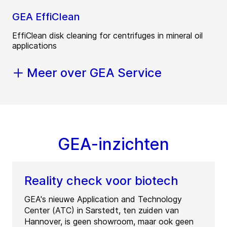
GEA EffiClean
EffiClean disk cleaning for centrifuges in mineral oil
applications
Meer over GEA Service
GEA-inzichten
Reality check voor biotech
GEA's nieuwe Application and Technology
Center (ATC) in Sarstedt, ten zuiden van
Hannover, is geen showroom, maar ook geen