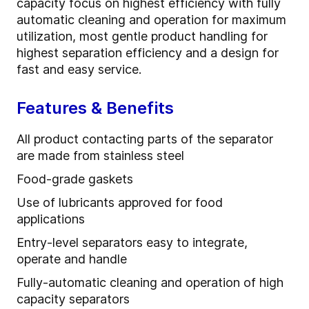
capacity focus on highest efficiency with fully
automatic cleaning and operation for maximum
utilization, most gentle product handling for
highest separation efficiency and a design for
fast and easy service.
Features & Benefits
All product contacting parts of the separator
are made from stainless steel
Food-grade gaskets
Use of lubricants approved for food
applications
Entry-level separators easy to integrate,
operate and handle
Fully-automatic cleaning and operation of high
capacity separators