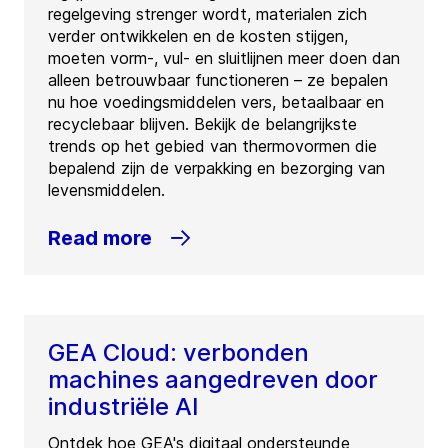
regelgeving strenger wordt, materialen zich
verder ontwikkelen en de kosten stijgen,
moeten vorm-, vul- en sluitlijnen meer doen dan
alleen betrouwbaar functioneren – ze bepalen
nu hoe voedingsmiddelen vers, betaalbaar en
recyclebaar blijven. Bekijk de belangrijkste
trends op het gebied van thermovormen die
bepalend zijn de verpakking en bezorging van
levensmiddelen.
Read more
GEA Cloud: verbonden
machines aangedreven door
industriële AI
Ontdek hoe GEA's digitaal ondersteunde