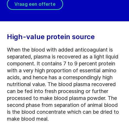
Vraag een offerte
High-value protein source
When the blood with added anticoagulant is
separated, plasma is recovered as a light liquid
component. It contains 7 to 9 percent protein
with a very high proportion of essential amino
acids, and hence has a correspondingly high
nutritional value. The blood plasma recovered
can be fed into fresh processing or further
processed to make blood plasma powder. The
second phase from separation of animal blood
is the blood concentrate which can be dried to
make blood meal.