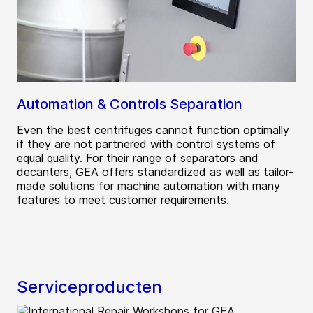
Automation & Controls Separation
Even the best centrifuges cannot function optimally
if they are not partnered with control systems of
equal quality. For their range of separators and
decanters, GEA offers standardized as well as tailor-
made solutions for machine automation with many
features to meet customer requirements.
Serviceproducten