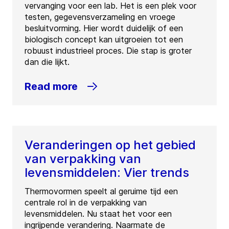
vervanging voor een lab. Het is een plek voor
testen, gegevensverzameling en vroege
besluitvorming. Hier wordt duidelijk of een
biologisch concept kan uitgroeien tot een
robuust industrieel proces. Die stap is groter
dan die lijkt.
Read more
Veranderingen op het gebied
van verpakking van
levensmiddelen: Vier trends
Thermovormen speelt al geruime tijd een
centrale rol in de verpakking van
levensmiddelen. Nu staat het voor een
ingrijpende verandering. Naarmate de