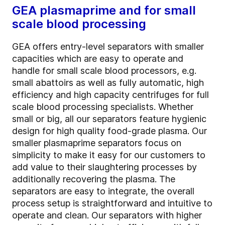
GEA plasmaprime and for small
scale blood processing
GEA offers entry-level separators with smaller
capacities which are easy to operate and
handle for small scale blood processors, e.g.
small abattoirs as well as fully automatic, high
efficiency and high capacity centrifuges for full
scale blood processing specialists. Whether
small or big, all our separators feature hygienic
design for high quality food-grade plasma. Our
smaller plasmaprime separators focus on
simplicity to make it easy for our customers to
add value to their slaughtering processes by
additionally recovering the plasma. The
separators are easy to integrate, the overall
process setup is straightforward and intuitive to
operate and clean. Our separators with higher