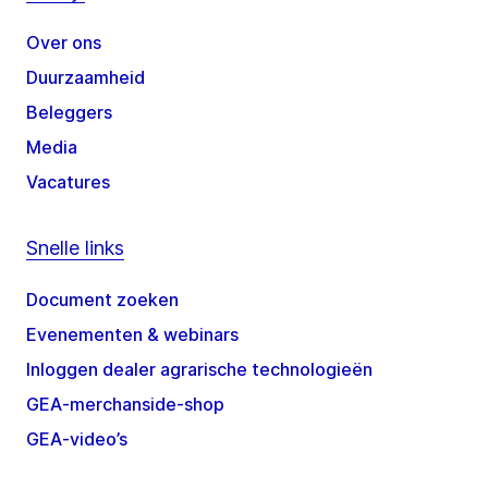
Over ons
Duurzaamheid
Beleggers
Media
Vacatures
Snelle links
Document zoeken
Evenementen & webinars
Inloggen dealer agrarische technologieën
GEA-merchanside-shop
GEA-video’s