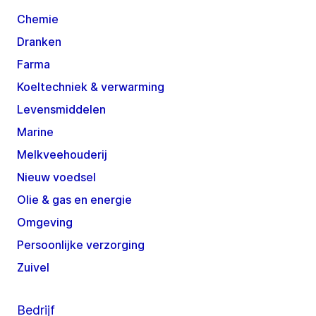
Chemie
Dranken
Farma
Koeltechniek & verwarming
Levensmiddelen
Marine
Melkveehouderij
Nieuw voedsel
Olie & gas en energie
Omgeving
Persoonlijke verzorging
Zuivel
Bedrijf