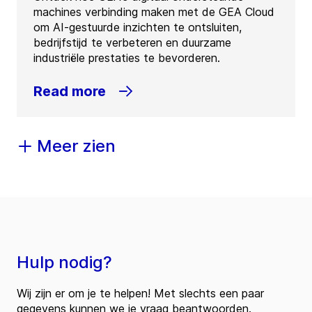
machines verbinding maken met de GEA Cloud
om AI-gestuurde inzichten te ontsluiten,
bedrijfstijd te verbeteren en duurzame
industriële prestaties te bevorderen.
Read more
Meer zien
Hulp nodig?
Wij zijn er om je te helpen! Met slechts een paar
gegevens kunnen we je vraag beantwoorden.