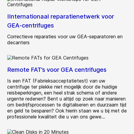
IInternationaal reparatienetwerk voor
GEA-centrifuges
Correctieve reparaties voor uw GEA-separatoren en
decanters
Remote FAT’s voor GEA centrifuges
Is een FAT (Fabrieksacceptatietest) van uw
centrifuge ter plekke niet mogelijk door de huidige
reisbeperkingen, een heel strak schema of andere
urgente redenen? Bent u altijd op zoek naar manieren
om bedrijfsprocessen te digitaliseren en duurzaam tijd
en geld te besparen? Ook hierin staan we u bij met de
professionele kwaliteit die u van ons gewe...