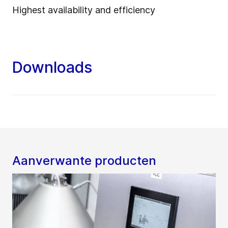
Highest availability and efficiency
Downloads
Aanverwante producten