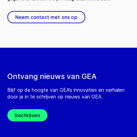
Neem contact met ons op
Ontvang nieuws van GEA
Blijf op de hoogte van GEA’s innovaties en verhalen
door je in te schrijven op nieuws van GEA.
Inschrijven