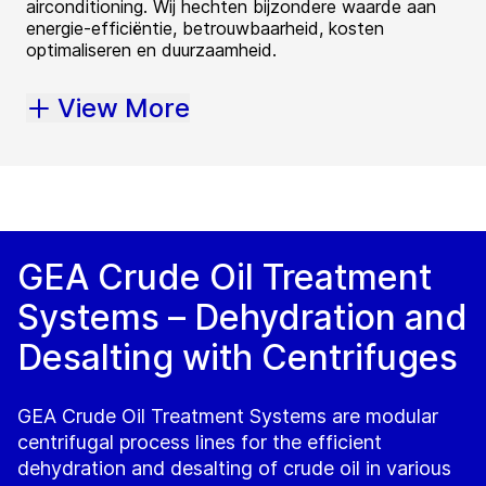
airconditioning. Wij hechten bijzondere waarde aan
energie-efficiëntie, betrouwbaarheid, kosten
optimaliseren en duurzaamheid.
View More
GEA Crude Oil Treatment
Systems – Dehydration and
Desalting with Centrifuges
GEA Crude Oil Treatment Systems are modular
centrifugal process lines for the efficient
dehydration and desalting of crude oil in various