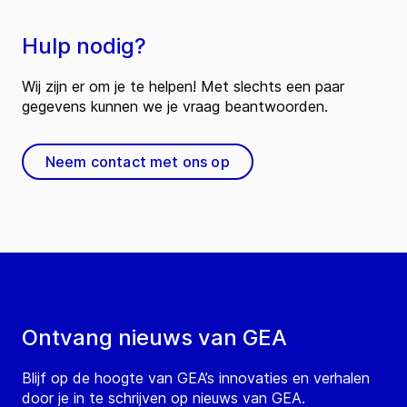
Hulp nodig?
Wij zijn er om je te helpen! Met slechts een paar
gegevens kunnen we je vraag beantwoorden.
Neem contact met ons op
Ontvang nieuws van GEA
Blijf op de hoogte van GEA’s innovaties en verhalen
door je in te schrijven op nieuws van GEA.