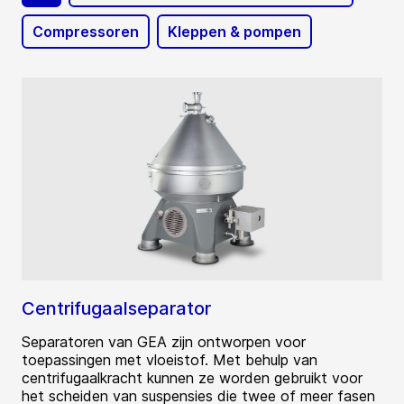
Compressoren
Kleppen & pompen
Centrifugaalseparator
Separatoren van GEA zijn ontworpen voor
toepassingen met vloeistof. Met behulp van
centrifugaalkracht kunnen ze worden gebruikt voor
het scheiden van suspensies die twee of meer fasen