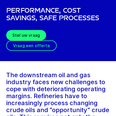
Performance, cost
savings, safe processes
Stel uw vraag
Vraag een offerte
The downstream oil and gas
industry faces new challenges to
cope with deteriorating operating
margins. Refineries have to
increasingly process changing
crude oils and “opportunity” crude