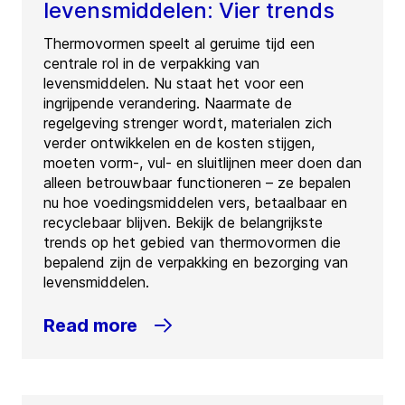
levensmiddelen: Vier trends
Thermovormen speelt al geruime tijd een
centrale rol in de verpakking van
levensmiddelen. Nu staat het voor een
ingrijpende verandering. Naarmate de
regelgeving strenger wordt, materialen zich
verder ontwikkelen en de kosten stijgen,
moeten vorm-, vul- en sluitlijnen meer doen dan
alleen betrouwbaar functioneren – ze bepalen
nu hoe voedingsmiddelen vers, betaalbaar en
recyclebaar blijven. Bekijk de belangrijkste
trends op het gebied van thermovormen die
bepalend zijn de verpakking en bezorging van
levensmiddelen.
Read more