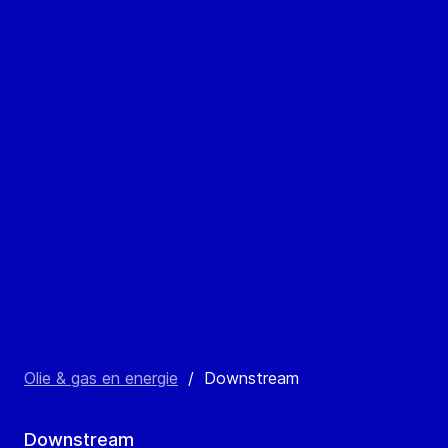
Olie & gas en energie
/
Downstream
Downstream