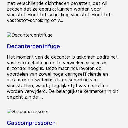
met verschillende dichtheden bevatten; dat wil
zeggen dat ze gebruikt kunnen worden voor
vloeistof-vloeistof-scheiding, vloeistof-vloeistof-
vastestof-scheiding of v...
Decantercentrifuge
Het moment van de decanter is gekomen zodra het
vastestofgehalte in de te verwerken suspensie
bijzonder hoog is. Deze machines leveren de
voordelen van zowel hoge klaringsefficiëntie en
maximale ontwatering als de scheiding van
vloeistoffen, waarbij tegelijkertijd vaste stoffen
worden verwijderd. De belangrijkste kenmerken in dit
opzicht zijn de ...
Gascompressoren