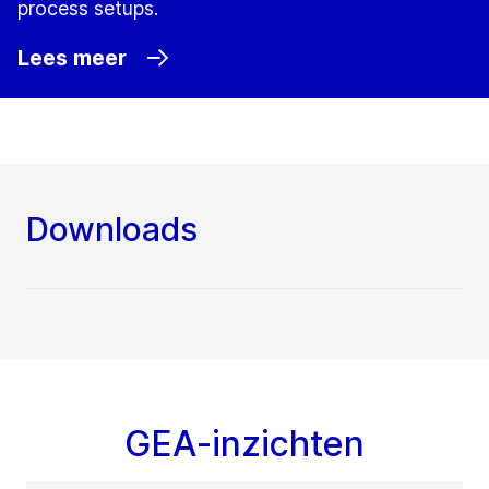
process setups.
Lees meer
Downloads
GEA-inzichten