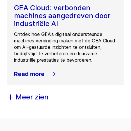
GEA Cloud: verbonden
machines aangedreven door
industriële AI
Ontdek hoe GEA's digitaal ondersteunde
machines verbinding maken met de GEA Cloud
om AI-gestuurde inzichten te ontsluiten,
bedrijfstijd te verbeteren en duurzame
industriële prestaties te bevorderen.
Read more
Meer zien