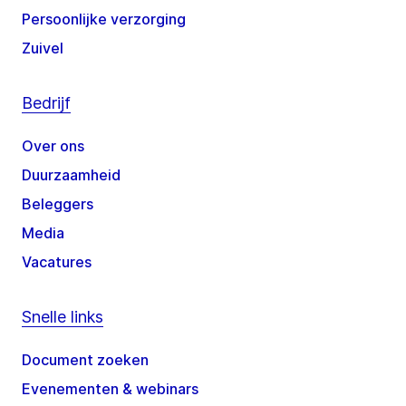
Persoonlijke verzorging
Zuivel
Bedrijf
Over ons
Duurzaamheid
Beleggers
Media
Vacatures
Snelle links
Document zoeken
Evenementen & webinars