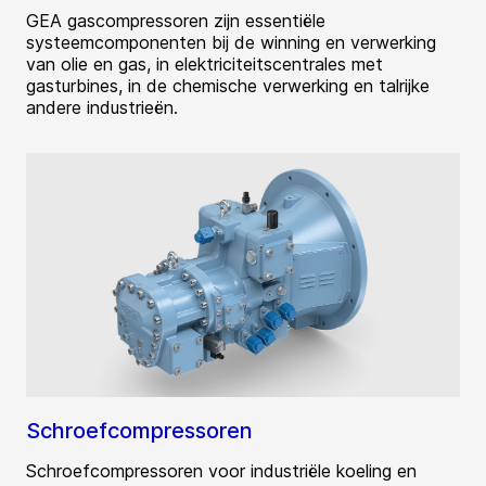
GEA gascompressoren zijn essentiële
systeemcomponenten bij de winning en verwerking
van olie en gas, in elektriciteitscentrales met
gasturbines, in de chemische verwerking en talrijke
andere industrieën.
Schroefcompressoren
Schroefcompressoren voor industriële koeling en