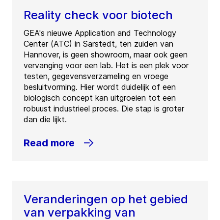
Reality check voor biotech
GEA's nieuwe Application and Technology
Center (ATC) in Sarstedt, ten zuiden van
Hannover, is geen showroom, maar ook geen
vervanging voor een lab. Het is een plek voor
testen, gegevensverzameling en vroege
besluitvorming. Hier wordt duidelijk of een
biologisch concept kan uitgroeien tot een
robuust industrieel proces. Die stap is groter
dan die lijkt.
Read more
Veranderingen op het gebied
van verpakking van