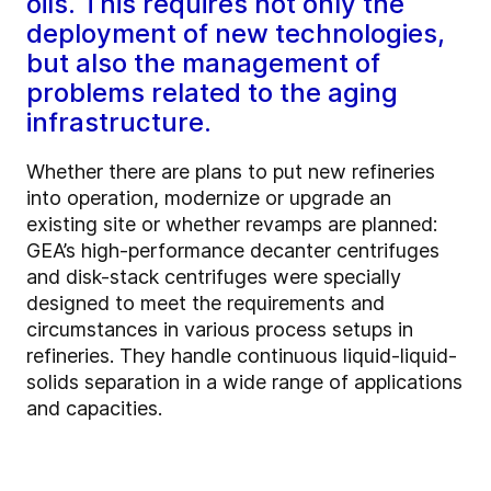
oils. This requires not only the
deployment of new technologies,
but also the management of
problems related to the aging
infrastructure.
Whether there are plans to put new refineries
into operation, modernize or upgrade an
existing site or whether revamps are planned:
GEA’s high-performance decanter centrifuges
and disk-stack centrifuges were specially
designed to meet the requirements and
circumstances in various process setups in
refineries. They handle continuous liquid-liquid-
solids separation in a wide range of applications
and capacities.