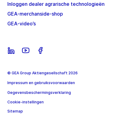
Inloggen dealer agrarische technologieën
GEA-merchanside-shop
GEA-video’s
© GEA Group Aktiengesellschaft 2026
Impressum en gebruiksvoorwaarden
Gegevensbeschermingsverklaring
Cookie-instellingen
Sitemap