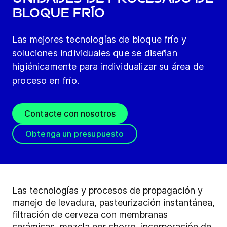
bloque frío
Las mejores tecnologías de bloque frío y
soluciones individuales que se diseñan
higiénicamente para individualizar su área de
proceso en frío.
Contacte con nosotros
Obtenga un presupuesto
Las tecnologías y procesos de propagación y
manejo de levadura, pasteurización instantánea,
filtración de cerveza con membranas
cerámicas, mezcla por chorro, incorporación de