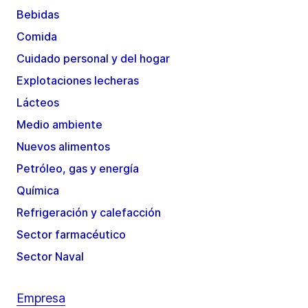
Bebidas
Comida
Cuidado personal y del hogar
Explotaciones lecheras
Lácteos
Medio ambiente
Nuevos alimentos
Petróleo, gas y energía
Química
Refrigeración y calefacción
Sector farmacéutico
Sector Naval
Empresa