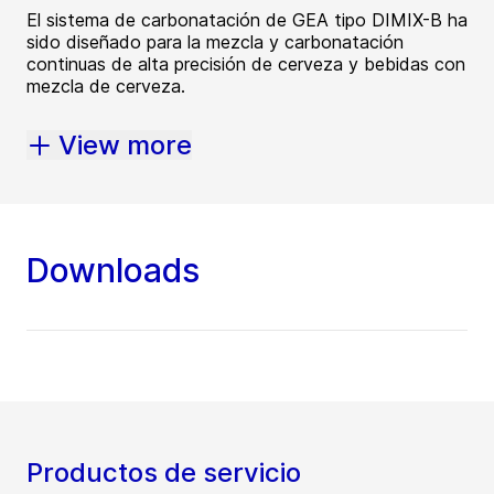
El sistema de carbonatación de GEA tipo DIMIX-B ha
sido diseñado para la mezcla y carbonatación
continuas de alta precisión de cerveza y bebidas con
mezcla de cerveza.
View more
Downloads
Productos de servicio