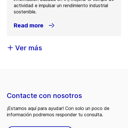
actividad e impulsar un rendimiento industrial
sostenible.
Read more
Ver más
Contacte con nosotros
¡Estamos aquí para ayudar! Con solo un poco de
información podremos responder tu consulta.