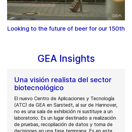
Looking to the future of beer for our 150th
GEA Insights
Una visión realista del sector
biotecnológico
El nuevo Centro de Aplicaciones y Tecnología
(ATC) de GEA en Sarstedt, al sur de Hannover,
no es una sala de exhibición ni sustituye a un
laboratorio. Es un lugar destinado a realización
de pruebas, recopilación de datos y toma de
decisiones en una fase temprana. Es en este