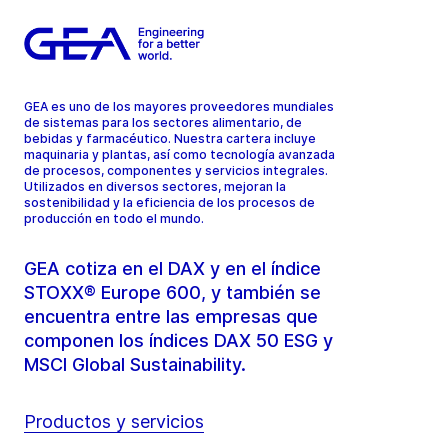
GEA es uno de los mayores proveedores mundiales
de sistemas para los sectores alimentario, de
bebidas y farmacéutico. Nuestra cartera incluye
maquinaria y plantas, así como tecnología avanzada
de procesos, componentes y servicios integrales.
Utilizados en diversos sectores, mejoran la
sostenibilidad y la eficiencia de los procesos de
producción en todo el mundo.
GEA cotiza en el DAX y en el índice
STOXX® Europe 600, y también se
encuentra entre las empresas que
componen los índices DAX 50 ESG y
MSCI Global Sustainability.
Productos y servicios