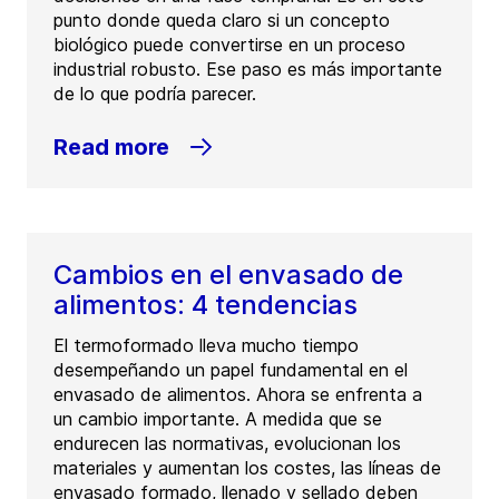
punto donde queda claro si un concepto
biológico puede convertirse en un proceso
industrial robusto. Ese paso es más importante
de lo que podría parecer.
Read more
Cambios en el envasado de
alimentos: 4 tendencias
El termoformado lleva mucho tiempo
desempeñando un papel fundamental en el
envasado de alimentos. Ahora se enfrenta a
un cambio importante. A medida que se
endurecen las normativas, evolucionan los
materiales y aumentan los costes, las líneas de
envasado formado, llenado y sellado deben