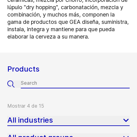
lúpulo "dry hopping", carbonatación, mezcla y
combinación, y muchos más, componen la
gama de productos que GEA diseña, suministra,
instala, integra y mantiene para que pueda
elaborar la cerveza a su manera.
Products
Mostrar 4 de 15
All industries