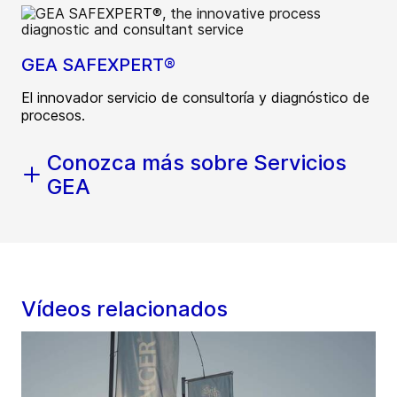
GEA SAFEXPERT®
El innovador servicio de consultoría y diagnóstico de
procesos.
Conozca más sobre Servicios
GEA
Vídeos relacionados