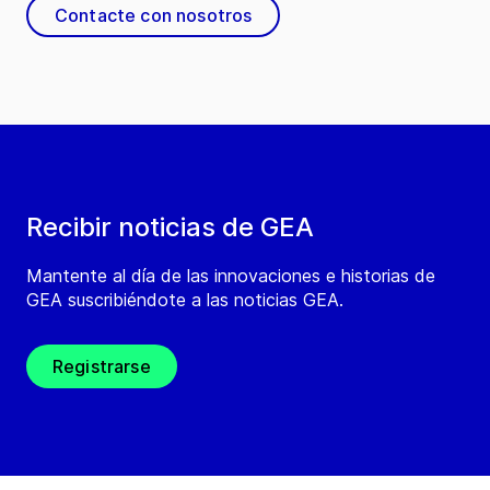
Contacte con nosotros
Recibir noticias de GEA
Mantente al día de las innovaciones e historias de
GEA suscribiéndote a las noticias GEA.
Registrarse