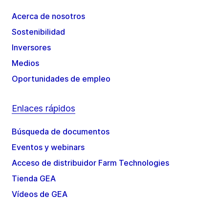
Acerca de nosotros
Sostenibilidad
Inversores
Medios
Oportunidades de empleo
Enlaces rápidos
Búsqueda de documentos
Eventos y webinars
Acceso de distribuidor Farm Technologies
Tienda GEA
Vídeos de GEA