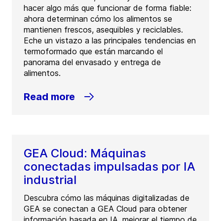
hacer algo más que funcionar de forma fiable:
ahora determinan cómo los alimentos se
mantienen frescos, asequibles y reciclables.
Eche un vistazo a las principales tendencias en
termoformado que están marcando el
panorama del envasado y entrega de
alimentos.
Read more
GEA Cloud: Máquinas
conectadas impulsadas por IA
industrial
Descubra cómo las máquinas digitalizadas de
GEA se conectan a GEA Cloud para obtener
información basada en IA, mejorar el tiempo de