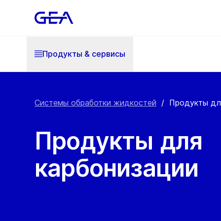
Продукты & cервисы
Системы обработки жидкостей
/
Продукты дл
Продукты для
карбонизации