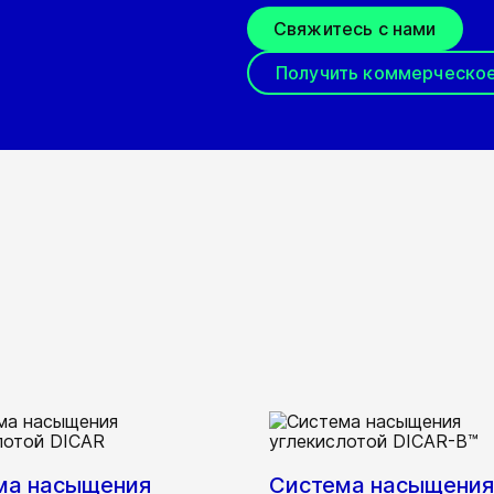
Свяжитесь с нами
Получить коммерческо
ма насыщения
Система насыщения