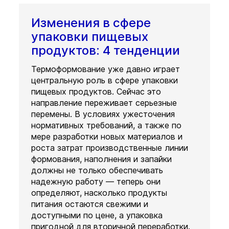
Изменения в сфере
упаковки пищевых
продуктов: 4 тенденции
Термоформование уже давно играет
центральную роль в сфере упаковки
пищевых продуктов. Сейчас это
направление переживает серьезные
перемены. В условиях ужесточения
нормативных требований, а также по
мере разработки новых материалов и
роста затрат производственные линии
формования, наполнения и запайки
должны не только обеспечивать
надежную работу — теперь они
определяют, насколько продукты
питания остаются свежими и
доступными по цене, а упаковка
пригодной для вторичной переработки.