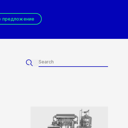
е предложение