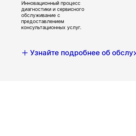
Инновационный процесс
диагностики и сервисного
обслуживание с
предоставлением
консультационных услуг.
Узнайте подробнее об обсл