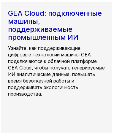
GEA Cloud: подключенные
машины,
поддерживаемые
промышленным ИИ
Узнайте, как поддерживающие
цифровые технологии машины GEA
подключаются к облачной платформе
GEA Cloud, чтобы получать генерируемые
ИИ аналитические данные, повышать
время безотказной работы и
поддерживать экологичность
производства.