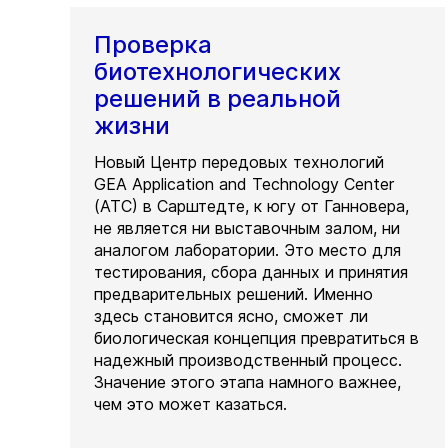
Проверка
биотехнологических
решений в реальной
жизни
Новый Центр передовых технологий
GEA Application and Technology Center
(ATC) в Сарштедте, к югу от Ганновера,
не является ни выставочным залом, ни
аналогом лаборатории. Это место для
тестирования, сбора данных и принятия
предварительных решений. Именно
здесь становится ясно, сможет ли
биологическая концепция превратиться в
надежный производственный процесс.
Значение этого этапа намного важнее,
чем это может казаться.