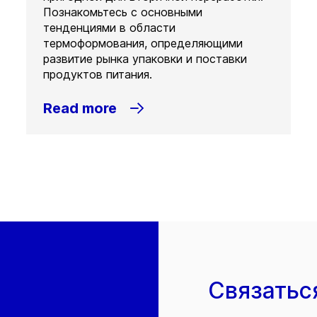
Познакомьтесь с основными
тенденциями в области
термоформования, определяющими
развитие рынка упаковки и поставки
продуктов питания.
Read more
Связатьс