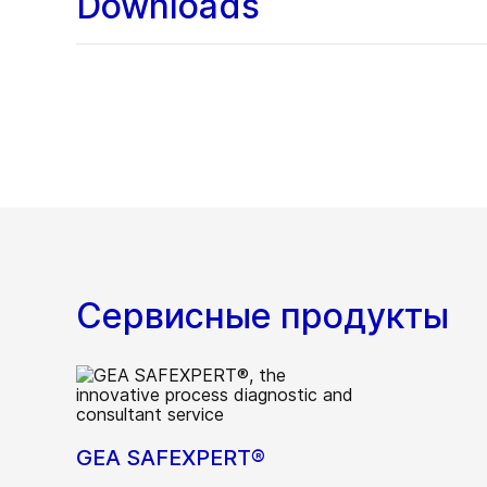
Downloads
Сервисные продукты
GEA SAFEXPERT®