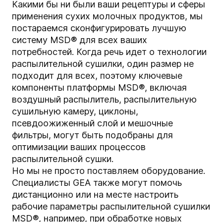
Какими бы ни были ваши рецептуры и сферы
применения сухих молочных продуктов, мы
постараемся сконфигурировать лучшую
систему MSD® для всех ваших
потребностей. Когда речь идет о технологии
распылительной сушилки, один размер не
подходит для всех, поэтому ключевые
компоненты платформы MSD®, включая
воздушный распылитель, распылительную
сушильную камеру, циклоны,
псевдоожиженный слой и мешочные
фильтры, могут быть подобраны для
оптимизации ваших процессов
распылительной сушки.
Но мы не просто поставляем оборудование.
Специалисты GEA также могут помочь
дистанционно или на месте настроить
рабочие параметры распылительной сушилки
MSD®, например, при обработке новых