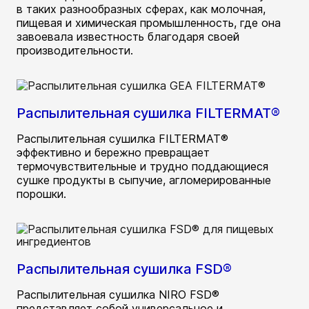
в таких разнообразных сферах, как молочная,
пищевая и химическая промышленность, где она
завоевала известность благодаря своей
производительности.
Распылительная сушилка FILTERMAT®
Распылительная сушилка FILTERMAT®
эффективно и бережно превращает
термочувствительные и трудно поддающиеся
сушке продукты в сыпучие, агломерированные
порошки.
Распылительная сушилка FSD®
Распылительная сушилка NIRO FSD®
представляет собой универсальное и