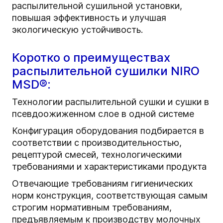
распылительной сушильной установки,
повышая эффективность и улучшая
экологическую устойчивость.
Коротко о преимуществах
распылительной сушилки NIRO
MSD®:
Технологии распылительной сушки и сушки в
псевдоожиженном слое в одной системе
Конфигурация оборудования подбирается в
соответствии с производительностью,
рецептурой смесей, технологическими
требованиями и характеристиками продукта
Отвечающие требованиям гигиенических
норм конструкция, соответствующая самым
строгим нормативным требованиям,
предъявляемым к производству молочных