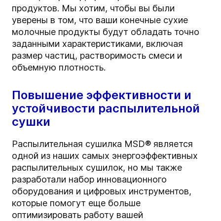
продуктов. Мы хотим, чтобы вы были
уверены в том, что ваши конечные сухие
молочные продукты будут обладать точно
заданными характеристиками, включая
размер частиц, растворимость смеси и
объемную плотность.
Повышение эффективности и
устойчивости распылительной
сушки
Распылительная сушилка MSD® является
одной из наших самых энергоэффективных
распылительных сушилок, но мы также
разработали набор инновационного
оборудования и цифровых инструментов,
которые помогут еще больше
оптимизировать работу вашей