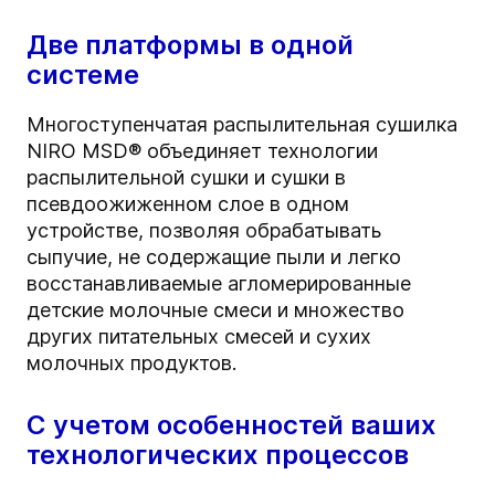
Две платформы в одной
системе
Многоступенчатая распылительная сушилка
NIRO MSD® объединяет технологии
распылительной сушки и сушки в
псевдоожиженном слое в одном
устройстве, позволяя обрабатывать
сыпучие, не содержащие пыли и легко
восстанавливаемые агломерированные
детские молочные смеси и множество
других питательных смесей и сухих
молочных продуктов.
С учетом особенностей ваших
технологических процессов