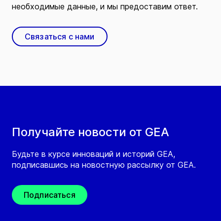
необходимые данные, и мы предоставим ответ.
Связаться с нами
Получайте новости от GEA
Будьте в курсе инноваций и историй GEA,
подписавшись на новостную рассылку от GEA.
Подписаться