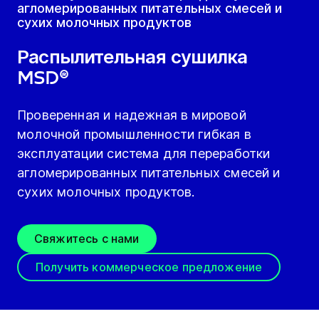
агломерированных питательных смесей и
сухих молочных продуктов
Распылительная сушилка
MSD®
Проверенная и надежная в мировой
молочной промышленности гибкая в
эксплуатации система для переработки
агломерированных питательных смесей и
сухих молочных продуктов.
Свяжитесь с нами
Получить коммерческое предложение