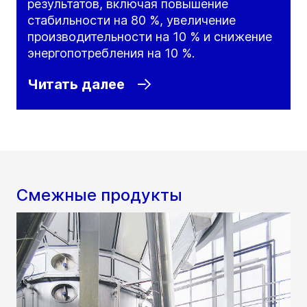
результатов, включая повышение
стабильности на 80 %, увеличение
производительности на 10 % и снижение
энергопотребления на 10 %.
Читать далее
Смежные продукты