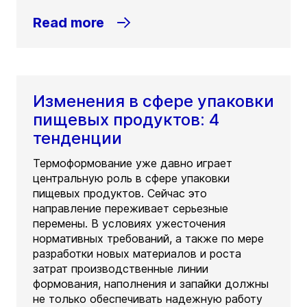
Read more
Изменения в сфере упаковки
пищевых продуктов: 4
тенденции
Термоформование уже давно играет
центральную роль в сфере упаковки
пищевых продуктов. Сейчас это
направление переживает серьезные
перемены. В условиях ужесточения
нормативных требований, а также по мере
разработки новых материалов и роста
затрат производственные линии
формования, наполнения и запайки должны
не только обеспечивать надежную работу