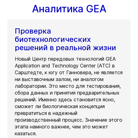
Аналитика GEA
Проверка
биотехнологических
решений в реальной жизни
Новый Центр передовых технологий GEA
Application and Technology Center (ATC) в
Сарштедте, к югу от Ганновера, не является
ни выставочным залом, ни аналогом
лаборатории. Это место для тестирования,
сбора данных и принятия предварительных
решений. Именно здесь становится ясно,
сможет ли биологическая концепция
превратиться в надежный
производственный процесс. Значение этого
этапа намного важнее, чем это может
казаться.