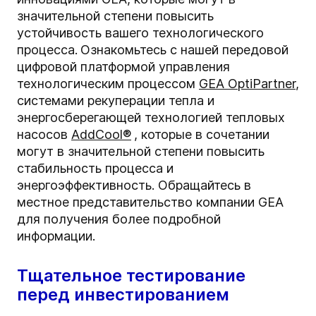
значительной степени повысить
устойчивость вашего технологического
процесса.
Ознакомьтесь с нашей передовой
цифровой платформой управления
технологическим процессом
GEA OptiPartner
,
системами рекуперации тепла и
энергосберегающей технологией тепловых
насосов
AddCool®
, которые в сочетании
могут в значительной степени повысить
стабильность процесса и
энергоэффективность. Обращайтесь в
местное представительство компании GEA
для получения более подробной
информации.
Тщательное тестирование
перед инвестированием