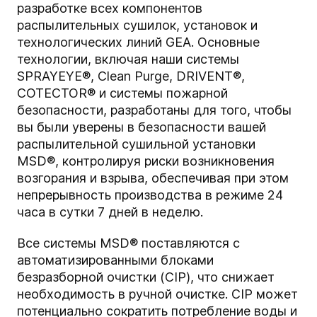
разработке всех компонентов
распылительных сушилок, установок и
технологических линий GEA. Основные
технологии, включая наши системы
SPRAYEYE®, Clean Purge, DRIVENT®,
COTECTOR® и системы пожарной
безопасности, разработаны для того, чтобы
вы были уверены в безопасности вашей
распылительной сушильной установки
MSD®, контролируя риски возникновения
возгорания и взрыва, обеспечивая при этом
непрерывность производства в режиме 24
часа в сутки 7 дней в неделю.
Все системы MSD® поставляются с
автоматизированными блоками
безразборной очистки (CIP), что снижает
необходимость в ручной очистке. CIP может
потенциально сократить потребление воды и