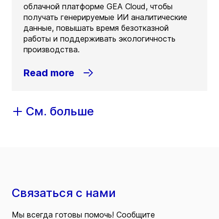
облачной платформе GEA Cloud, чтобы
получать генерируемые ИИ аналитические
данные, повышать время безотказной
работы и поддерживать экологичность
производства.
Read more
См. больше
Связаться с нами
Мы всегда готовы помочь! Сообщите