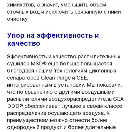
химикатов, а значит, уменьшить объем
сточных вод и исключить связанную с ними
очистку.
Упор на эффективность и
качество
Эффективность и качество распылительных
сушилок MSD® еще больше повышается
благодаря нашим технологиям циклонных
сепараторов Clean Purge и CEE,
интегрированным в установку. Мы показали,
что по сравнению с другими воздушными
распылителями воздухораспределитель GEA
DDD® обеспечивает лучшее в своем классе
распределение осушающего воздуха. К
преимуществам можно отнести более
однородный продукт и более длительные