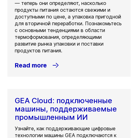
— теперь они определяют, насколько
продукты питания остаются свежими и
доступными по цене, а упаковка пригодной
для вторичной переработки. Познакомьтесь
с основными тенденциями в области
термоформования, определяющими
развитие рынка упаковки и поставки
продуктов питания.
Read more
GEA Cloud: подключенные
машины, поддерживаемые
промышленным ИИ
Узнайте, как поддерживающие цифровые
технологии машины GEA подключаются к