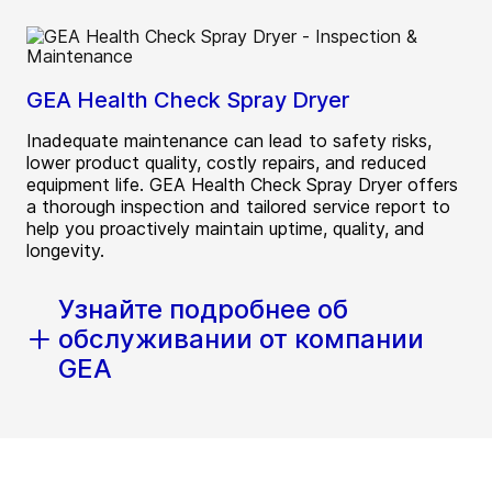
GEA Health Check Spray Dryer
Inadequate maintenance can lead to safety risks,
lower product quality, costly repairs, and reduced
equipment life. GEA Health Check Spray Dryer offers
a thorough inspection and tailored service report to
help you proactively maintain uptime, quality, and
longevity.
Узнайте подробнее об
обслуживании от компании
GEA