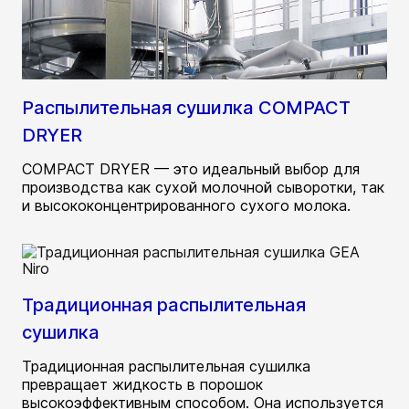
Распылительная сушилка COMPACT
DRYER
COMPACT DRYER — это идеальный выбор для
производства как сухой молочной сыворотки, так
и высококонцентрированного сухого молока.
Традиционная распылительная
сушилка
Традиционная распылительная сушилка
превращает жидкость в порошок
высокоэффективным способом. Она используется