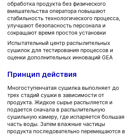
обработка продукта без физического
вмешательства оператора повышают
стабильность технологического процесса,
улучшают безопасность персонала и
сокращают время простоя установки
Испытательный центр распылительных
сушилок для тестирования процессов и
оценки дополнительных инноваций GEA
Принцип действия
Многоступенчатая сушилка выполняет до
трех стадий сушки в зависимости от
продукта. Жидкое сырье распыляется и
подается сначала в распылительную
сушильную камеру, где испаряется большая
часть воды. Затем влажные частицы
продукта последовательно перемещаются в