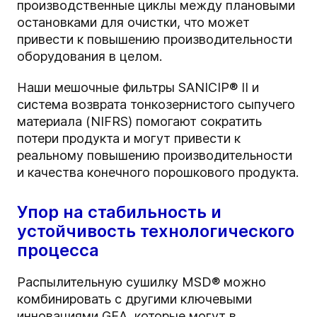
производственные циклы между плановыми
остановками для очистки, что может
привести к повышению производительности
оборудования в целом.
Наши мешочные фильтры SANICIP® II и
система возврата тонкозернистого сыпучего
материала (NIFRS) помогают сократить
потери продукта и могут привести к
реальному повышению производительности
и качества конечного порошкового продукта.
Упор на стабильность и
устойчивость технологического
процесса
Распылительную сушилку MSD® можно
комбинировать с другими ключевыми
инновациями GEA, которые могут в