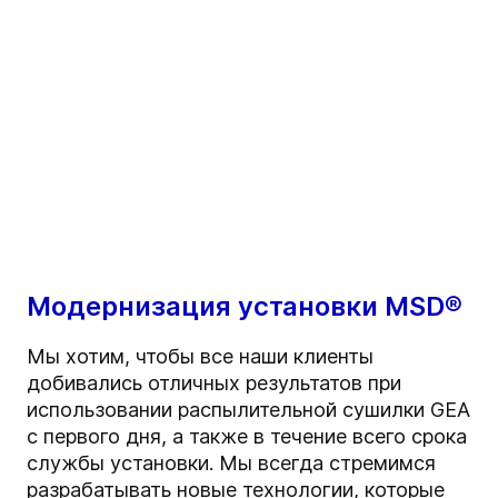
Модернизация установки MSD®
Мы хотим, чтобы все наши клиенты
добивались отличных результатов при
использовании распылительной сушилки GEA
с первого дня, а также в течение всего срока
службы установки. Мы всегда стремимся
разрабатывать новые технологии, которые