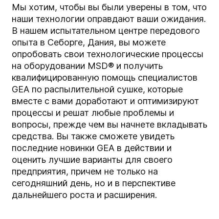
Мы хотим, чтобы вы были уверены в том, что
наши технологии оправдают ваши ожидания.
В нашем испытательном центре передового
опыта в Себорге, Дания, вы можете
опробовать свои технологические процессы
на оборудовании MSD® и получить
квалифицированную помощь специалистов
GEA по распылительной сушке, которые
вместе с вами доработают и оптимизируют
процессы и решат любые проблемы и
вопросы, прежде чем вы начнете вкладывать
средства. Вы также сможете увидеть
последние новинки GEA в действии и
оценить лучшие варианты для своего
предприятия, причем не только на
сегодняшний день, но и в перспективе
дальнейшего роста и расширения.