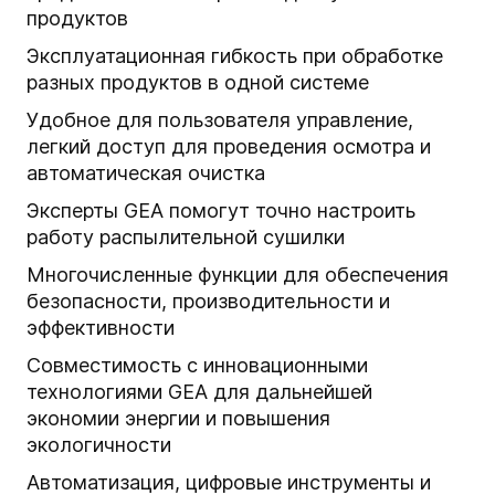
продуктов
Эксплуатационная гибкость при обработке
разных продуктов в одной системе
Удобное для пользователя управление,
легкий доступ для проведения осмотра и
автоматическая очистка
Эксперты GEA помогут точно настроить
работу распылительной сушилки
Многочисленные функции для обеспечения
безопасности, производительности и
эффективности
Совместимость с инновационными
технологиями GEA для дальнейшей
экономии энергии и повышения
экологичности
Автоматизация, цифровые инструменты и