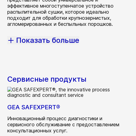
эффективное многоступенчатое устройство
распылительной сушки, которое идеально
подходит для обработки крупнозернистых,
агломерированных и беспыльных порошков.
Показать больше
Сервисные продукты
GEA SAFEXPERT®
Инновационный процесс диагностики и
сервисного обслуживание с предоставлением
консультационных услуг.