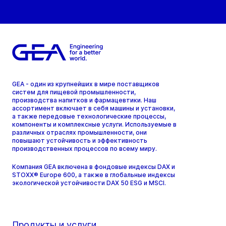
GEA - один из крупнейших в мире поставщиков
систем для пищевой промышленности,
производства напитков и фармацевтики. Наш
ассортимент включает в себя машины и установки,
а также передовые технологические процессы,
компоненты и комплексные услуги. Используемые в
различных отраслях промышленности, они
повышают устойчивость и эффективность
производственных процессов по всему миру.
Компания GEA включена в фондовые индексы DAX и
STOXX® Europe 600, а также в глобальные индексы
экологической устойчивости DAX 50 ESG и MSCI.
Продукты и услуги