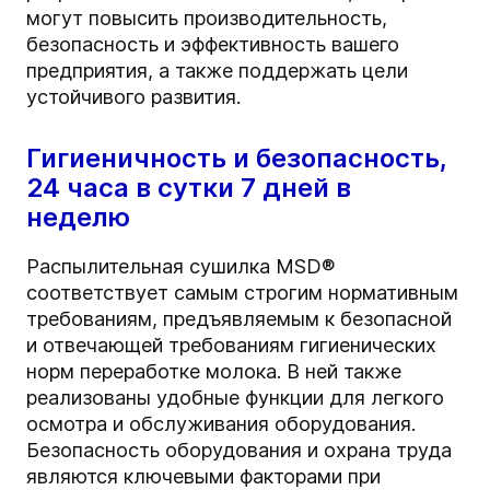
могут повысить производительность,
безопасность и эффективность вашего
предприятия, а также поддержать цели
устойчивого развития.
Гигиеничность и безопасность,
24 часа в сутки 7 дней в
неделю
Распылительная сушилка MSD®
соответствует самым строгим нормативным
требованиям, предъявляемым к безопасной
и отвечающей требованиям гигиенических
норм переработке молока. В ней также
реализованы удобные функции для легкого
осмотра и обслуживания оборудования.
Безопасность оборудования и охрана труда
являются ключевыми факторами при