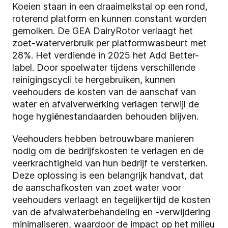
Koeien staan in een draaimelkstal op een rond,
roterend platform en kunnen constant worden
gemolken. De GEA DairyRotor verlaagt het
zoet-waterverbruik per platformwasbeurt met
28%. Het verdiende in 2025 het Add Better-
label. Door spoelwater tijdens verschillende
reinigingscycli te hergebruiken, kunnen
veehouders de kosten van de aanschaf van
water en afvalverwerking verlagen terwijl de
hoge hygiënestandaarden behouden blijven.
Veehouders hebben betrouwbare manieren
nodig om de bedrijfskosten te verlagen en de
veerkrachtigheid van hun bedrijf te versterken.
Deze oplossing is een belangrijk handvat, dat
de aanschafkosten van zoet water voor
veehouders verlaagt en tegelijkertijd de kosten
van de afvalwaterbehandeling en -verwijdering
minimaliseren, waardoor de impact op het milieu