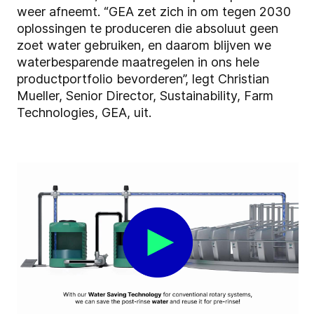
weer afneemt. “GEA zet zich in om tegen 2030
oplossingen te produceren die absoluut geen
zoet water gebruiken, en daarom blijven we
waterbesparende maatregelen in ons hele
productportfolio bevorderen”, legt Christian
Mueller, Senior Director, Sustainability, Farm
Technologies, GEA, uit.