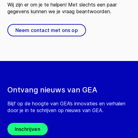
Wij zijn er om je te helpen! Met slechts een paar
gegevens kunnen we je vraag beantwoorden.
Neem contact met ons op
Ontvang nieuws van GEA
Blijf op de hoogte van GEA’s innovaties en verhalen
door je in te schrijven op nieuws van GEA.
Inschrijven