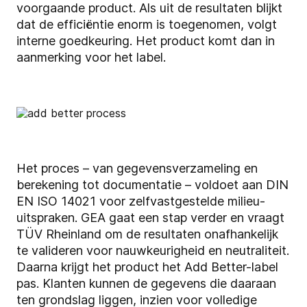
voorgaande product. Als uit de resultaten blijkt
dat de efficiëntie enorm is toegenomen, volgt
interne goedkeuring. Het product komt dan in
aanmerking voor het label.
Het proces – van gegevensverzameling en
berekening tot documentatie – voldoet aan DIN
EN ISO 14021 voor zelfvastgestelde milieu-
uitspraken. GEA gaat een stap verder en vraagt
TÜV Rheinland om de resultaten onafhankelijk
te valideren voor nauwkeurigheid en neutraliteit.
Daarna krijgt het product het Add Better-label
pas. Klanten kunnen de gegevens die daaraan
ten grondslag liggen, inzien voor volledige