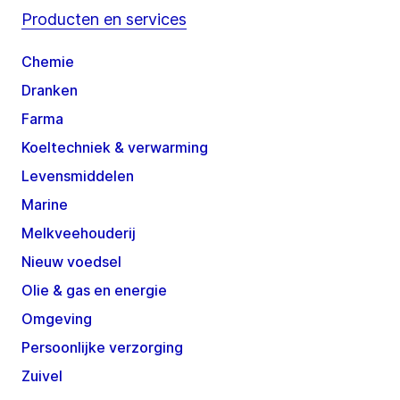
Producten en services
Chemie
Dranken
Farma
Koeltechniek & verwarming
Levensmiddelen
Marine
Melkveehouderij
Nieuw voedsel
Olie & gas en energie
Omgeving
Persoonlijke verzorging
Zuivel