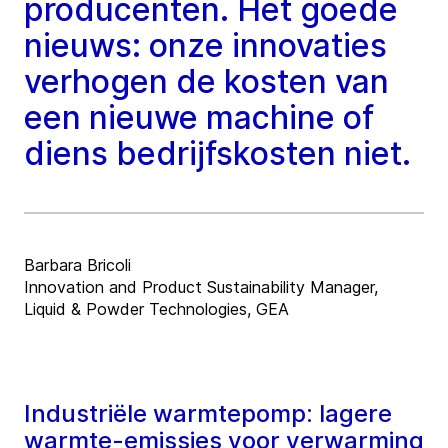
producenten. Het goede
nieuws: onze innovaties
verhogen de kosten van
een nieuwe machine of
diens bedrijfskosten niet.
Barbara Bricoli
Innovation and Product Sustainability Manager,
Liquid & Powder Technologies, GEA
Industriële warmtepomp: lagere
warmte-emissies voor verwarming