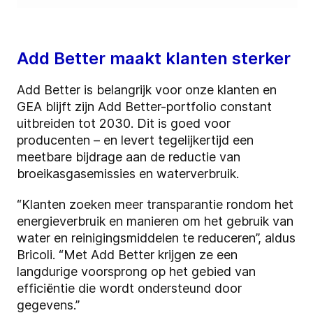
Add Better maakt klanten sterker
Add Better is belangrijk voor onze klanten en
GEA blijft zijn Add Better-portfolio constant
uitbreiden tot 2030. Dit is goed voor
producenten – en levert tegelijkertijd een
meetbare bijdrage aan de reductie van
broeikasgasemissies en waterverbruik.
“Klanten zoeken meer transparantie rondom het
energieverbruik en manieren om het gebruik van
water en reinigingsmiddelen te reduceren”, aldus
Bricoli. “Met Add Better krijgen ze een
langdurige voorsprong op het gebied van
efficiëntie die wordt ondersteund door
gegevens.”