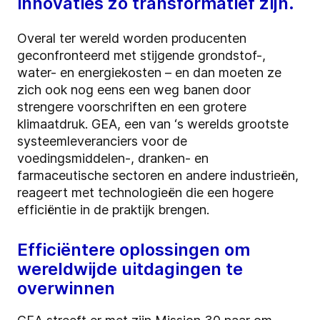
innovaties zo transformatief zijn.
Overal ter wereld worden producenten
geconfronteerd met stijgende grondstof-,
water- en energiekosten – en dan moeten ze
zich ook nog eens een weg banen door
strengere voorschriften en een grotere
klimaatdruk. GEA, een van ‘s werelds grootste
systeemleveranciers voor de
voedingsmiddelen-, dranken- en
farmaceutische sectoren en andere industrieën,
reageert met technologieën die een hogere
efficiëntie in de praktijk brengen.
Efficiëntere oplossingen om
wereldwijde uitdagingen te
overwinnen