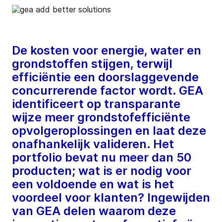
De kosten voor energie, water en
grondstoffen stijgen, terwijl
efficiëntie een doorslaggevende
concurrerende factor wordt. GEA
identificeert op transparante
wijze meer grondstofefficiënte
opvolgeroplossingen en laat deze
onafhankelijk valideren. Het
portfolio bevat nu meer dan 50
producten; wat is er nodig voor
een voldoende en wat is het
voordeel voor klanten? Ingewijden
van GEA delen waarom deze