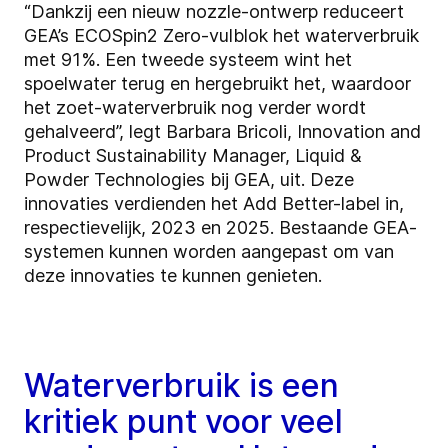
“Dankzij een nieuw nozzle-ontwerp reduceert
GEA’s ECOSpin2 Zero-vulblok het waterverbruik
met 91%. Een tweede systeem wint het
spoelwater terug en hergebruikt het, waardoor
het zoet-waterverbruik nog verder wordt
gehalveerd”, legt Barbara Bricoli, Innovation and
Product Sustainability Manager, Liquid &
Powder Technologies bij GEA, uit. Deze
innovaties verdienden het Add Better-label in,
respectievelijk, 2023 en 2025. Bestaande GEA-
systemen kunnen worden aangepast om van
deze innovaties te kunnen genieten.
Waterverbruik is een
kritiek punt voor veel