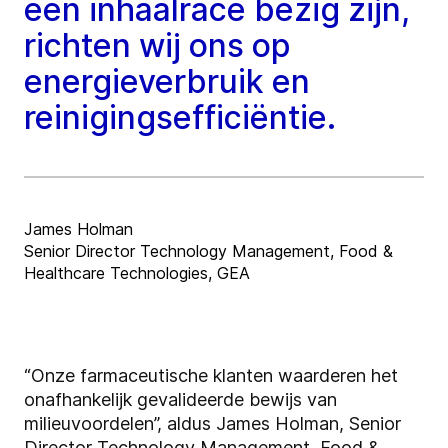
een inhaalrace bezig zijn,
richten wij ons op
energieverbruik en
reinigingsefficiëntie.
James Holman
Senior Director Technology Management, Food &
Healthcare Technologies, GEA
“Onze farmaceutische klanten waarderen het
onafhankelijk gevalideerde bewijs van
milieuvoordelen”, aldus James Holman, Senior
Director Technology Management, Food &