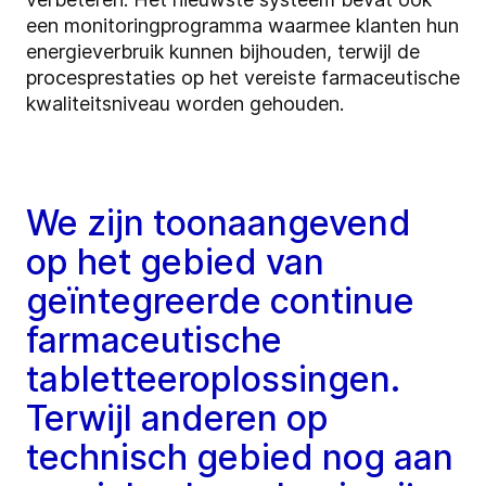
een monitoringprogramma waarmee klanten hun
energieverbruik kunnen bijhouden, terwijl de
procesprestaties op het vereiste farmaceutische
kwaliteitsniveau worden gehouden.
We zijn toonaangevend
op het gebied van
geïntegreerde continue
farmaceutische
tabletteeroplossingen.
Terwijl anderen op
technisch gebied nog aan