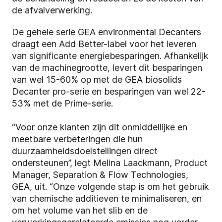
de afvalverwerking.
De gehele serie GEA environmental Decanters
draagt een Add Better-label voor het leveren
van significante energiebesparingen. Afhankelijk
van de machinegrootte, levert dit besparingen
van wel 15-60% op met de GEA biosolids
Decanter pro-serie en besparingen van wel 22-
53% met de Prime-serie.
“Voor onze klanten zijn dit onmiddellijke en
meetbare verbeteringen die hun
duurzaamheidsdoelstellingen direct
ondersteunen”, legt Melina Laackmann, Product
Manager, Separation & Flow Technologies,
GEA, uit. “Onze volgende stap is om het gebruik
van chemische additieven te minimaliseren, en
om het volume van het slib en de