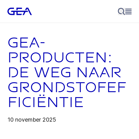
GEA-
producten:
de weg naar
grondstofef
ficiëntie
10 november 2025