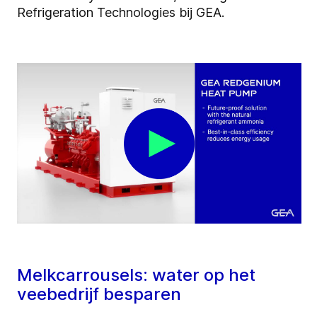
Refrigeration Technologies bij GEA.
Melkcarrousels: water op het
veebedrijf besparen