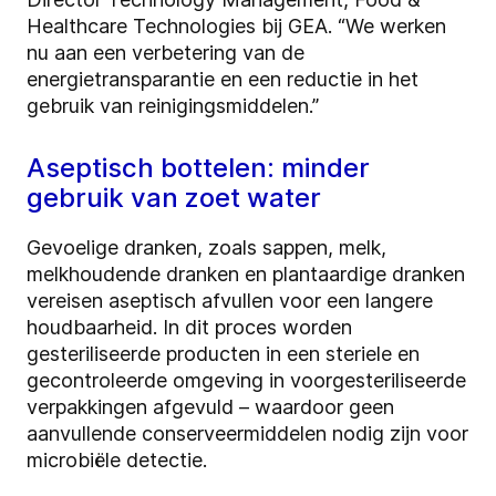
Healthcare Technologies bij GEA. “We werken
nu aan een verbetering van de
energietransparantie en een reductie in het
gebruik van reinigingsmiddelen.”
Aseptisch bottelen: minder
gebruik van zoet water
Gevoelige dranken, zoals sappen, melk,
melkhoudende dranken en plantaardige dranken
vereisen aseptisch afvullen voor een langere
houdbaarheid. In dit proces worden
gesteriliseerde producten in een steriele en
gecontroleerde omgeving in voorgesteriliseerde
verpakkingen afgevuld – waardoor geen
aanvullende conserveermiddelen nodig zijn voor
microbiële detectie.