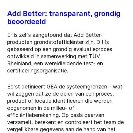
Add Better: transparant, grondig
beoordeeld
Er is zelfs aangetoond dat Add Better-
producten grondstofefficiënter zijn. Dit is
gebaseerd op een grondig evaluatieproces
ontwikkeld in samenwerking met TÜV
Rheinland, een wereldleidende test- en
certificeringsorganisatie.
Eerst definieert GEA de systeemgrenzen – wat
wil zeggen dat ze de delen van een proces,
product of locatie identificeren die worden
opgenomen in de milieu- of
efficiëntieberekening. Op basis daarvan
verzamelt, berekent en controleert het team de
vergelijkbare gegevens aan de hand van het