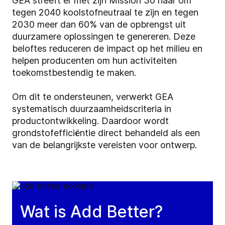
GEA streeft er met zijn Mission 30 naar om
tegen 2040 koolstofneutraal te zijn en tegen
2030 meer dan 60% van de opbrengst uit
duurzamere oplossingen te genereren. Deze
beloftes reduceren de impact op het milieu en
helpen producenten om hun activiteiten
toekomstbestendig te maken.
Om dit te ondersteunen, verwerkt GEA
systematisch duurzaamheidscriteria in
productontwikkeling. Daardoor wordt
grondstofefficiëntie direct behandeld als een
van de belangrijkste vereisten voor ontwerp.
Wat is Add Better?