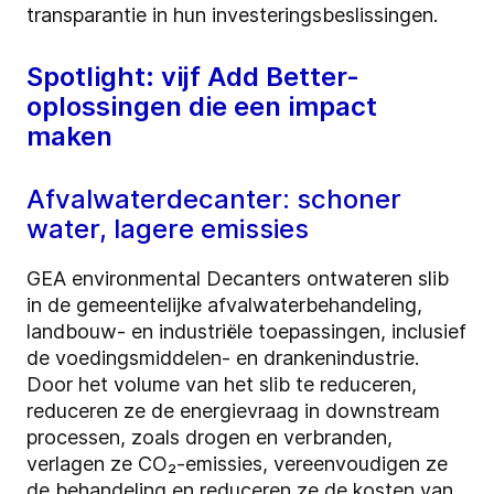
transparantie in hun investeringsbeslissingen.
Spotlight: vijf Add Better-
oplossingen die een impact
maken
Afvalwaterdecanter: schoner
water, lagere emissies
GEA environmental Decanters ontwateren slib
in de gemeentelijke afvalwaterbehandeling,
landbouw- en industriële toepassingen, inclusief
de voedingsmiddelen- en drankenindustrie.
Door het volume van het slib te reduceren,
reduceren ze de energievraag in downstream
processen, zoals drogen en verbranden,
verlagen ze CO₂-emissies, vereenvoudigen ze
de behandeling en reduceren ze de kosten van