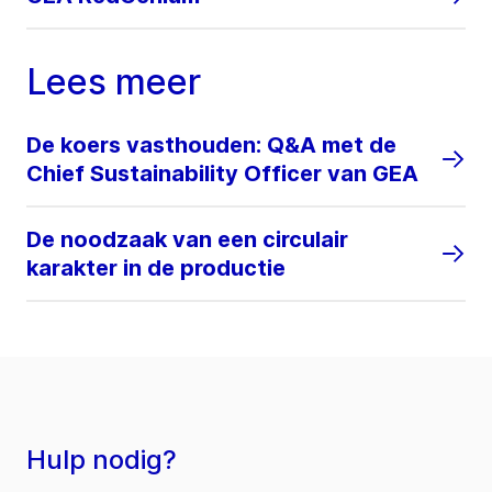
Lees meer
De koers vasthouden: Q&A met de
Chief Sustainability Officer van GEA
De noodzaak van een circulair
karakter in de productie
Hulp nodig?