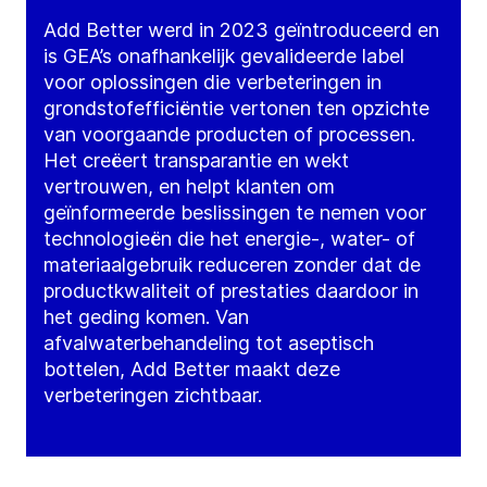
Add Better werd in 2023 geïntroduceerd en
is GEA’s onafhankelijk gevalideerde label
voor oplossingen die verbeteringen in
grondstofefficiëntie vertonen ten opzichte
van voorgaande producten of processen.
Het creëert transparantie en wekt
vertrouwen, en helpt klanten om
geïnformeerde beslissingen te nemen voor
technologieën die het energie-, water- of
materiaalgebruik reduceren zonder dat de
productkwaliteit of prestaties daardoor in
het geding komen. Van
afvalwaterbehandeling tot aseptisch
bottelen, Add Better maakt deze
verbeteringen zichtbaar.