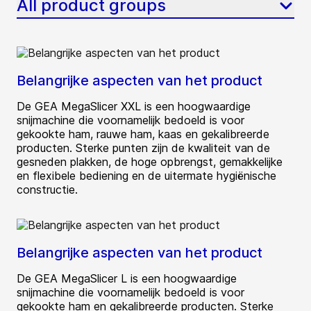
All product groups
Belangrijke aspecten van het product
De GEA MegaSlicer XXL is een hoogwaardige
snijmachine die voornamelijk bedoeld is voor
gekookte ham, rauwe ham, kaas en gekalibreerde
producten. Sterke punten zijn de kwaliteit van de
gesneden plakken, de hoge opbrengst, gemakkelijke
en flexibele bediening en de uitermate hygiënische
constructie.
Belangrijke aspecten van het product
De GEA MegaSlicer L is een hoogwaardige
snijmachine die voornamelijk bedoeld is voor
gekookte ham en gekalibreerde producten. Sterke