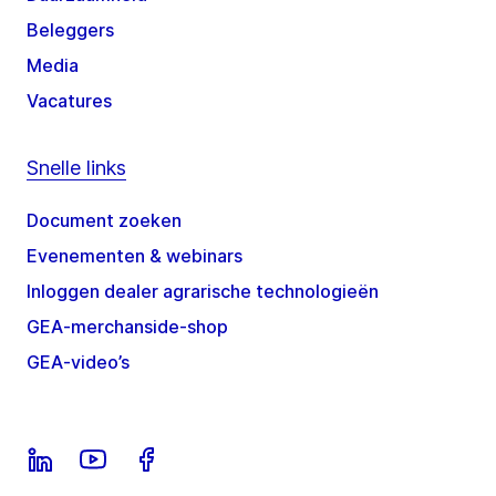
Beleggers
Media
Vacatures
Snelle links
Document zoeken
Evenementen & webinars
Inloggen dealer agrarische technologieën
GEA-merchanside-shop
GEA-video’s