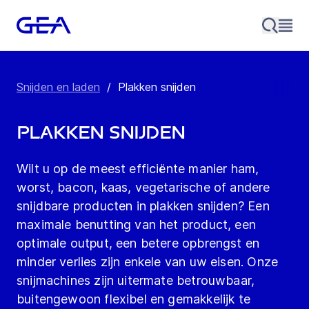
Snijden en laden
/
Plakken snijden
Plakken snijden
Wilt u op de meest efficiënte manier ham,
worst, bacon, kaas, vegetarische of andere
snijdbare producten in plakken snijden? Een
maximale benutting van het product, een
optimale output, een betere opbrengst en
minder verlies zijn enkele van uw eisen. Onze
snijmachines zijn uitermate betrouwbaar,
buitengewoon flexibel en gemakkelijk te