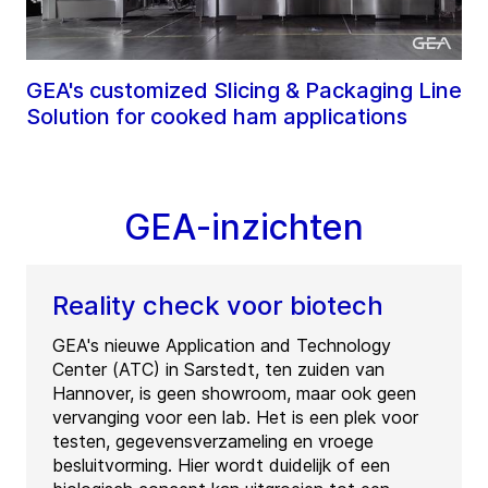
GEA's customized Slicing & Packaging Line
Solution for cooked ham applications
GEA-inzichten
Reality check voor biotech
GEA's nieuwe Application and Technology
Center (ATC) in Sarstedt, ten zuiden van
Hannover, is geen showroom, maar ook geen
vervanging voor een lab. Het is een plek voor
testen, gegevensverzameling en vroege
besluitvorming. Hier wordt duidelijk of een