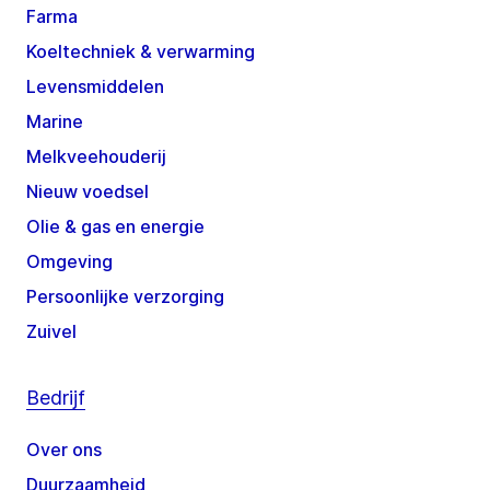
Farma
Koeltechniek & verwarming
Levensmiddelen
Marine
Melkveehouderij
Nieuw voedsel
Olie & gas en energie
Omgeving
Persoonlijke verzorging
Zuivel
Bedrijf
Over ons
Duurzaamheid