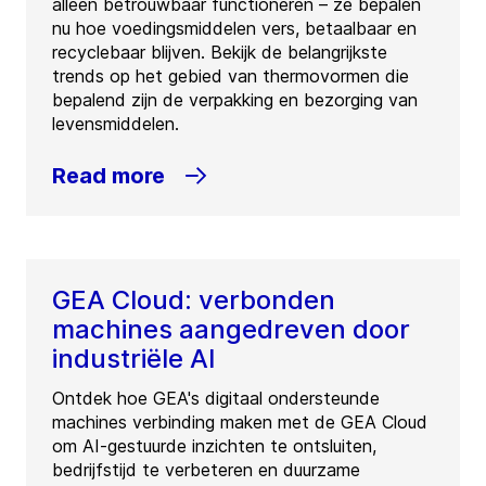
alleen betrouwbaar functioneren – ze bepalen
nu hoe voedingsmiddelen vers, betaalbaar en
recyclebaar blijven. Bekijk de belangrijkste
trends op het gebied van thermovormen die
bepalend zijn de verpakking en bezorging van
levensmiddelen.
Read more
GEA Cloud: verbonden
machines aangedreven door
industriële AI
Ontdek hoe GEA's digitaal ondersteunde
machines verbinding maken met de GEA Cloud
om AI-gestuurde inzichten te ontsluiten,
bedrijfstijd te verbeteren en duurzame