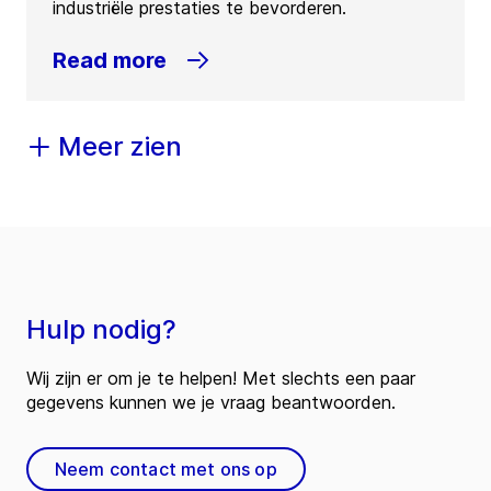
industriële prestaties te bevorderen.
Read more
Meer zien
Hulp nodig?
Wij zijn er om je te helpen! Met slechts een paar
gegevens kunnen we je vraag beantwoorden.
Neem contact met ons op