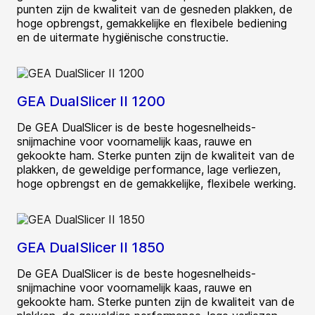
punten zijn de kwaliteit van de gesneden plakken, de
hoge opbrengst, gemakkelijke en flexibele bediening
en de uitermate hygiënische constructie.
GEA DualSlicer II 1200
De GEA DualSlicer is de beste hogesnelheids-
snijmachine voor voornamelijk kaas, rauwe en
gekookte ham. Sterke punten zijn de kwaliteit van de
plakken, de geweldige performance, lage verliezen,
hoge opbrengst en de gemakkelijke, flexibele werking.
GEA DualSlicer II 1850
De GEA DualSlicer is de beste hogesnelheids-
snijmachine voor voornamelijk kaas, rauwe en
gekookte ham. Sterke punten zijn de kwaliteit van de