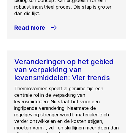
biologisch concept kan uitgroeien tot een
robuust industrieel proces. Die stap is groter
dan die lijkt.
Read more
Veranderingen op het gebied
van verpakking van
levensmiddelen: Vier trends
Thermovormen speelt al geruime tijd een
centrale rol in de verpakking van
levensmiddelen. Nu staat het voor een
ingrijpende verandering. Naarmate de
regelgeving strenger wordt, materialen zich
verder ontwikkelen en de kosten stijgen,
moeten vorm-, vul- en sluitlijnen meer doen dan