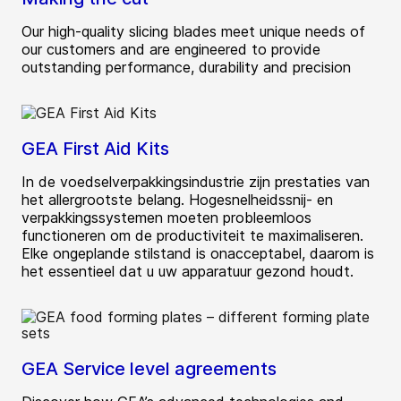
Our high-quality slicing blades meet unique needs of
our customers and are engineered to provide
outstanding performance, durability and precision
GEA First Aid Kits
In de voedselverpakkingsindustrie zijn prestaties van
het allergrootste belang. Hogesnelheidssnij- en
verpakkingssystemen moeten probleemloos
functioneren om de productiviteit te maximaliseren.
Elke ongeplande stilstand is onacceptabel, daarom is
het essentieel dat u uw apparatuur gezond houdt.
GEA Service level agreements