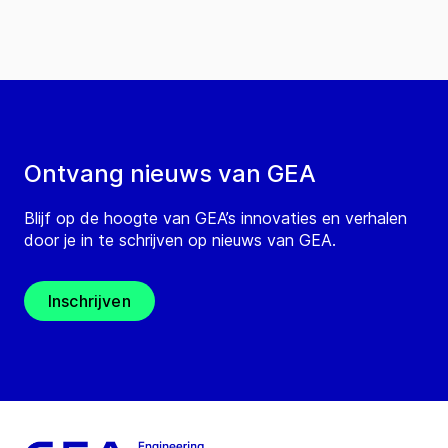
Ontvang nieuws van GEA
Blijf op de hoogte van GEA’s innovaties en verhalen
door je in te schrijven op nieuws van GEA.
Inschrijven