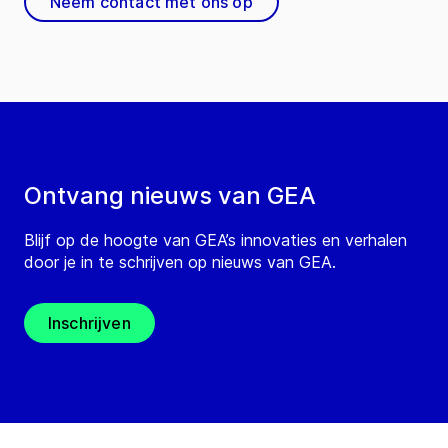
Neem contact met ons op
Ontvang nieuws van GEA
Blijf op de hoogte van GEA’s innovaties en verhalen
door je in te schrijven op nieuws van GEA.
Inschrijven