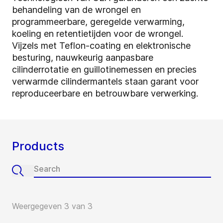
behandeling van de wrongel en
programmeerbare, geregelde verwarming,
koeling en retentietijden voor de wrongel.
Vijzels met Teflon-coating en elektronische
besturing, nauwkeurig aanpasbare
cilinderrotatie en guillotinemessen en precies
verwarmde cilindermantels staan garant voor
reproduceerbare en betrouwbare verwerking.
Products
Weergegeven 3 van 3