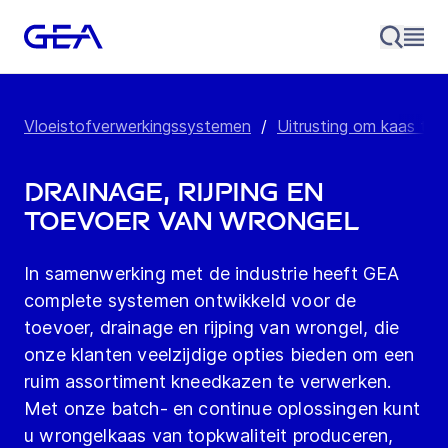
Vloeistofverwerkingssystemen
/
Uitrusting om kaas te
Drainage, rijping en
toevoer van wrongel
In samenwerking met de industrie heeft GEA
complete systemen ontwikkeld voor de
toevoer, drainage en rijping van wrongel, die
onze klanten veelzijdige opties bieden om een
ruim assortiment kneedkazen te verwerken.
Met onze batch- en continue oplossingen kunt
u wrongelkaas van topkwaliteit produceren,