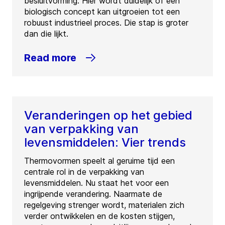
besluitvorming. Hier wordt duidelijk of een
biologisch concept kan uitgroeien tot een
robuust industrieel proces. Die stap is groter
dan die lijkt.
Read more
Veranderingen op het gebied
van verpakking van
levensmiddelen: Vier trends
Thermovormen speelt al geruime tijd een
centrale rol in de verpakking van
levensmiddelen. Nu staat het voor een
ingrijpende verandering. Naarmate de
regelgeving strenger wordt, materialen zich
verder ontwikkelen en de kosten stijgen,