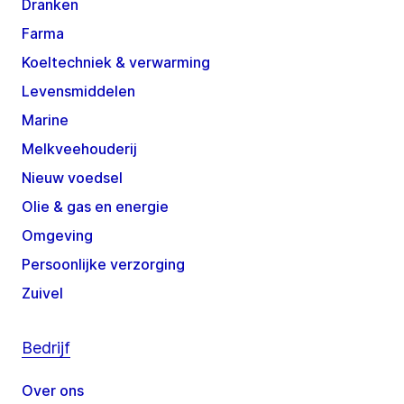
Dranken
Farma
Koeltechniek & verwarming
Levensmiddelen
Marine
Melkveehouderij
Nieuw voedsel
Olie & gas en energie
Omgeving
Persoonlijke verzorging
Zuivel
Bedrijf
Over ons