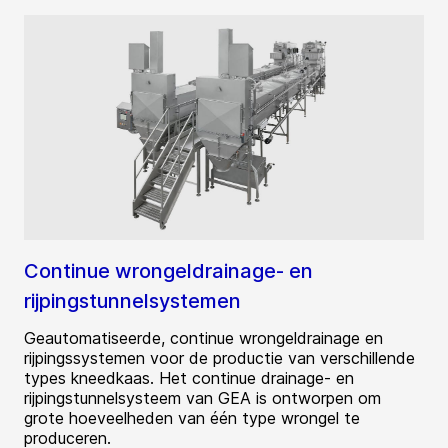
Continue wrongeldrainage- en
rijpingstunnelsystemen
Geautomatiseerde, continue wrongeldrainage en
rijpingssystemen voor de productie van verschillende
types kneedkaas. Het continue drainage- en
rijpingstunnelsysteem van GEA is ontworpen om
grote hoeveelheden van één type wrongel te
produceren.