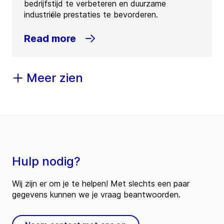
bedrijfstijd te verbeteren en duurzame
industriële prestaties te bevorderen.
Read more
Meer zien
Hulp nodig?
Wij zijn er om je te helpen! Met slechts een paar
gegevens kunnen we je vraag beantwoorden.