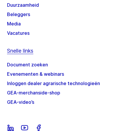
Duurzaamheid
Beleggers
Media
Vacatures
Snelle links
Document zoeken
Evenementen & webinars
Inloggen dealer agrarische technologieën
GEA-merchanside-shop
GEA-video’s