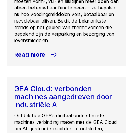
moeten vorm-, vul- en sluitlijnen meer doen dan
alleen betrouwbaar functioneren – ze bepalen
nu hoe voedingsmiddelen vers, betaalbaar en
recyclebaar blijven. Bekijk de belangrijkste
trends op het gebied van thermovormen die
bepalend zijn de verpakking en bezorging van
levensmiddelen.
Read more
GEA Cloud: verbonden
machines aangedreven door
industriële AI
Ontdek hoe GEA's digitaal ondersteunde
machines verbinding maken met de GEA Cloud
om AI-gestuurde inzichten te ontsluiten,