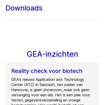
Downloads
GEA-inzichten
Reality check voor biotech
GEA's nieuwe Application and Technology
Center (ATC) in Sarstedt, ten zuiden van
Hannover, is geen showroom, maar ook geen
vervanging voor een lab. Het is een plek voor
testen, gegevensverzameling en vroege