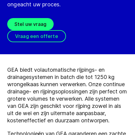
ongeacht uw proces.
Stel uw vraag
Vraag een offerte
GEA biedt volautomatische rijpings- en
drainagesystemen in batch die tot 1250 kg
wrongelkaas kunnen verwerken. Onze continue
drainage- en rijpingsoplossingen zijn perfect om
grotere volumes te verwerken. Alle systemen
van GEA zijn geschikt voor rijping zowel in als
uit de wei en zijn uitermate aanpasbaar,
kosteneffectief en duurzaam ontworpen.
Technologieën van GEA garanderen een zachte