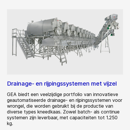
Drainage- en rijpingssystemen met vijzel
GEA biedt een veelzijdige portfolio van innovatieve
geautomatiseerde drainage- en rijpingssystemen voor
wrongel, die worden gebruikt bij de productie van
diverse types kneedkaas. Zowel batch- als continue
systemen zijn leverbaar, met capaciteiten tot 1.250
kg.