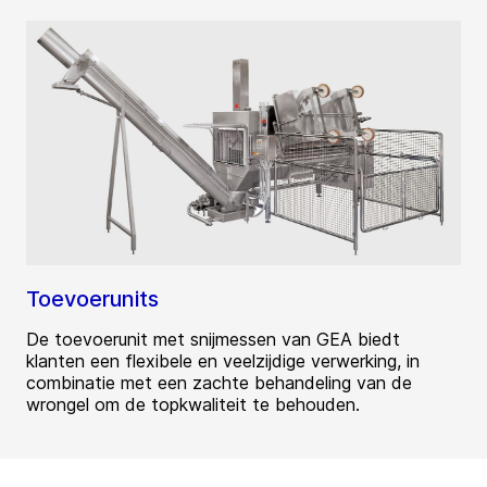
Toevoerunits
De toevoerunit met snijmessen van GEA biedt
klanten een flexibele en veelzijdige verwerking, in
combinatie met een zachte behandeling van de
wrongel om de topkwaliteit te behouden.