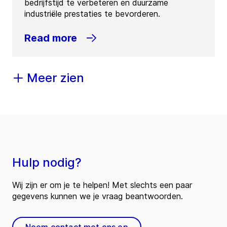
bedrijfstijd te verbeteren en duurzame
industriële prestaties te bevorderen.
Read more
Meer zien
Hulp nodig?
Wij zijn er om je te helpen! Met slechts een paar
gegevens kunnen we je vraag beantwoorden.