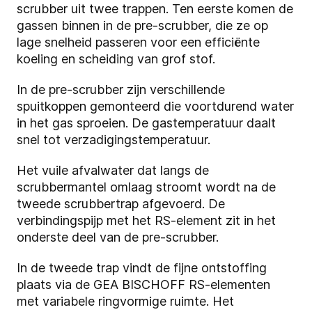
scrubber uit twee trappen. Ten eerste komen de
gassen binnen in de pre-scrubber, die ze op
lage snelheid passeren voor een efficiënte
koeling en scheiding van grof stof.
In de pre-scrubber zijn verschillende
spuitkoppen gemonteerd die voortdurend water
in het gas sproeien. De gastemperatuur daalt
snel tot verzadigingstemperatuur.
Het vuile afvalwater dat langs de
scrubbermantel omlaag stroomt wordt na de
tweede scrubbertrap afgevoerd. De
verbindingspijp met het RS-element zit in het
onderste deel van de pre-scrubber.
In de tweede trap vindt de fijne ontstoffing
plaats via de GEA BISCHOFF RS-elementen
met variabele ringvormige ruimte. Het