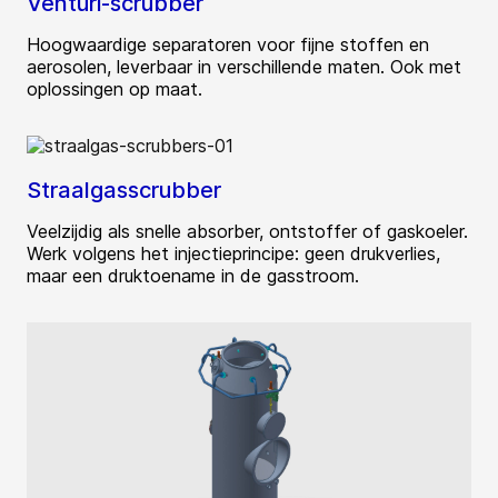
Venturi-scrubber
Hoogwaardige separatoren voor fijne stoffen en
aerosolen, leverbaar in verschillende maten. Ook met
oplossingen op maat.
Straalgasscrubber
Veelzijdig als snelle absorber, ontstoffer of gaskoeler.
Werk volgens het injectieprincipe: geen drukverlies,
maar een druktoename in de gasstroom.