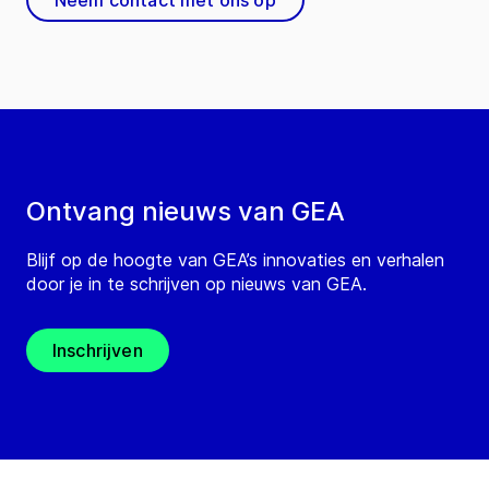
Neem contact met ons op
Ontvang nieuws van GEA
Blijf op de hoogte van GEA’s innovaties en verhalen
door je in te schrijven op nieuws van GEA.
Inschrijven