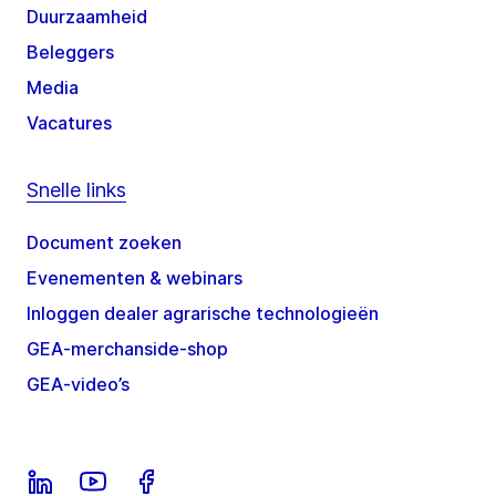
Duurzaamheid
Beleggers
Media
Vacatures
Snelle links
Document zoeken
Evenementen & webinars
Inloggen dealer agrarische technologieën
GEA-merchanside-shop
GEA-video’s