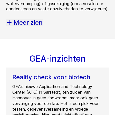
waterverdamping) of gasreiniging (om aerosolen te
condenseren en vaste onzuiverheden te verwijderen).
Meer zien
GEA-inzichten
Reality check voor biotech
GEA's nieuwe Application and Technology
Center (ATC) in Sarstedt, ten zuiden van
Hannover, is geen showroom, maar ook geen
vervanging voor een lab. Het is een plek voor
testen, gegevensverzameling en vroege
besluitvorming. Hier wordt duidelijk of een