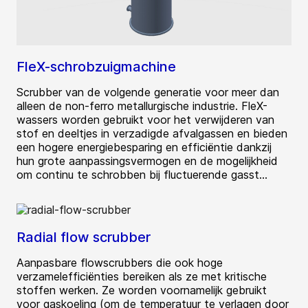
FleX-schrobzuigmachine
Scrubber van de volgende generatie voor meer dan
alleen de non-ferro metallurgische industrie. FleX-
wassers worden gebruikt voor het verwijderen van
stof en deeltjes in verzadigde afvalgassen en bieden
een hogere energiebesparing en efficiëntie dankzij
hun grote aanpassingsvermogen en de mogelijkheid
om continu te schrobben bij fluctuerende gasst...
Radial flow scrubber
Aanpasbare flowscrubbers die ook hoge
verzamelefficiënties bereiken als ze met kritische
stoffen werken. Ze worden voornamelijk gebruikt
voor gaskoeling (om de temperatuur te verlagen door