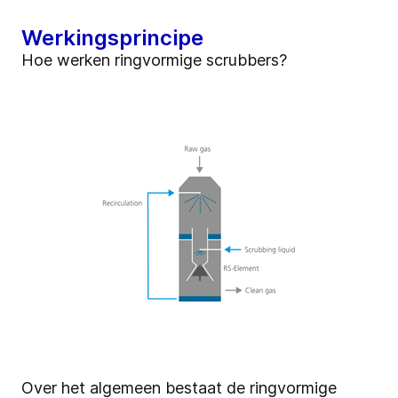
Werkingsprincipe
Hoe werken ringvormige scrubbers?
Over het algemeen bestaat de ringvormige