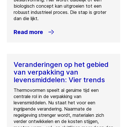
biologisch concept kan uitgroeien tot een
robuust industrieel proces. Die stap is groter
dan die lijkt.
Read more
Veranderingen op het gebied
van verpakking van
levensmiddelen: Vier trends
Thermovormen speelt al geruime tijd een
centrale rol in de verpakking van
levensmiddelen. Nu staat het voor een
ingrijpende verandering. Naarmate de
regelgeving strenger wordt, materialen zich
verder ontwikkelen en de kosten stijgen,