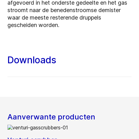
afgevoerd in het onderste gedeelte en het gas
stroomt naar de benedenstroomse demister
waar de meeste resterende druppels
gescheiden worden.
Downloads
Aanverwante producten