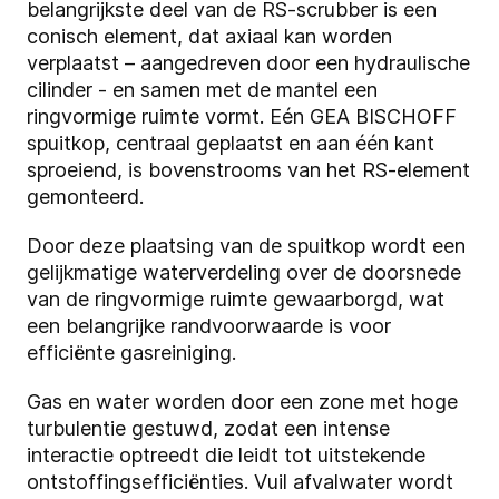
belangrijkste deel van de RS-scrubber is een
conisch element, dat axiaal kan worden
verplaatst – aangedreven door een hydraulische
cilinder - en samen met de mantel een
ringvormige ruimte vormt. Eén GEA BISCHOFF
spuitkop, centraal geplaatst en aan één kant
sproeiend, is bovenstrooms van het RS-element
gemonteerd.
Door deze plaatsing van de spuitkop wordt een
gelijkmatige waterverdeling over de doorsnede
van de ringvormige ruimte gewaarborgd, wat
een belangrijke randvoorwaarde is voor
efficiënte gasreiniging.
Gas en water worden door een zone met hoge
turbulentie gestuwd, zodat een intense
interactie optreedt die leidt tot uitstekende
ontstoffingsefficiënties. Vuil afvalwater wordt