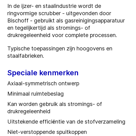
In de ijzer- en staalindustrie wordt de
ringvormige scrubber - uitgevonden door
Bischoff - gebruikt als gasreinigingsapparatuur
en tegelijkertijd als stromings- of
drukregeleenheid voor complete processen.
Typische toepassingen zijn hoogovens en
staalfabrieken.
Speciale kenmerken
Axiaal-symmetrisch ontwerp
Minimaal ruimtebeslag
Kan worden gebruik als stromings- of
drukregeleenheid
Uitstekende efficiëntie van de stofverzameling
Niet-verstoppende spuitkoppen