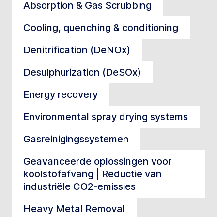
Absorption & Gas Scrubbing
Cooling, quenching & conditioning
Denitrification (DeNOx)
Desulphurization (DeSOx)
Energy recovery
Environmental spray drying systems
Gasreinigingssystemen
Geavanceerde oplossingen voor
koolstofafvang | Reductie van
industriële CO2-emissies
Heavy Metal Removal