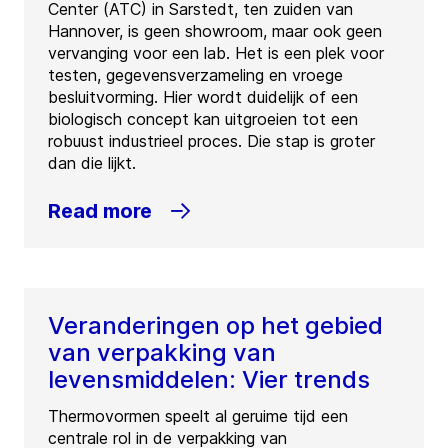
Center (ATC) in Sarstedt, ten zuiden van
Hannover, is geen showroom, maar ook geen
vervanging voor een lab. Het is een plek voor
testen, gegevensverzameling en vroege
besluitvorming. Hier wordt duidelijk of een
biologisch concept kan uitgroeien tot een
robuust industrieel proces. Die stap is groter
dan die lijkt.
Read more
Veranderingen op het gebied
van verpakking van
levensmiddelen: Vier trends
Thermovormen speelt al geruime tijd een
centrale rol in de verpakking van