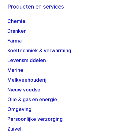
Producten en services
Chemie
Dranken
Farma
Koeltechniek & verwarming
Levensmiddelen
Marine
Melkveehouderij
Nieuw voedsel
Olie & gas en energie
Omgeving
Persoonlijke verzorging
Zuivel