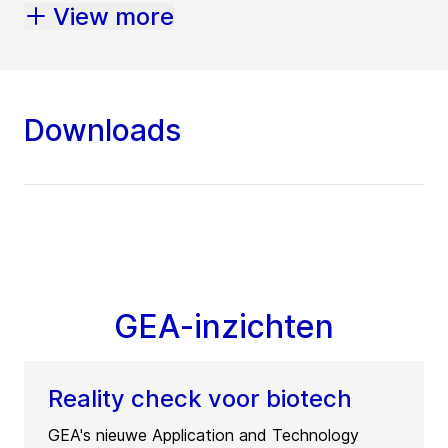
View more
Downloads
GEA-inzichten
Reality check voor biotech
GEA's nieuwe Application and Technology