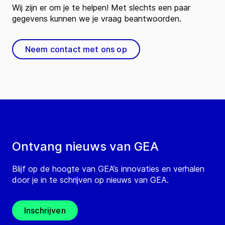
Wij zijn er om je te helpen! Met slechts een paar
gegevens kunnen we je vraag beantwoorden.
Neem contact met ons op
Ontvang nieuws van GEA
Blijf op de hoogte van GEA’s innovaties en verhalen
door je in te schrijven op nieuws van GEA.
Inschrijven