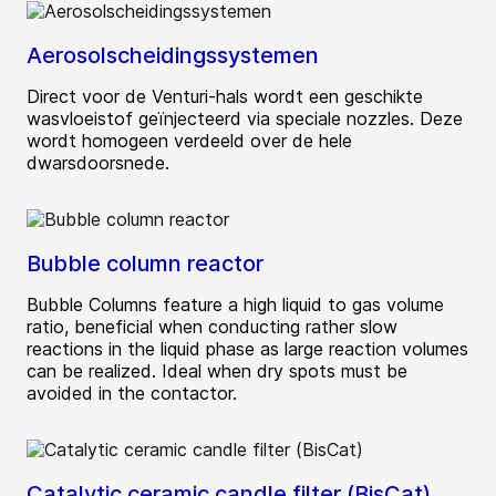
Aerosolscheidingssystemen
Direct voor de Venturi-hals wordt een geschikte
wasvloeistof geïnjecteerd via speciale nozzles. Deze
wordt homogeen verdeeld over de hele
dwarsdoorsnede.
Bubble column reactor
Bubble Columns feature a high liquid to gas volume
ratio, beneficial when conducting rather slow
reactions in the liquid phase as large reaction volumes
can be realized. Ideal when dry spots must be
avoided in the contactor.
Catalytic ceramic candle filter (BisCat)