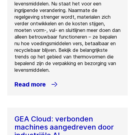
levensmiddelen. Nu staat het voor een
ingrijpende verandering. Naarmate de
regelgeving strenger wordt, materialen zich
verder ontwikkelen en de kosten stijgen,
moeten vorm-, vul- en sluitlijnen meer doen dan
alleen betrouwbaar functioneren – ze bepalen
nu hoe voedingsmiddelen vers, betaalbaar en
recyclebaar blijven. Bekijk de belangrijkste
trends op het gebied van thermovormen die
bepalend zijn de verpakking en bezorging van
levensmiddelen.
Read more
GEA Cloud: verbonden
machines aangedreven door