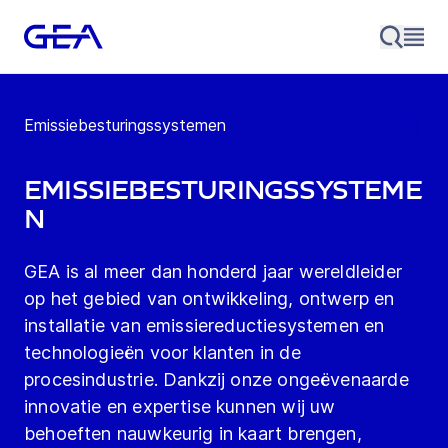
Emissiebesturingssystemen
Emissiebesturingssysteme
n
GEA is al meer dan honderd jaar wereldleider
op het gebied van ontwikkeling, ontwerp en
installatie van emissiereductiesystemen en
technologieën voor klanten in de
procesindustrie. Dankzij onze ongeëvenaarde
innovatie en expertise kunnen wij uw
behoeften nauwkeurig in kaart brengen,