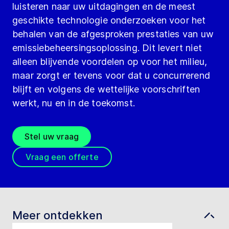
luisteren naar uw uitdagingen en de meest
geschikte technologie onderzoeken voor het
behalen van de afgesproken prestaties van uw
emissiebeheersingsoplossing. Dit levert niet
alleen blijvende voordelen op voor het milieu,
maar zorgt er tevens voor dat u concurrerend
blijft en volgens de wettelijke voorschriften
werkt, nu en in de toekomst.
Stel uw vraag
Vraag een offerte
Meer ontdekken