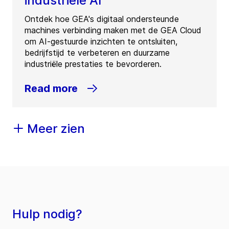
industriële AI
Ontdek hoe GEA's digitaal ondersteunde
machines verbinding maken met de GEA Cloud
om AI-gestuurde inzichten te ontsluiten,
bedrijfstijd te verbeteren en duurzame
industriële prestaties te bevorderen.
Read more
Meer zien
Hulp nodig?