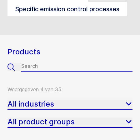
Specific emission control processes
Products
Weergegeven 4 van 35
All industries
All product groups