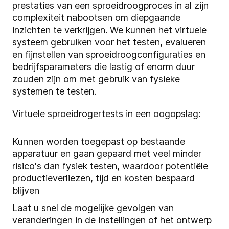
prestaties van een sproeidroogproces in al zijn
complexiteit nabootsen om diepgaande
inzichten te verkrijgen. We kunnen het virtuele
systeem gebruiken voor het testen, evalueren
en fijnstellen van sproeidroogconfiguraties en
bedrijfsparameters die lastig of enorm duur
zouden zijn om met gebruik van fysieke
systemen te testen.
Virtuele sproeidrogertests in een oogopslag:
Kunnen worden toegepast op bestaande
apparatuur en gaan gepaard met veel minder
risico's dan fysiek testen, waardoor potentiële
productieverliezen, tijd en kosten bespaard
blijven
Laat u snel de mogelijke gevolgen van
veranderingen in de instellingen of het ontwerp