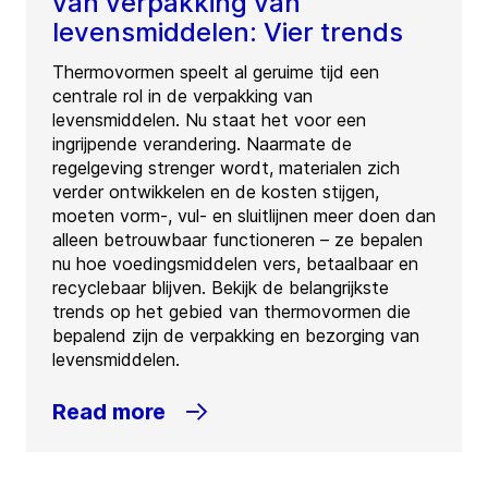
van verpakking van
levensmiddelen: Vier trends
Thermovormen speelt al geruime tijd een
centrale rol in de verpakking van
levensmiddelen. Nu staat het voor een
ingrijpende verandering. Naarmate de
regelgeving strenger wordt, materialen zich
verder ontwikkelen en de kosten stijgen,
moeten vorm-, vul- en sluitlijnen meer doen dan
alleen betrouwbaar functioneren – ze bepalen
nu hoe voedingsmiddelen vers, betaalbaar en
recyclebaar blijven. Bekijk de belangrijkste
trends op het gebied van thermovormen die
bepalend zijn de verpakking en bezorging van
levensmiddelen.
Read more