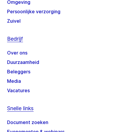
Omgeving
Persoonlijke verzorging
Zuivel
Bedrijf
Over ons
Duurzaamheid
Beleggers
Media
Vacatures
Snelle links
Document zoeken
Evenementen & webinars