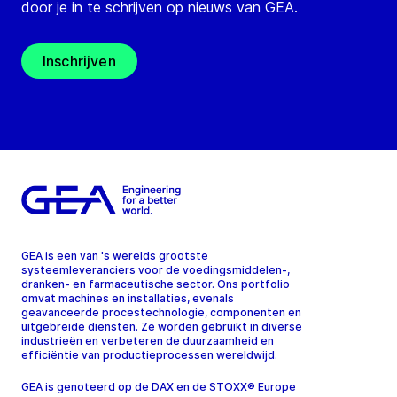
door je in te schrijven op nieuws van GEA.
Inschrijven
GEA is een van 's werelds grootste
systeemleveranciers voor de voedingsmiddelen-,
dranken- en farmaceutische sector. Ons portfolio
omvat machines en installaties, evenals
geavanceerde procestechnologie, componenten en
uitgebreide diensten. Ze worden gebruikt in diverse
industrieën en verbeteren de duurzaamheid en
efficiëntie van productieprocessen wereldwijd.
GEA is genoteerd op de DAX en de STOXX® Europe