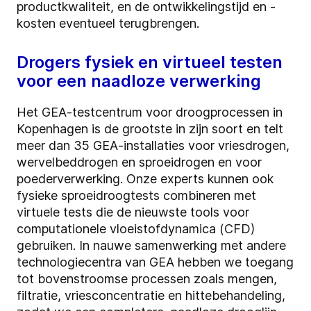
productkwaliteit, en de ontwikkelingstijd en -
kosten eventueel terugbrengen.
Drogers fysiek en virtueel testen
voor een naadloze verwerking
Het GEA-testcentrum voor droogprocessen in
Kopenhagen is de grootste in zijn soort en telt
meer dan 35 GEA-installaties voor vriesdrogen,
wervelbeddrogen en sproeidrogen en voor
poederverwerking. Onze experts kunnen ook
fysieke sproeidroogtests combineren met
virtuele tests die de nieuwste tools voor
computationele vloeistofdynamica (CFD)
gebruiken. In nauwe samenwerking met andere
technologiecentra van GEA hebben we toegang
tot bovenstroomse processen zoals mengen,
filtratie, vriesconcentratie en hittebehandeling,