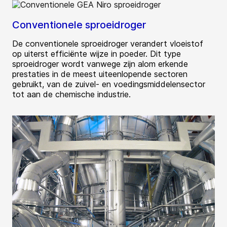
Conventionele sproeidroger
De conventionele sproeidroger verandert vloeistof
op uiterst efficiënte wijze in poeder. Dit type
sproeidroger wordt vanwege zijn alom erkende
prestaties in de meest uiteenlopende sectoren
gebruikt, van de zuivel- en voedingsmiddelensector
tot aan de chemische industrie.