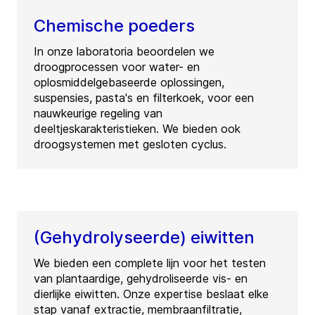
Chemische poeders
In onze laboratoria beoordelen we
droogprocessen voor water- en
oplosmiddelgebaseerde oplossingen,
suspensies, pasta's en filterkoek, voor een
nauwkeurige regeling van
deeltjeskarakteristieken. We bieden ook
droogsystemen met gesloten cyclus.
(Gehydrolyseerde) eiwitten
We bieden een complete lijn voor het testen
van plantaardige, gehydroliseerde vis- en
dierlijke eiwitten. Onze expertise beslaat elke
stap vanaf extractie, membraanfiltratie,