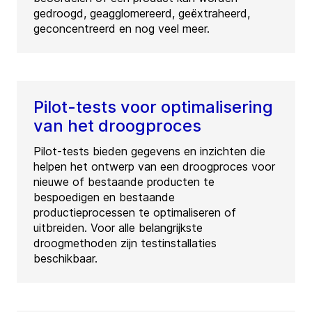
gedroogd, geagglomereerd, geëxtraheerd,
geconcentreerd en nog veel meer.
Pilot-tests voor optimalisering
van het droogproces
Pilot-tests bieden gegevens en inzichten die
helpen het ontwerp van een droogproces voor
nieuwe of bestaande producten te
bespoedigen en bestaande
productieprocessen te optimaliseren of
uitbreiden. Voor alle belangrijkste
droogmethoden zijn testinstallaties
beschikbaar.