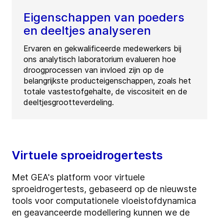
Eigenschappen van poeders
en deeltjes analyseren
Ervaren en gekwalificeerde medewerkers bij
ons analytisch laboratorium evalueren hoe
droogprocessen van invloed zijn op de
belangrijkste producteigenschappen, zoals het
totale vastestofgehalte, de viscositeit en de
deeltjesgrootteverdeling.
Virtuele sproeidrogertests
Met GEA's platform voor virtuele
sproeidrogertests, gebaseerd op de nieuwste
tools voor computationele vloeistofdynamica
en geavanceerde modellering kunnen we de