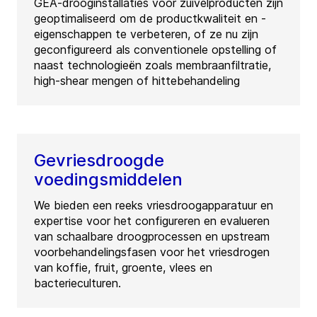
GEA-drooginstallaties voor zuivelproducten zijn
geoptimaliseerd om de productkwaliteit en -
eigenschappen te verbeteren, of ze nu zijn
geconfigureerd als conventionele opstelling of
naast technologieën zoals membraanfiltratie,
high-shear mengen of hittebehandeling
Gevriesdroogde
voedingsmiddelen
We bieden een reeks vriesdroogapparatuur en
expertise voor het configureren en evalueren
van schaalbare droogprocessen en upstream
voorbehandelingsfasen voor het vriesdrogen
van koffie, fruit, groente, vlees en
bacterieculturen.