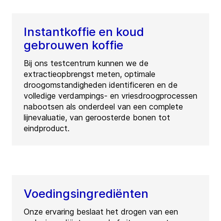
Instantkoffie en koud
gebrouwen koffie
Bij ons testcentrum kunnen we de
extractieopbrengst meten, optimale
droogomstandigheden identificeren en de
volledige verdampings- en vriesdroogprocessen
nabootsen als onderdeel van een complete
lijnevaluatie, van geroosterde bonen tot
eindproduct.
Voedingsingrediënten
Onze ervaring beslaat het drogen van een