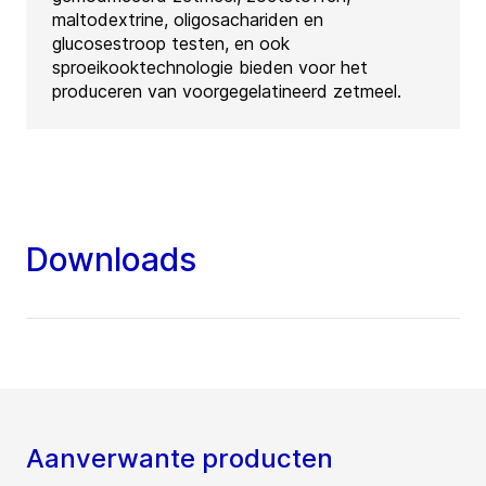
maltodextrine, oligosachariden en
glucosestroop testen, en ook
sproeikooktechnologie bieden voor het
produceren van voorgegelatineerd zetmeel.
Downloads
Aanverwante producten