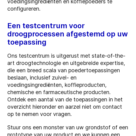
voedingsingrediënten en koffiepoeders te
configureren.
Een testcentrum voor
droogprocessen afgestemd op uw
toepassing
Ons testcentrum is uitgerust met state-of-the-
art droogtechnologie en uitgebreide expertise,
die een breed scala van poedertoepassingen
beslaan, inclusief zuivel- en
voedingsingrediënten, koffieproducten,
chemische en farmaceutische producten.
Ontdek een aantal van de toepassingen in het
overzicht hieronder en aarzel niet om contact
op te nemen voor vragen.
Stuur ons een monster van uw grondstof of een
prototype van uw product en we kunnen een