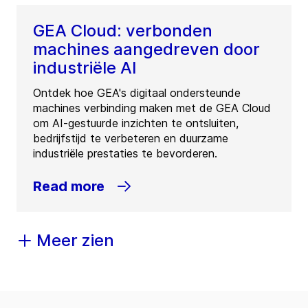
GEA Cloud: verbonden
machines aangedreven door
industriële AI
Ontdek hoe GEA's digitaal ondersteunde
machines verbinding maken met de GEA Cloud
om AI-gestuurde inzichten te ontsluiten,
bedrijfstijd te verbeteren en duurzame
industriële prestaties te bevorderen.
Read more
Meer zien