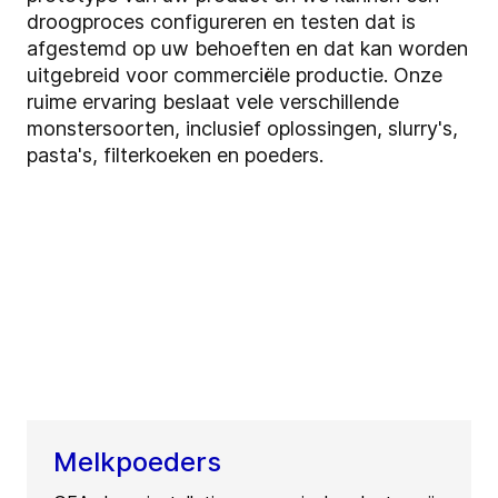
droogproces configureren en testen dat is
afgestemd op uw behoeften en dat kan worden
uitgebreid voor commerciële productie. Onze
ruime ervaring beslaat vele verschillende
monstersoorten, inclusief oplossingen, slurry's,
pasta's, filterkoeken en poeders.
Melkpoeders