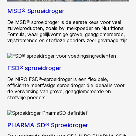
MSD® Sproeidroger
De MSD® sproeidroger is de eerste keus voor veel
zuivelproducten, zoals bv. melkpoeder en Nutritional
Formula, waar gelijkvormige grove, geagglomereerde,
vrijstromende en stofloze poeders zeer gevraagd zijn.
FSD® sproeidroger
De NIRO FSD®-sproeidroger is een flexibele,
efficiënte meerfasige sproeidroger die ideaal is voor
de verwerking van grove, geagglomereerde en
stofvrije poeders.
PHARMA-SD® Sproeidroger