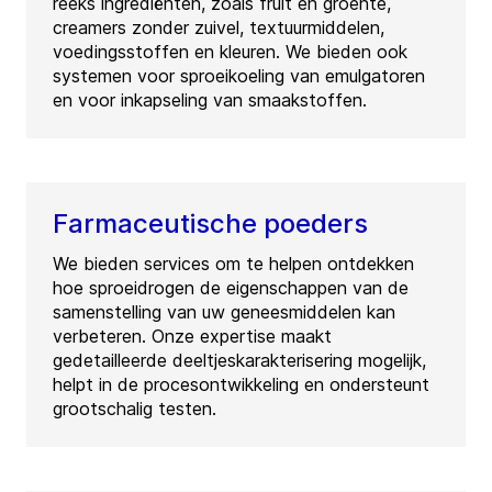
reeks ingrediënten, zoals fruit en groente,
creamers zonder zuivel, textuurmiddelen,
voedingsstoffen en kleuren. We bieden ook
systemen voor sproeikoeling van emulgatoren
en voor inkapseling van smaakstoffen.
Farmaceutische poeders
We bieden services om te helpen ontdekken
hoe sproeidrogen de eigenschappen van de
samenstelling van uw geneesmiddelen kan
verbeteren. Onze expertise maakt
gedetailleerde deeltjeskarakterisering mogelijk,
helpt in de procesontwikkeling en ondersteunt
grootschalig testen.