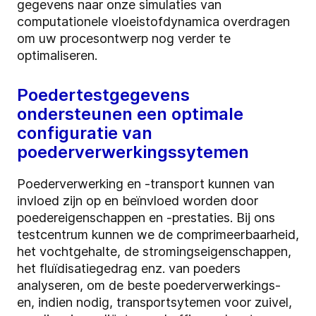
gegevens naar onze simulaties van
computationele vloeistofdynamica overdragen
om uw procesontwerp nog verder te
optimaliseren.
Poedertestgegevens
ondersteunen een optimale
configuratie van
poederverwerkingssytemen
Poederverwerking en -transport kunnen van
invloed zijn op en beïnvloed worden door
poedereigenschappen en -prestaties. Bij ons
testcentrum kunnen we de comprimeerbaarheid,
het vochtgehalte, de stromingseigenschappen,
het fluïdisatiegedrag enz. van poeders
analyseren, om de beste poederverwerkings-
en, indien nodig, transportsytemen voor zuivel,