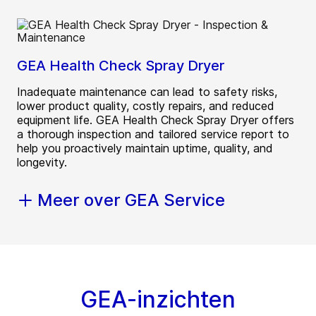
GEA Health Check Spray Dryer
Inadequate maintenance can lead to safety risks,
lower product quality, costly repairs, and reduced
equipment life. GEA Health Check Spray Dryer offers
a thorough inspection and tailored service report to
help you proactively maintain uptime, quality, and
longevity.
Meer over GEA Service
GEA-inzichten