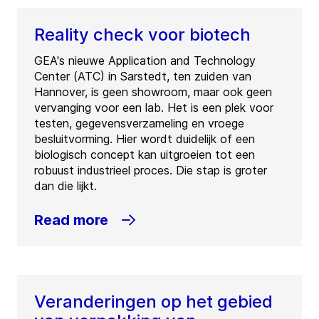
Reality check voor biotech
GEA's nieuwe Application and Technology
Center (ATC) in Sarstedt, ten zuiden van
Hannover, is geen showroom, maar ook geen
vervanging voor een lab. Het is een plek voor
testen, gegevensverzameling en vroege
besluitvorming. Hier wordt duidelijk of een
biologisch concept kan uitgroeien tot een
robuust industrieel proces. Die stap is groter
dan die lijkt.
Read more
Veranderingen op het gebied