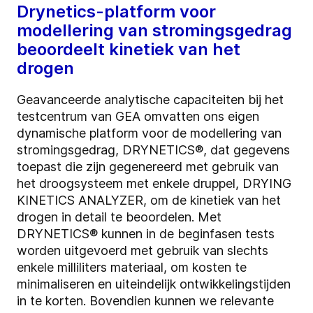
Drynetics-platform voor
modellering van stromingsgedrag
beoordeelt kinetiek van het
drogen
Geavanceerde analytische capaciteiten bij het
testcentrum van GEA omvatten ons eigen
dynamische platform voor de modellering van
stromingsgedrag, DRYNETICS®, dat gegevens
toepast die zijn gegenereerd met gebruik van
het droogsysteem met enkele druppel, DRYING
KINETICS ANALYZER, om de kinetiek van het
drogen in detail te beoordelen. Met
DRYNETICS® kunnen in de beginfasen tests
worden uitgevoerd met gebruik van slechts
enkele milliliters materiaal, om kosten te
minimaliseren en uiteindelijk ontwikkelingstijden
in te korten. Bovendien kunnen we relevante