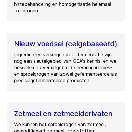
hittebehandeling en homogenisatie helemaal
tot drogen.
Nieuw voedsel (celgebaseerd)
Ingrediënten verkregen door fermentatie zijn
nog een sleutelgebied van GEA's kennis, en we
beschikken over uitgebreide ervaring in vries-
en sproeidrogen van zowel gefermenteerde als
precisiegefermenteerde producten.
Zetmeel en zetmeelderivaten
We kunnen het sproeidrogen van zetmeel,
gemodificeerd zetmeel, zoetstoffen,