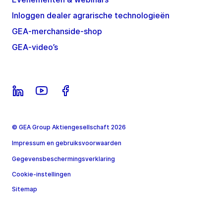
Inloggen dealer agrarische technologieën
GEA-merchanside-shop
GEA-video’s
© GEA Group Aktiengesellschaft 2026
Impressum en gebruiksvoorwaarden
Gegevensbeschermingsverklaring
Cookie-instellingen
Sitemap