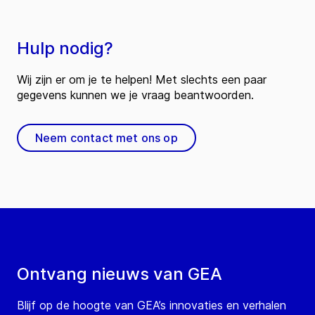
Hulp nodig?
Wij zijn er om je te helpen! Met slechts een paar
gegevens kunnen we je vraag beantwoorden.
Neem contact met ons op
Ontvang nieuws van GEA
Blijf op de hoogte van GEA’s innovaties en verhalen