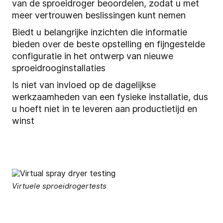
van de sproeidroger beoordelen, zodat u met
meer vertrouwen beslissingen kunt nemen
Biedt u belangrijke inzichten die informatie
bieden over de beste opstelling en fijngestelde
configuratie in het ontwerp van nieuwe
sproeidrooginstallaties
Is niet van invloed op de dagelijkse
werkzaamheden van een fysieke installatie, dus
u hoeft niet in te leveren aan productietijd en
winst
Virtuele sproeidrogertests