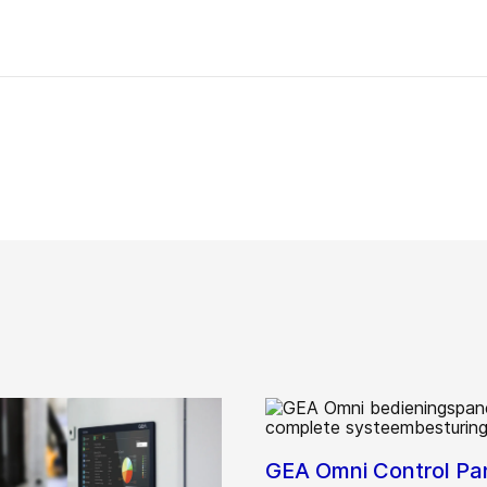
GEA Omni Control Pan