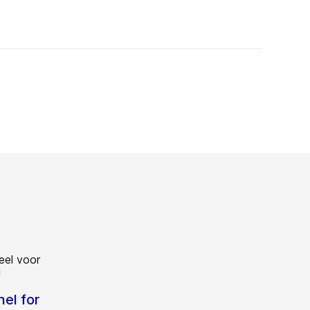
el for