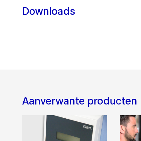
Downloads
Aanverwante producten