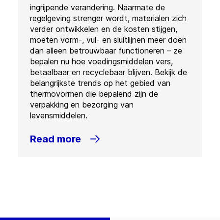
ingrijpende verandering. Naarmate de
regelgeving strenger wordt, materialen zich
verder ontwikkelen en de kosten stijgen,
moeten vorm-, vul- en sluitlijnen meer doen
dan alleen betrouwbaar functioneren – ze
bepalen nu hoe voedingsmiddelen vers,
betaalbaar en recyclebaar blijven. Bekijk de
belangrijkste trends op het gebied van
thermovormen die bepalend zijn de
verpakking en bezorging van
levensmiddelen.
Read more