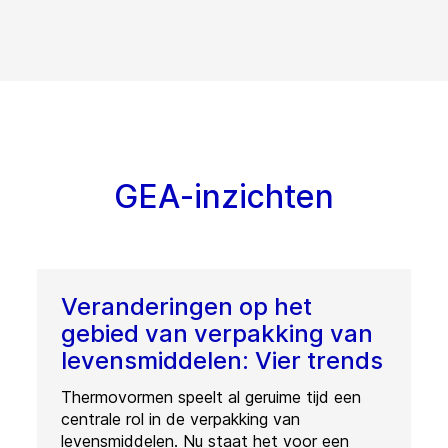
GEA-inzichten
Veranderingen op het
gebied van verpakking van
levensmiddelen: Vier trends
Thermovormen speelt al geruime tijd een
centrale rol in de verpakking van
levensmiddelen. Nu staat het voor een