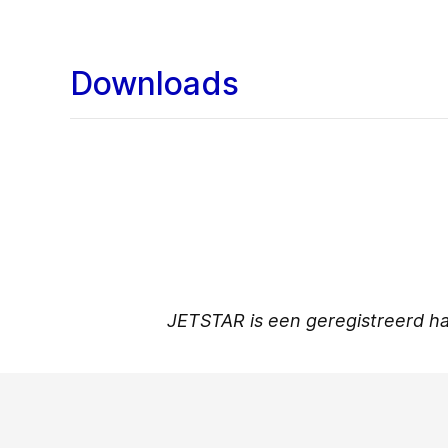
Downloads
JETSTAR is een geregistreerd ha