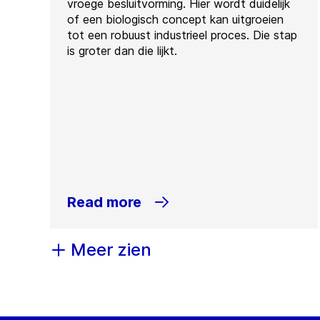
vroege besluitvorming. Hier wordt duidelijk
of een biologisch concept kan uitgroeien
tot een robuust industrieel proces. Die stap
is groter dan die lijkt.
Read more
Meer zien