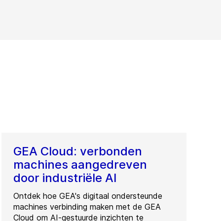
GEA Cloud: verbonden
machines aangedreven
door industriële AI
Ontdek hoe GEA's digitaal ondersteunde
machines verbinding maken met de GEA
Cloud om AI-gestuurde inzichten te