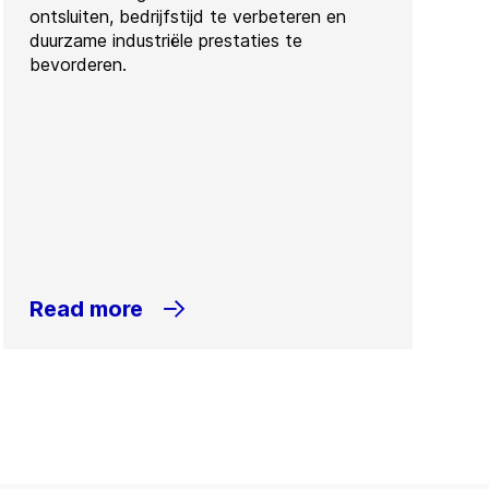
ontsluiten, bedrijfstijd te verbeteren en
duurzame industriële prestaties te
bevorderen.
Read more