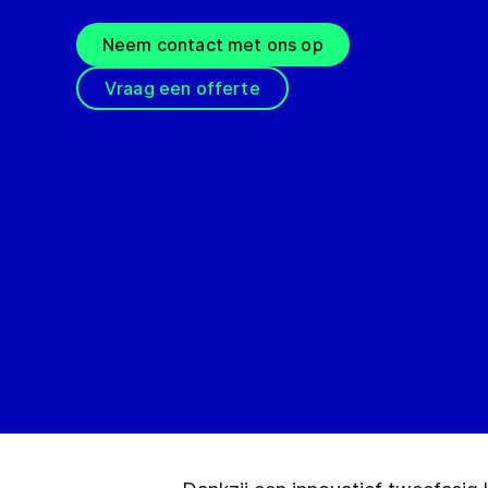
Neem contact met ons op
Vraag een offerte