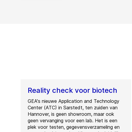
Reality check voor biotech
GEA's nieuwe Application and Technology
Center (ATC) in Sarstedt, ten zuiden van
Hannover, is geen showroom, maar ook
geen vervanging voor een lab. Het is een
plek voor testen, gegevensverzameling en