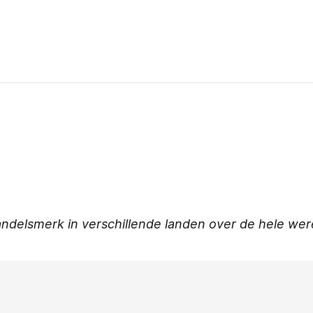
ndelsmerk in verschillende landen over de hele wer