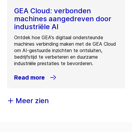
GEA Cloud: verbonden
machines aangedreven door
industriële AI
Ontdek hoe GEA's digitaal ondersteunde
machines verbinding maken met de GEA Cloud
om AI-gestuurde inzichten te ontsluiten,
bedrijfstijd te verbeteren en duurzame
industriële prestaties te bevorderen.
Read more
Meer zien