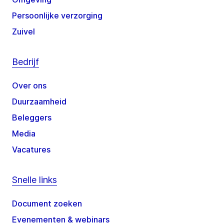
Persoonlijke verzorging
Zuivel
Bedrijf
Over ons
Duurzaamheid
Beleggers
Media
Vacatures
Snelle links
Document zoeken
Evenementen & webinars