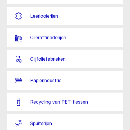
Leerlooierijen
Olieraffinaderijen
Olijfoliefabrieken
Papierindustrie
Recycling van PET-flessen
Spuiterijen