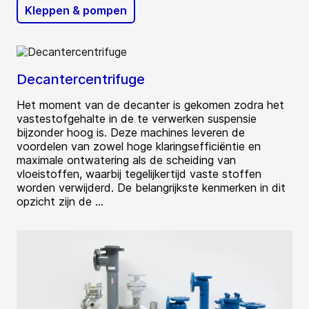
Kleppen & pompen
Decantercentrifuge
Het moment van de decanter is gekomen zodra het
vastestofgehalte in de te verwerken suspensie
bijzonder hoog is. Deze machines leveren de
voordelen van zowel hoge klaringsefficiëntie en
maximale ontwatering als de scheiding van
vloeistoffen, waarbij tegelijkertijd vaste stoffen
worden verwijderd. De belangrijkste kenmerken in dit
opzicht zijn de ...