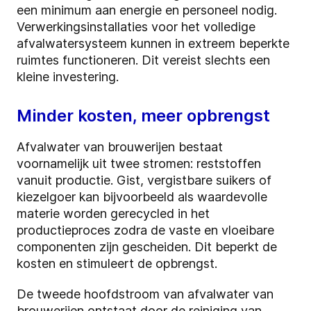
een minimum aan energie en personeel nodig.
Verwerkingsinstallaties voor het volledige
afvalwatersysteem kunnen in extreem beperkte
ruimtes functioneren. Dit vereist slechts een
kleine investering.
Minder kosten, meer opbrengst
Afvalwater van brouwerijen bestaat
voornamelijk uit twee stromen: reststoffen
vanuit productie. Gist, vergistbare suikers of
kiezelgoer kan bijvoorbeeld als waardevolle
materie worden gerecycled in het
productieproces zodra de vaste en vloeibare
componenten zijn gescheiden. Dit beperkt de
kosten en stimuleert de opbrengst.
De tweede hoofdstroom van afvalwater van
brouwerijen ontstaat door de reiniging van