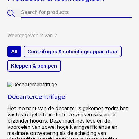
Weergegeven 2 van 2
All
Centrifuges & scheidingsapparatuur
Kleppen & pompen
Decantercentrifuge
Het moment van de decanter is gekomen zodra het
vastestofgehalte in de te verwerken suspensie
bijzonder hoog is. Deze machines leveren de
voordelen van zowel hoge klaringsefficiëntie en
maximale ontwatering als de scheiding van