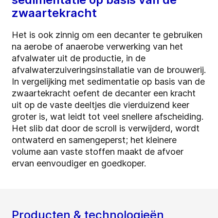
zwaartekracht
Het is ook zinnig om een decanter te gebruiken
na aerobe of anaerobe verwerking van het
afvalwater uit de productie, in de
afvalwaterzuiveringsinstallatie van de brouwerij.
In vergelijking met sedimentatie op basis van de
zwaartekracht oefent de decanter een kracht
uit op de vaste deeltjes die vierduizend keer
groter is, wat leidt tot veel snellere afscheiding.
Het slib dat door de scroll is verwijderd, wordt
ontwaterd en samengeperst; het kleinere
volume aan vaste stoffen maakt de afvoer
ervan eenvoudiger en goedkoper.
Producten & technologieën