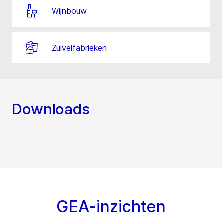
Wijnbouw
Zuivelfabrieken
Downloads
GEA-inzichten