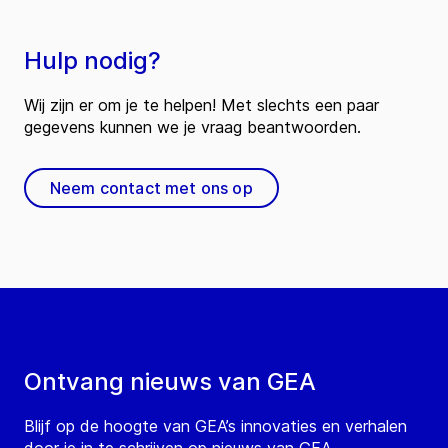
Hulp nodig?
Wij zijn er om je te helpen! Met slechts een paar
gegevens kunnen we je vraag beantwoorden.
Neem contact met ons op
Ontvang nieuws van GEA
Blijf op de hoogte van GEA’s innovaties en verhalen