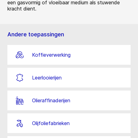
een gasvormig of vloeibaar medium als stuwende
kracht dient.
Andere toepassingen
Koffieverwerking
Leerlooierijen
Olieraffinaderijen
Olijfoliefabrieken