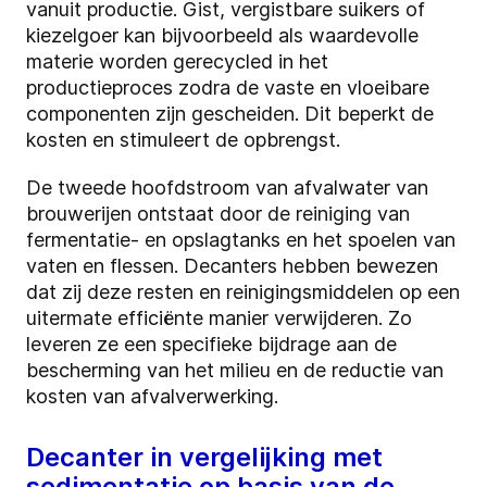
vanuit productie. Gist, vergistbare suikers of
kiezelgoer kan bijvoorbeeld als waardevolle
materie worden gerecycled in het
productieproces zodra de vaste en vloeibare
componenten zijn gescheiden. Dit beperkt de
kosten en stimuleert de opbrengst.
De tweede hoofdstroom van afvalwater van
brouwerijen ontstaat door de reiniging van
fermentatie- en opslagtanks en het spoelen van
vaten en flessen. Decanters hebben bewezen
dat zij deze resten en reinigingsmiddelen op een
uitermate efficiënte manier verwijderen. Zo
leveren ze een specifieke bijdrage aan de
bescherming van het milieu en de reductie van
kosten van afvalverwerking.
Decanter in vergelijking met
sedimentatie op basis van de