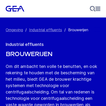
Omgeving
/
Industrial effluents
/
Brouwerijen
Industrial effluents
Brouwerijen
Om dit ambacht ten volle te benutten, en ook
rekening te houden met de bescherming van
het milieu, biedt GEA de brouwer krachtige
systemen met technologie voor
centrifugaalscheiding. Om tal van redenen is
technologie voor centrifugaalscheiding een
vaste waarde geworden in brouwerijen als