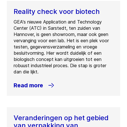
Reality check voor biotech
GEA's nieuwe Application and Technology
Center (ATC) in Sarstedt, ten zuiden van
Hannover, is geen showroom, maar ook geen
vervanging voor een lab. Het is een plek voor
testen, gegevensverzameling en vroege
besluitvorming. Hier wordt duidelijk of een
biologisch concept kan uitgroeien tot een
robuust industrieel proces. Die stap is groter
dan die lijkt.
Read more
Veranderingen op het gebied
van verpakking van