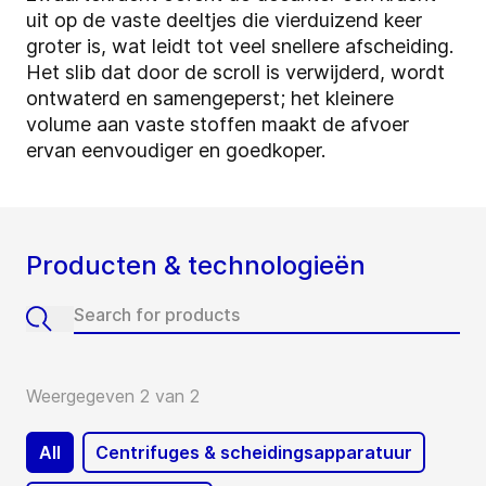
uit op de vaste deeltjes die vierduizend keer
groter is, wat leidt tot veel snellere afscheiding.
Het slib dat door de scroll is verwijderd, wordt
ontwaterd en samengeperst; het kleinere
volume aan vaste stoffen maakt de afvoer
ervan eenvoudiger en goedkoper.
Producten & technologieën
Weergegeven 2 van 2
All
Centrifuges & scheidingsapparatuur