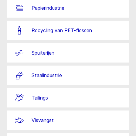
Papierindustrie
Recycling van PET-flessen
Spuiterijen
Staalindustrie
Tailings
Visvangst