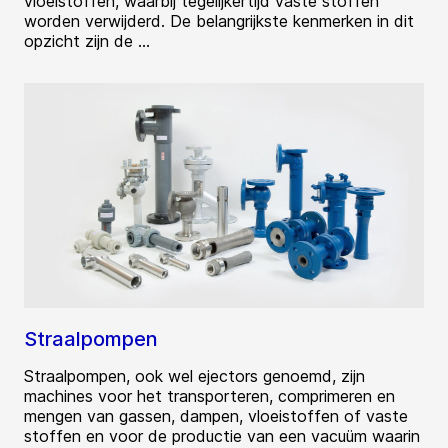
vloeistoffen, waarbij tegelijkertijd vaste stoffen
worden verwijderd. De belangrijkste kenmerken in dit
opzicht zijn de ...
Straalpompen
Straalpompen, ook wel ejectors genoemd, zijn
machines voor het transporteren, comprimeren en
mengen van gassen, dampen, vloeistoffen of vaste
stoffen en voor de productie van een vacuüm waarin