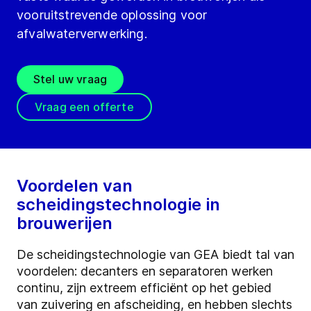
vooruitstrevende oplossing voor
afvalwaterverwerking.
Stel uw vraag
Vraag een offerte
Voordelen van
scheidingstechnologie in
brouwerijen
De scheidingstechnologie van GEA biedt tal van
voordelen: decanters en separatoren werken
continu, zijn extreem efficiënt op het gebied
van zuivering en afscheiding, en hebben slechts