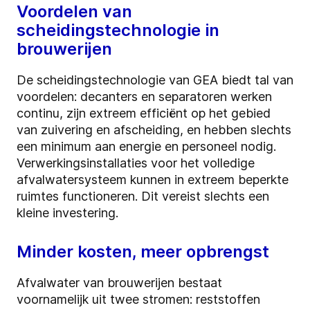
Voordelen van
scheidingstechnologie in
brouwerijen
De scheidingstechnologie van GEA biedt tal van
voordelen: decanters en separatoren werken
continu, zijn extreem efficiënt op het gebied
van zuivering en afscheiding, en hebben slechts
een minimum aan energie en personeel nodig.
Verwerkingsinstallaties voor het volledige
afvalwatersysteem kunnen in extreem beperkte
ruimtes functioneren. Dit vereist slechts een
kleine investering.
Minder kosten, meer opbrengst
Afvalwater van brouwerijen bestaat
voornamelijk uit twee stromen: reststoffen