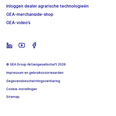
Inloggen dealer agrarische technologieën
GEA-merchanside-shop
GEA-video’s
© GEA Group Aktiengesellschaft 2026
Impressum en gebruiksvoorwaarden
Gegevensbeschermingsverklaring
Cookie-instellingen
Sitemap