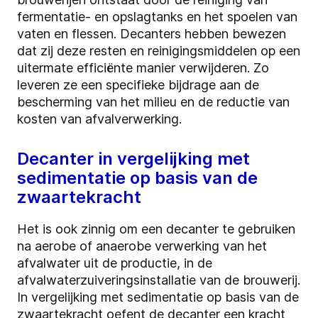
fermentatie- en opslagtanks en het spoelen van
vaten en flessen. Decanters hebben bewezen
dat zij deze resten en reinigingsmiddelen op een
uitermate efficiënte manier verwijderen. Zo
leveren ze een specifieke bijdrage aan de
bescherming van het milieu en de reductie van
kosten van afvalverwerking.
Decanter in vergelijking met
sedimentatie op basis van de
zwaartekracht
Het is ook zinnig om een decanter te gebruiken
na aerobe of anaerobe verwerking van het
afvalwater uit de productie, in de
afvalwaterzuiveringsinstallatie van de brouwerij.
In vergelijking met sedimentatie op basis van de
zwaartekracht oefent de decanter een kracht