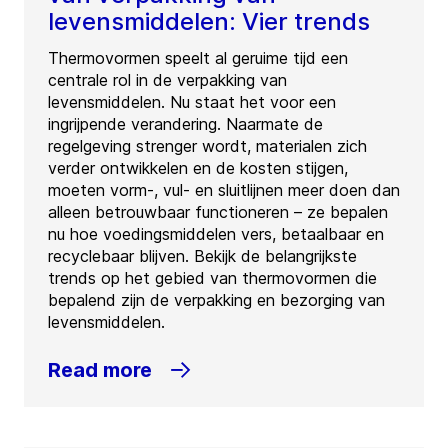
levensmiddelen: Vier trends
Thermovormen speelt al geruime tijd een
centrale rol in de verpakking van
levensmiddelen. Nu staat het voor een
ingrijpende verandering. Naarmate de
regelgeving strenger wordt, materialen zich
verder ontwikkelen en de kosten stijgen,
moeten vorm-, vul- en sluitlijnen meer doen dan
alleen betrouwbaar functioneren – ze bepalen
nu hoe voedingsmiddelen vers, betaalbaar en
recyclebaar blijven. Bekijk de belangrijkste
trends op het gebied van thermovormen die
bepalend zijn de verpakking en bezorging van
levensmiddelen.
Read more