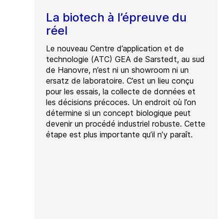
La biotech à l’épreuve du
réel
Le nouveau Centre d’application et de
technologie (ATC) GEA de Sarstedt, au sud
de Hanovre, n’est ni un showroom ni un
ersatz de laboratoire. C’est un lieu conçu
pour les essais, la collecte de données et
les décisions précoces. Un endroit où l’on
détermine si un concept biologique peut
devenir un procédé industriel robuste. Cette
étape est plus importante qu’il n’y paraît.