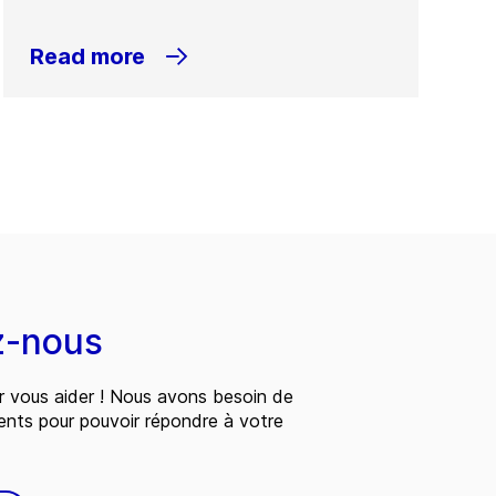
Read more
z-nous
 vous aider ! Nous avons besoin de
ents pour pouvoir répondre à votre