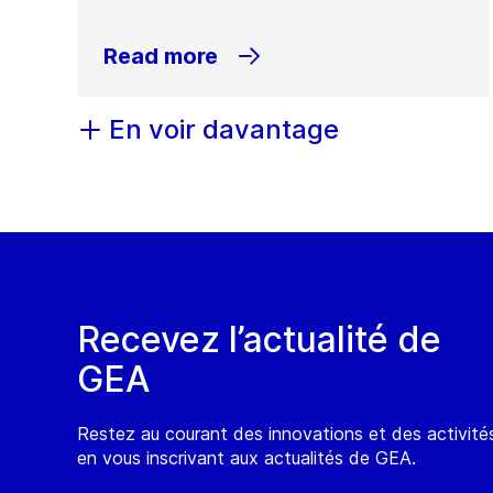
Read more
En voir davantage
Recevez l’actualité de
GEA
Restez au courant des innovations et des activit
en vous inscrivant aux actualités de GEA.