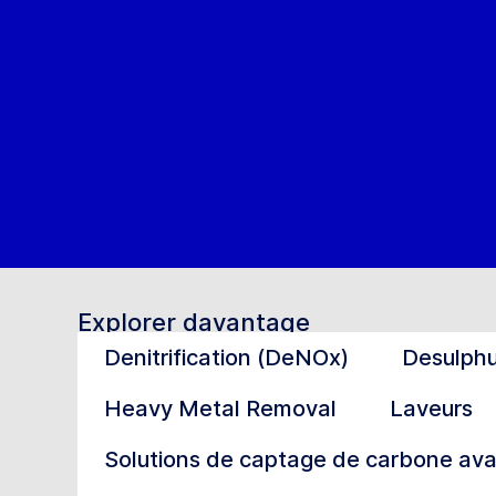
Explorer davantage
Denitrification (DeNOx)
Desulphu
Heavy Metal Removal
Laveurs
Solutions de captage de carbone ava