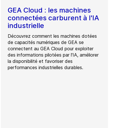
GEA Cloud : les machines
connectées carburent à l'IA
industrielle
Découvrez comment les machines dotées
de capacités numériques de GEA se
connectent au GEA Cloud pour exploiter
des informations pilotées par l'IA, améliorer
la disponibilité et favoriser des
performances industrielles durables.