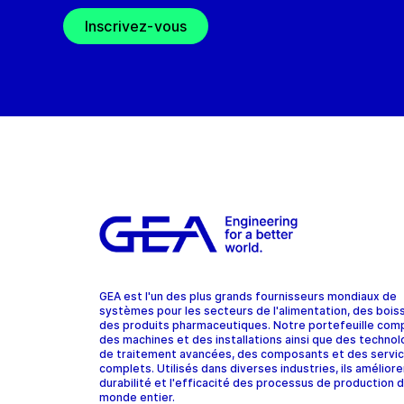
Inscrivez-vous
GEA est l'un des plus grands fournisseurs mondiaux de
systèmes pour les secteurs de l'alimentation, des bois
des produits pharmaceutiques. Notre portefeuille com
des machines et des installations ainsi que des technol
de traitement avancées, des composants et des servi
complets. Utilisés dans diverses industries, ils améliore
durabilité et l'efficacité des processus de production d
monde entier.