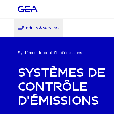
Produits & services
Systèmes de contrôle d'émissions
Systèmes de
contrôle
d'émissions