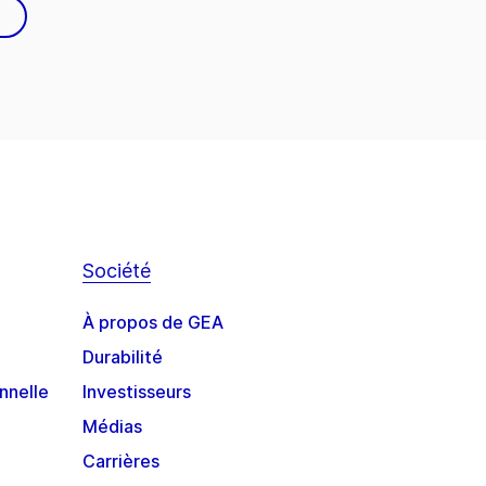
Société
À propos de GEA
Durabilité
nnelle
Investisseurs
Médias
Carrières