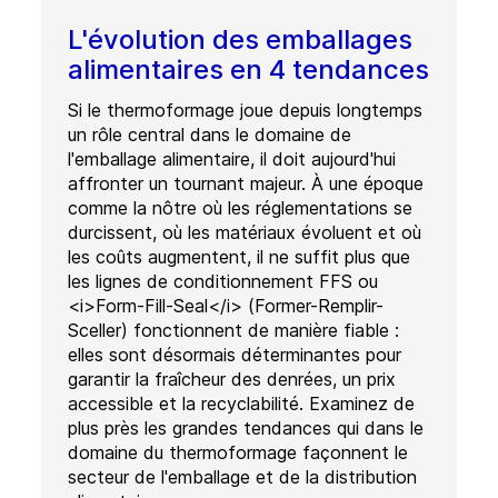
L'évolution des emballages
alimentaires en 4 tendances
Si le thermoformage joue depuis longtemps
un rôle central dans le domaine de
l'emballage alimentaire, il doit aujourd'hui
affronter un tournant majeur. À une époque
comme la nôtre où les réglementations se
durcissent, où les matériaux évoluent et où
les coûts augmentent, il ne suffit plus que
les lignes de conditionnement FFS ou
<i>Form-Fill-Seal</i> (Former-Remplir-
Sceller) fonctionnent de manière fiable :
elles sont désormais déterminantes pour
garantir la fraîcheur des denrées, un prix
accessible et la recyclabilité. Examinez de
plus près les grandes tendances qui dans le
domaine du thermoformage façonnent le
secteur de l'emballage et de la distribution