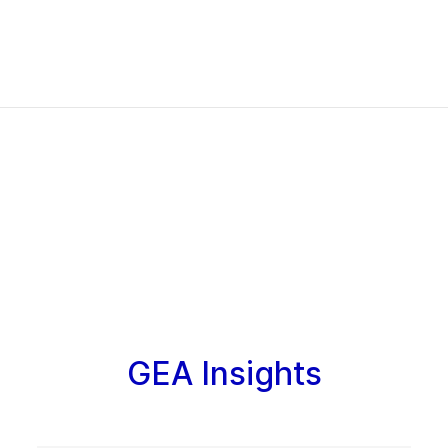
GEA Insights