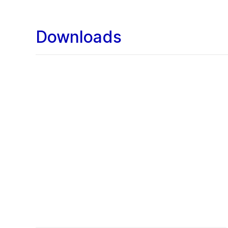
Downloads