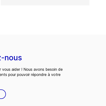
z-nous
 vous aider ! Nous avons besoin de
ents pour pouvoir répondre à votre