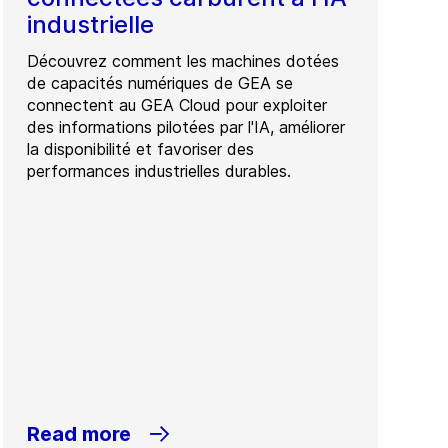
industrielle
Découvrez comment les machines dotées
de capacités numériques de GEA se
connectent au GEA Cloud pour exploiter
des informations pilotées par l'IA, améliorer
la disponibilité et favoriser des
performances industrielles durables.
Read more