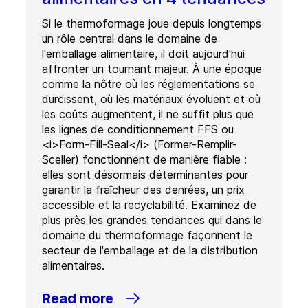
Si le thermoformage joue depuis longtemps
un rôle central dans le domaine de
l'emballage alimentaire, il doit aujourd'hui
affronter un tournant majeur. À une époque
comme la nôtre où les réglementations se
durcissent, où les matériaux évoluent et où
les coûts augmentent, il ne suffit plus que
les lignes de conditionnement FFS ou
<i>Form-Fill-Seal</i> (Former-Remplir-
Sceller) fonctionnent de manière fiable :
elles sont désormais déterminantes pour
garantir la fraîcheur des denrées, un prix
accessible et la recyclabilité. Examinez de
plus près les grandes tendances qui dans le
domaine du thermoformage façonnent le
secteur de l'emballage et de la distribution
alimentaires.
Read more