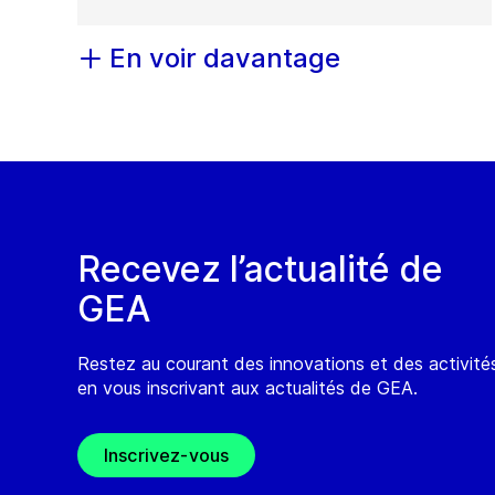
En voir davantage
Recevez l’actualité de
GEA
Restez au courant des innovations et des activit
en vous inscrivant aux actualités de GEA.
Inscrivez-vous