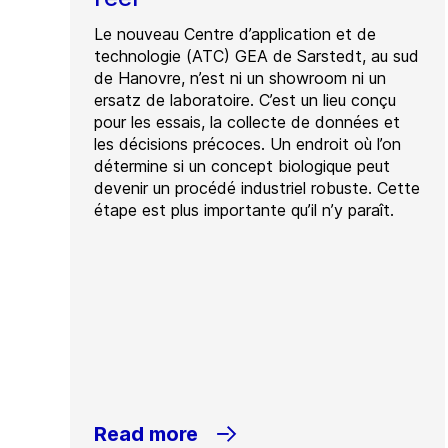
Le nouveau Centre d’application et de
technologie (ATC) GEA de Sarstedt, au sud
de Hanovre, n’est ni un showroom ni un
ersatz de laboratoire. C’est un lieu conçu
pour les essais, la collecte de données et
les décisions précoces. Un endroit où l’on
détermine si un concept biologique peut
devenir un procédé industriel robuste. Cette
étape est plus importante qu’il n’y paraît.
Read more