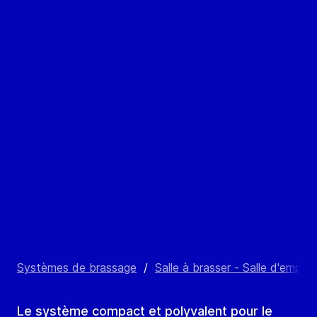
Systèmes de brassage
/
Salle à brasser - Salle d'empât
Le système compact et polyvalent pour le