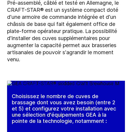
Pré-assemblé, câblé et testé en Allemagne, le
CRAFT-STAR® est un système compact doté
d'une armoire de commande intégrée et d'un
châssis de base qui fait également office de
plate-forme opérateur pratique. La possibilité
d'installer des cuves supplémentaires pour
augmenter la capacité permet aux brasseries
artisanales de pouvoir s'agrandir le moment
venu.
Choisissez le nombre de cuves de
brassage dont vous avez besoin (entre 2
et 5) et configurez votre installation avec
une sélection d'équipements GEA à la
pointe de la technologie, notamment :