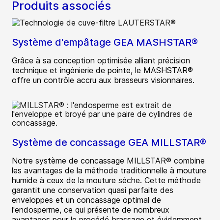
Produits associés
Système d'empâtage GEA MASHSTAR®
Grâce à sa conception optimisée alliant précision
technique et ingénierie de pointe, le MASHSTAR®
offre un contrôle accru aux brasseurs visionnaires.
Système de concassage GEA MILLSTAR®
Notre système de concassage MILLSTAR® combine
les avantages de la méthode traditionnelle à mouture
humide à ceux de la mouture sèche. Cette méthode
garantit une conservation quasi parfaite des
enveloppes et un concassage optimal de
l'endosperme, ce qui présente de nombreux
avantages pour le procédé brassage et évidemment