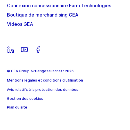
Connexion concessionnaire Farm Technologies
Boutique de merchandising GEA
Vidéos GEA
© GEA Group Aktiengesellschaft 2026
Mentions légales et conditions d'utilisation
Avis relatifs à la protection des données
Gestion des cookies
Plan du site