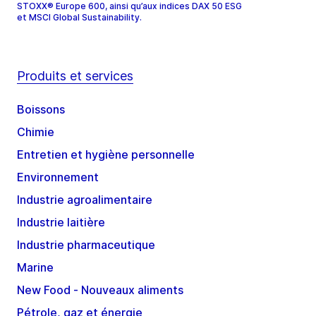
STOXX® Europe 600, ainsi qu’aux indices DAX 50 ESG
et MSCI Global Sustainability.
Produits et services
Boissons
Chimie
Entretien et hygiène personnelle
Environnement
Industrie agroalimentaire
Industrie laitière
Industrie pharmaceutique
Marine
New Food - Nouveaux aliments
Pétrole, gaz et énergie