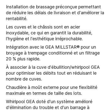
Installation de brassage préconçue permettant
de réduire les délais de livraison et d'améliorer la
rentabilité.
Les cuves et le châssis sont en acier
inoxydable, ce qui en garantit la durabilité,
l'hygiène et l'esthétique irréprochable.
Intégration avec le GEA MILLSTAR® pour un
broyage à trempage conditionné et un filtrage
20 % plus rapide.
À associer à la cuve d'ébullition/whirlpool GEA
pour optimiser les débits tout en réduisant le
nombre de cuves.
Chaudière à moût externe pour une flexibilité
maximale en termes de taille des lots.
Whirlpool GEA doté d'un système amélioré
d'élimination du trouble et d'un barrage à