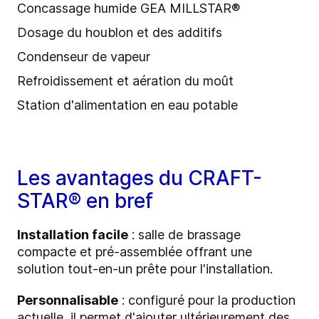
Concassage humide GEA MILLSTAR®
Dosage du houblon et des additifs
Condenseur de vapeur
Refroidissement et aération du moût
Station d'alimentation en eau potable
Les avantages du CRAFT-
STAR® en bref
Installation facile
: salle de brassage
compacte et pré-assemblée offrant une
solution tout-en-un prête pour l'installation.
Personnalisable
: configuré pour la production
actuelle, il permet d'ajouter ultérieurement des