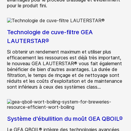
pour le produit fini.
Technologie de cuve-filtre GEA
LAUTERSTAR®
Si obtenir un rendement maximum et utiliser plus
efficacement les ressources est déjà très important,
le nouveau GEA LAUTERSTAR® vous fait également
bénéficier de bien d'autres avantages. La durée de
filtration, le temps de rinçage et de nettoyage sont
réduits et les coûts d'exploitation et de maintenance
sont inférieurs à ceux des systèmes class...
Système d'ébullition du moût GEA QBOIL®
Le GEA QBOIL® intègre des technologies avancées