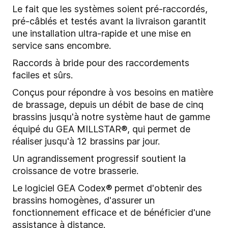
Le fait que les systèmes soient pré-raccordés,
pré-câblés et testés avant la livraison garantit
une installation ultra-rapide et une mise en
service sans encombre.
Raccords à bride pour des raccordements
faciles et sûrs.
Conçus pour répondre à vos besoins en matière
de brassage, depuis un débit de base de cinq
brassins jusqu'à notre système haut de gamme
équipé du GEA MILLSTAR®, qui permet de
réaliser jusqu'à 12 brassins par jour.
Un agrandissement progressif soutient la
croissance de votre brasserie.
Le logiciel GEA Codex® permet d'obtenir des
brassins homogènes, d'assurer un
fonctionnement efficace et de bénéficier d'une
assistance à distance.