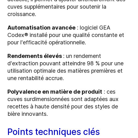
cuves supplémentaires pour soutenir la
croissance.
Automatisation avancée
: logiciel GEA
Codex® installé pour une qualité constante et
pour l'efficacité opérationnelle.
Rendements élevés
: un rendement
d'extraction pouvant atteindre 98 % pour une
utilisation optimale des matières premières et
une rentabilité accrue.
Polyvalence en matière de produit
: ces
cuves surdimensionnées sont adaptées aux
recettes à haute densité pour des styles de
bière innovants.
Points techniques clés