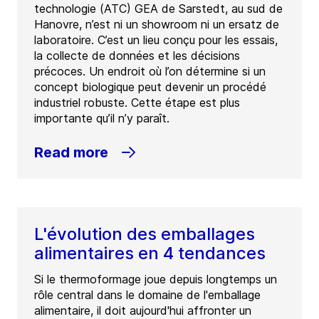
technologie (ATC) GEA de Sarstedt, au sud de
Hanovre, n’est ni un showroom ni un ersatz de
laboratoire. C’est un lieu conçu pour les essais,
la collecte de données et les décisions
précoces. Un endroit où l’on détermine si un
concept biologique peut devenir un procédé
industriel robuste. Cette étape est plus
importante qu’il n’y paraît.
Read more
L'évolution des emballages
alimentaires en 4 tendances
Si le thermoformage joue depuis longtemps un
rôle central dans le domaine de l'emballage
alimentaire, il doit aujourd'hui affronter un