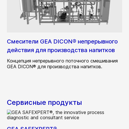
Смесители GEA DICON® непрерывного
действия для производства напитков
Концепция непрерывного поточного смешивания
GEA DICON® для производства напитков.
Сервисные продукты