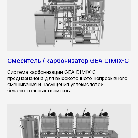
Смеситель / карбонизатор GEA DIMIX-C
Система карбонизации GEA DIMIX-C
предназначена для высокоточного непрерывного
смешивания и насыщения углекислотой
безалкогольных напитков.