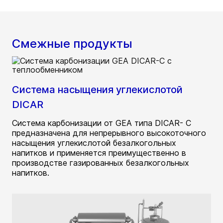
Смежные продукты
Система насыщения углекислотой
DICAR
Система карбонизации от GEA типа DICAR- C
предназначена для непрерывного высокоточного
насыщения углекислотой безалкогольных
напитков и применяется преимущественно в
производстве газированных безалкогольных
напитков.