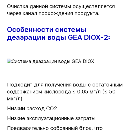
Очистка данной системы осуществляется
через канал прохождения продукта.
Особенности системы
деаэрации воды GEA DIOX-2:
Подходит для получения воды с остаточным
содержанием кислорода ≤ 0,05 мг/л (≤ 50
мкг/л)
Низкий расход СО2
Низкие эксплуатационные затраты
Предварительно собранный блок, что