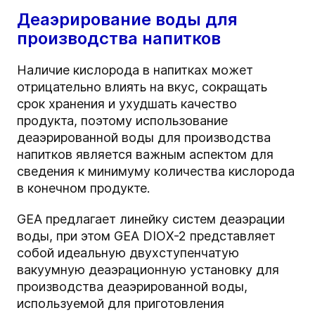
Деаэрирование воды для
производства напитков
Наличие кислорода в напитках может
отрицательно влиять на вкус, сокращать
срок хранения и ухудшать качество
продукта, поэтому использование
деаэрированной воды для производства
напитков является важным аспектом для
сведения к минимуму количества кислорода
в конечном продукте.
GEA предлагает линейку систем деаэрации
воды, при этом GEA DIOX-2 представляет
собой идеальную двухступенчатую
вакуумную деаэрационную установку для
производства деаэрированной воды,
используемой для приготовления