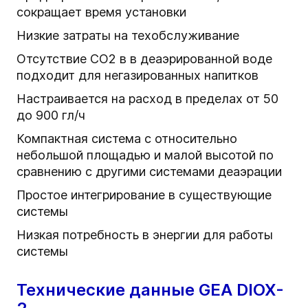
сокращает время установки
Низкие затраты на техобслуживание
Отсутствие CO2 в в деаэрированной воде
подходит для негазированных напитков
Настраивается на расход в пределах от 50
до 900 гл/ч
Компактная система с относительно
небольшой площадью и малой высотой по
сравнению с другими системами деаэрации
Простое интегрирование в существующие
системы
Низкая потребность в энергии для работы
системы
Технические данные GEA DIOX-