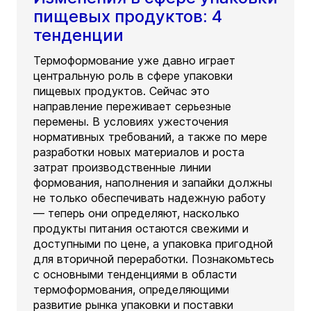
пищевых продуктов: 4
тенденции
Термоформование уже давно играет
центральную роль в сфере упаковки
пищевых продуктов. Сейчас это
направление переживает серьезные
перемены. В условиях ужесточения
нормативных требований, а также по мере
разработки новых материалов и роста
затрат производственные линии
формования, наполнения и запайки должны
не только обеспечивать надежную работу
— теперь они определяют, насколько
продукты питания остаются свежими и
доступными по цене, а упаковка пригодной
для вторичной переработки. Познакомьтесь
с основными тенденциями в области
термоформования, определяющими
развитие рынка упаковки и поставки