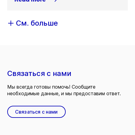
См. больше
Связаться с нами
Мы всегда готовы помочь! Сообщите
необходимые данные, и мы предоставим ответ.
Связаться с нами