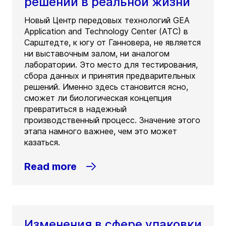
решений в реальной жизни
Новый Центр передовых технологий GEA
Application and Technology Center (ATC) в
Сарштедте, к югу от Ганновера, не является
ни выставочным залом, ни аналогом
лаборатории. Это место для тестирования,
сбора данных и принятия предварительных
решений. Именно здесь становится ясно,
сможет ли биологическая концепция
превратиться в надежный
производственный процесс. Значение этого
этапа намного важнее, чем это может
казаться.
Read more
Изменения в сфере упаковки