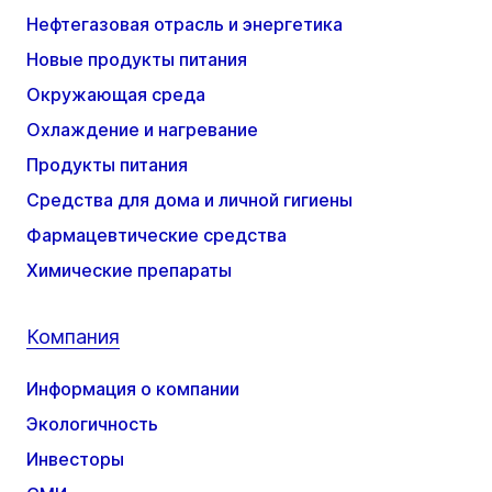
Нефтегазовая отрасль и энергетика
Новые продукты питания
Окружающая среда
Охлаждение и нагревание
Продукты питания
Средства для дома и личной гигиены
Фармацевтические средства
Химические препараты
Компания
Информация о компании
Экологичность
Инвесторы