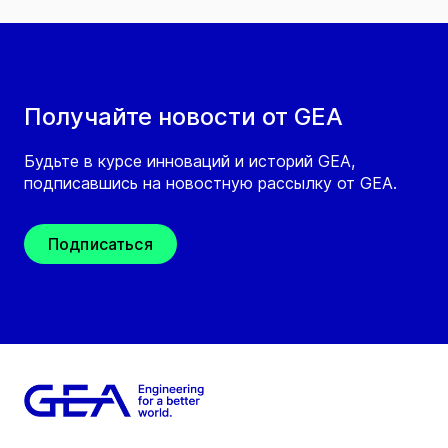
Получайте новости от GEA
Будьте в курсе инноваций и историй GEA,
подписавшись на новостную рассылку от GEA.
Подписаться