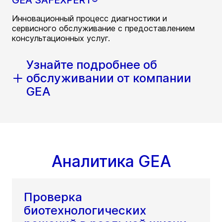
GEA SAFEXPERT®
Инновационный процесс диагностики и
сервисного обслуживание с предоставлением
консультационных услуг.
Узнайте подробнее об
обслуживании от компании
GEA
Аналитика GEA
Проверка
биотехнологических