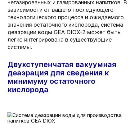
негазированных и газированных напитков. В
зависимости от вашего последующего
технологического процесса и ожидаемого
значения остаточного кислорода, система
деаэрации воды GEA DIOX-2 может быть
легко интегрирована в существующие
системы.
Двухступенчатая вакуумная
деаэрация для сведения к
минимуму остаточного
кислорода