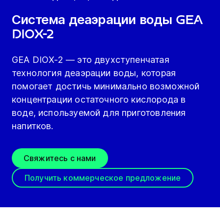
Система деаэрации воды GEA
DIOX-2
GEA DIOX-2 — это двухступенчатая
технология деаэрации воды, которая
помогает достичь минимально возможной
концентрации остаточного кислорода в
воде, используемой для приготовления
напитков.
Свяжитесь с нами
Получить коммерческое предложение