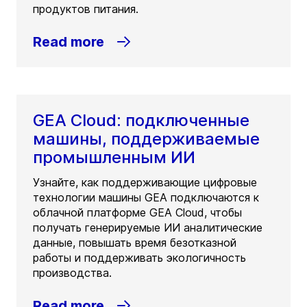
продуктов питания.
Read more
GEA Cloud: подключенные
машины, поддерживаемые
промышленным ИИ
Узнайте, как поддерживающие цифровые
технологии машины GEA подключаются к
облачной платформе GEA Cloud, чтобы
получать генерируемые ИИ аналитические
данные, повышать время безотказной
работы и поддерживать экологичность
производства.
Read more