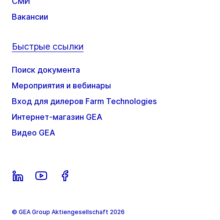
СМИ
Вакансии
Быстрые ссылки
Поиск документа
Мероприятия и вебинары
Вход для дилеров Farm Technologies
Интернет-магазин GEA
Видео GEA
© GEA Group Aktiengesellschaft 2026