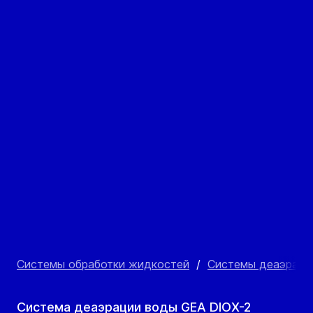
Системы обработки жидкостей
/
Системы деаэраци
Система деаэрации воды GEA DIOX-2