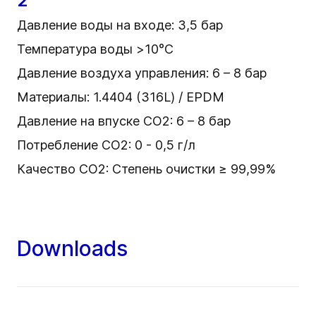
2
Давление воды на входе: 3,5 бар
Температура воды >10°C
Давление воздуха управления: 6 – 8 бар
Материалы: 1.4404 (316L) / EPDM
Давление на впуске CO2: 6 – 8 бар
Потребление CO2: 0 - 0,5 г/л
Качество CO2: Степень очистки ≥ 99,99%
Downloads