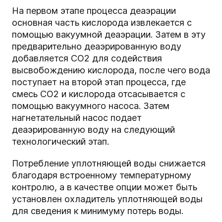
На первом этапе процесса деаэрации
основная часть кислорода извлекается с
помощью вакуумной деаэрации. Затем в эту
предварительно деаэрированную воду
добавляется CO2 для содействия
высвобождению кислорода, после чего вода
поступает на второй этап процесса, где
смесь CO2 и кислорода отсасывается с
помощью вакуумного насоса. Затем
нагнетательный насос подает
деаэрированную воду на следующий
технологический этап.
Потребление уплотняющей воды снижается
благодаря встроенному температурному
контролю, а в качестве опции может быть
установлен охладитель уплотняющей воды
для сведения к минимуму потерь воды.