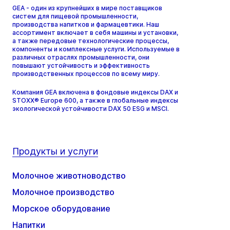
GEA - один из крупнейших в мире поставщиков
систем для пищевой промышленности,
производства напитков и фармацевтики. Наш
ассортимент включает в себя машины и установки,
а также передовые технологические процессы,
компоненты и комплексные услуги. Используемые в
различных отраслях промышленности, они
повышают устойчивость и эффективность
производственных процессов по всему миру.
Компания GEA включена в фондовые индексы DAX и
STOXX® Europe 600, а также в глобальные индексы
экологической устойчивости DAX 50 ESG и MSCI.
Продукты и услуги
Молочное животноводство
Молочное производство
Морское оборудование
Напитки