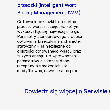
brzeczki (Intelligent Wort
Boiling Management, IWM)
Gotowanie brzeczki to ten etap
procesu warzelniczego, na którym
wykorzystuje się najwięcej energii.
Parametry standardowego procesu
gotowania brzeczki mają charakter
statyczny – są niezależne od
objętości gotowanego wsadu oraz
zużycia energii. Po wprowadzeniu
parametrów dla każdej danej
receptury nie można ich już
modyfikować, nawet jeśli na proc...
Dowiedz się więcej o Serwisie