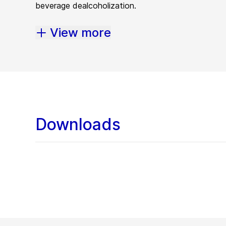
beverage dealcoholization.
View more
Downloads