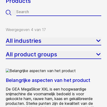
Products
Weergegeven 4 van 17
All industries
All product groups
Belangrijke aspecten van het product
De GEA MegaSlicer XXL is een hoogwaardige
snijmachine die voornamelijk bedoeld is voor
gekookte ham, rauwe ham, kaas en gekalibreerde
producten. Sterke punten zijn de kwaliteit van de