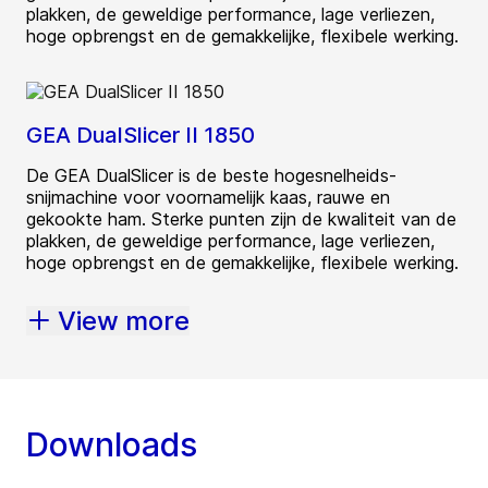
plakken, de geweldige performance, lage verliezen,
hoge opbrengst en de gemakkelijke, flexibele werking.
GEA DualSlicer II 1850
De GEA DualSlicer is de beste hogesnelheids-
snijmachine voor voornamelijk kaas, rauwe en
gekookte ham. Sterke punten zijn de kwaliteit van de
plakken, de geweldige performance, lage verliezen,
hoge opbrengst en de gemakkelijke, flexibele werking.
View more
Downloads