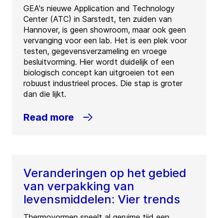
GEA's nieuwe Application and Technology
Center (ATC) in Sarstedt, ten zuiden van
Hannover, is geen showroom, maar ook geen
vervanging voor een lab. Het is een plek voor
testen, gegevensverzameling en vroege
besluitvorming. Hier wordt duidelijk of een
biologisch concept kan uitgroeien tot een
robuust industrieel proces. Die stap is groter
dan die lijkt.
Read more
Veranderingen op het gebied
van verpakking van
levensmiddelen: Vier trends
Thermovormen speelt al geruime tijd een