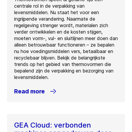
centrale rol in de verpakking van
levensmiddelen. Nu staat het voor een
ingrijpende verandering. Naarmate de
regelgeving strenger wordt, materialen zich
verder ontwikkelen en de kosten stijgen,
moeten vorm-, vul- en sluitlijnen meer doen dan
alleen betrouwbaar functioneren – ze bepalen
nu hoe voedingsmiddelen vers, betaalbaar en
recyclebaar blijven. Bekijk de belangrijkste
trends op het gebied van thermovormen die
bepalend zijn de verpakking en bezorging van
levensmiddelen.
Read more
GEA Cloud: verbonden