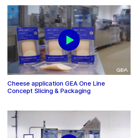
Cheese application GEA One Line
Concept Slicing & Packaging