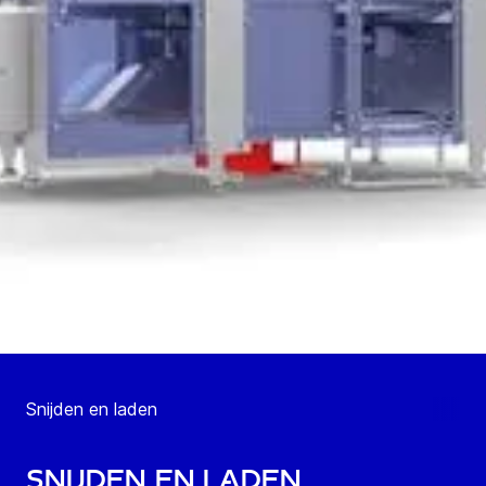
Snijden en laden
Snijden en laden