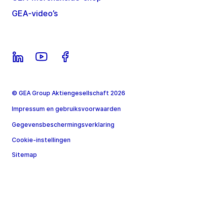
GEA-video’s
© GEA Group Aktiengesellschaft 2026
Impressum en gebruiksvoorwaarden
Gegevensbeschermingsverklaring
Cookie-instellingen
Sitemap