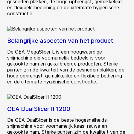
gesneden plakken, de hoge opbrengst, gemakkelijke
en flexibele bediening en de uitermate hygiënische
constructie.
Belangrijke aspecten van het product
De GEA MegaSlicer L is een hoogwaardige
snijmachine die voornamelijk bedoeld is voor
gekookte ham en gekalibreerde producten. Sterke
punten zijn de kwaliteit van de gesneden plakken, de
hoge opbrengst, gemakkelijke en flexibele bediening
en de uitermate hygiënische constructie.
GEA DualSlicer II 1200
De GEA DualSlicer is de beste hogesnelheids-
snijmachine voor voornamelijk kaas, rauwe en
gekookte ham. Sterke punten zijn de kwaliteit van de