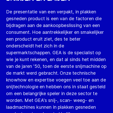
De presentatie van een verpakt, in plakken
gesneden product is een van de factoren die
bijdragen aan de aankoopbeslissing van een
consument. Hoe aantrekkelijker en smakelijker
een product eruit ziet, des te beter
onderscheidt het zich in de
supermarktschappen. GEA is de specialist op
wie je kunt rekenen, en dat al sinds het midden
van de jaren '50, toen de eerste snijmachine op
de markt werd gebracht. Onze technische
knowhow en expertise voegen veel toe aan de
snijtechnologie en hebben ons in staat gesteld
om een belangrijke speler in deze sector te
worden. Met GEA's snij-, scan- weeg- en
laadmachines kunnen in plakken gesneden