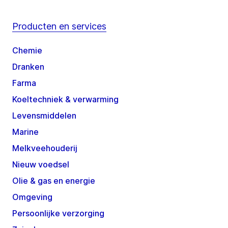
Producten en services
Chemie
Dranken
Farma
Koeltechniek & verwarming
Levensmiddelen
Marine
Melkveehouderij
Nieuw voedsel
Olie & gas en energie
Omgeving
Persoonlijke verzorging