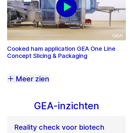
Cooked ham application GEA One Line
Concept Slicing & Packaging
Meer zien
GEA-inzichten
Reality check voor biotech