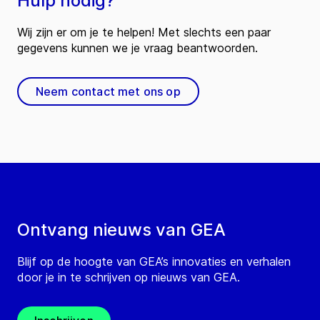
Hulp nodig?
Wij zijn er om je te helpen! Met slechts een paar
gegevens kunnen we je vraag beantwoorden.
Neem contact met ons op
Ontvang nieuws van GEA
Blijf op de hoogte van GEA’s innovaties en verhalen
door je in te schrijven op nieuws van GEA.