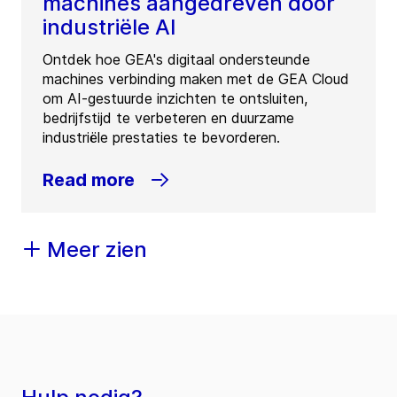
machines aangedreven door
industriële AI
Ontdek hoe GEA's digitaal ondersteunde
machines verbinding maken met de GEA Cloud
om AI-gestuurde inzichten te ontsluiten,
bedrijfstijd te verbeteren en duurzame
industriële prestaties te bevorderen.
Read more
Meer zien