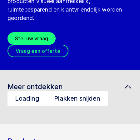
producten visueel aantrekkelijk,
ruimtebesparend en klantvriendelijk worden
geordend.
Stel uw vraag
Vraag een offerte
Meer ontdekken
Loading
Plakken snijden