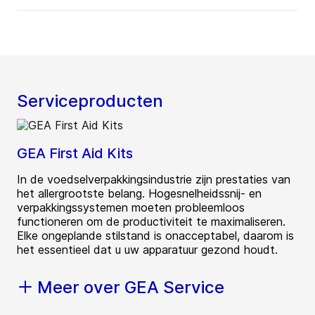
Serviceproducten
GEA First Aid Kits
In de voedselverpakkingsindustrie zijn prestaties van
het allergrootste belang. Hogesnelheidssnij- en
verpakkingssystemen moeten probleemloos
functioneren om de productiviteit te maximaliseren.
Elke ongeplande stilstand is onacceptabel, daarom is
het essentieel dat u uw apparatuur gezond houdt.
Meer over GEA Service