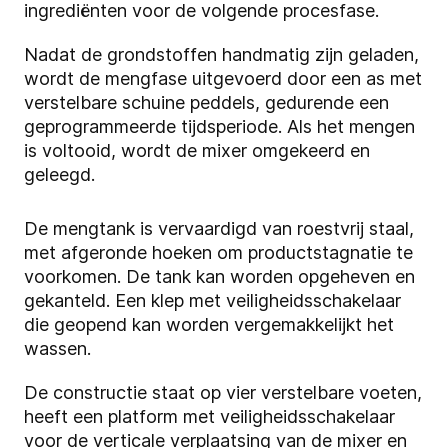
ingrediënten voor de volgende procesfase.
Nadat de grondstoffen handmatig zijn geladen,
wordt de mengfase uitgevoerd door een as met
verstelbare schuine peddels, gedurende een
geprogrammeerde tijdsperiode. Als het mengen
is voltooid, wordt de mixer omgekeerd en
geleegd.
De mengtank is vervaardigd van roestvrij staal,
met afgeronde hoeken om productstagnatie te
voorkomen. De tank kan worden opgeheven en
gekanteld. Een klep met veiligheidsschakelaar
die geopend kan worden vergemakkelijkt het
wassen.
De constructie staat op vier verstelbare voeten,
heeft een platform met veiligheidsschakelaar
voor de verticale verplaatsing van de mixer en