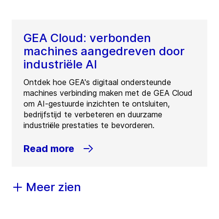
GEA Cloud: verbonden
machines aangedreven door
industriële AI
Ontdek hoe GEA's digitaal ondersteunde
machines verbinding maken met de GEA Cloud
om AI-gestuurde inzichten te ontsluiten,
bedrijfstijd te verbeteren en duurzame
industriële prestaties te bevorderen.
Read more
Meer zien