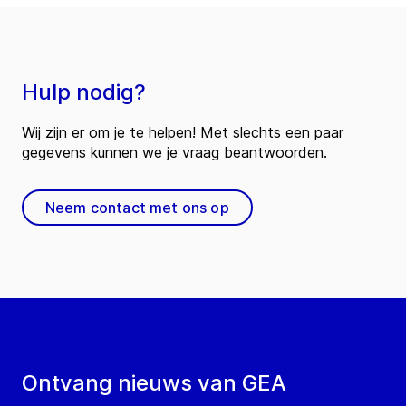
Hulp nodig?
Wij zijn er om je te helpen! Met slechts een paar
gegevens kunnen we je vraag beantwoorden.
Neem contact met ons op
Ontvang nieuws van GEA