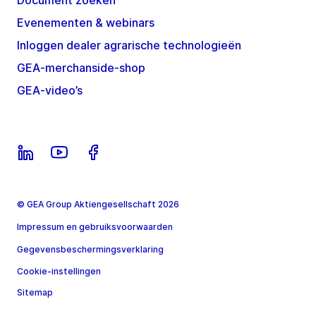
Document zoeken
Evenementen & webinars
Inloggen dealer agrarische technologieën
GEA-merchanside-shop
GEA-video’s
© GEA Group Aktiengesellschaft 2026
Impressum en gebruiksvoorwaarden
Gegevensbeschermingsverklaring
Cookie-instellingen
Sitemap