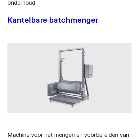
onderhoud.
Kantelbare batchmenger
Machine voor het mengen en voorbereiden van