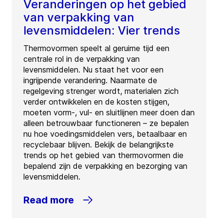
Veranderingen op het gebied
van verpakking van
levensmiddelen: Vier trends
Thermovormen speelt al geruime tijd een
centrale rol in de verpakking van
levensmiddelen. Nu staat het voor een
ingrijpende verandering. Naarmate de
regelgeving strenger wordt, materialen zich
verder ontwikkelen en de kosten stijgen,
moeten vorm-, vul- en sluitlijnen meer doen dan
alleen betrouwbaar functioneren – ze bepalen
nu hoe voedingsmiddelen vers, betaalbaar en
recyclebaar blijven. Bekijk de belangrijkste
trends op het gebied van thermovormen die
bepalend zijn de verpakking en bezorging van
levensmiddelen.
Read more