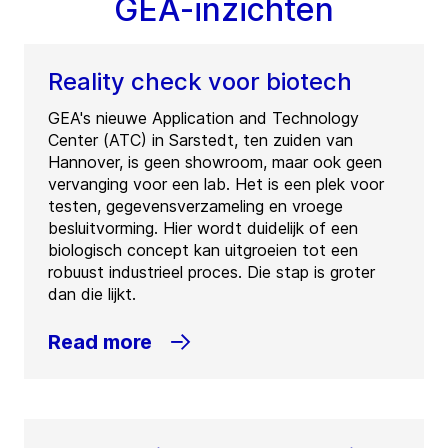
GEA-inzichten
Reality check voor biotech
GEA's nieuwe Application and Technology
Center (ATC) in Sarstedt, ten zuiden van
Hannover, is geen showroom, maar ook geen
vervanging voor een lab. Het is een plek voor
testen, gegevensverzameling en vroege
besluitvorming. Hier wordt duidelijk of een
biologisch concept kan uitgroeien tot een
robuust industrieel proces. Die stap is groter
dan die lijkt.
Read more