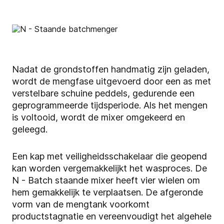
Nadat de grondstoffen handmatig zijn geladen,
wordt de mengfase uitgevoerd door een as met
verstelbare schuine peddels, gedurende een
geprogrammeerde tijdsperiode. Als het mengen
is voltooid, wordt de mixer omgekeerd en
geleegd.
Een kap met veiligheidsschakelaar die geopend
kan worden vergemakkelijkt het wasproces. De
N - Batch staande mixer heeft vier wielen om
hem gemakkelijk te verplaatsen. De afgeronde
vorm van de mengtank voorkomt
productstagnatie en vereenvoudigt het algehele