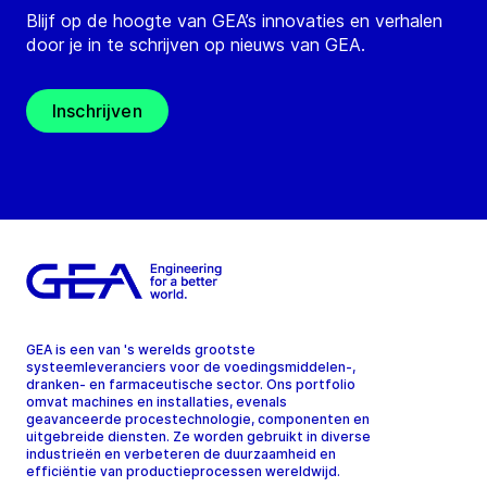
Blijf op de hoogte van GEA’s innovaties en verhalen
door je in te schrijven op nieuws van GEA.
Inschrijven
GEA is een van 's werelds grootste
systeemleveranciers voor de voedingsmiddelen-,
dranken- en farmaceutische sector. Ons portfolio
omvat machines en installaties, evenals
geavanceerde procestechnologie, componenten en
uitgebreide diensten. Ze worden gebruikt in diverse
industrieën en verbeteren de duurzaamheid en
efficiëntie van productieprocessen wereldwijd.