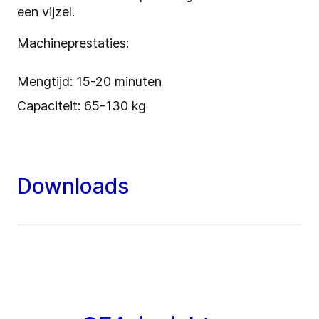
een vijzel.
Machineprestaties:
Mengtijd: 15-20 minuten
Capaciteit: 65-130 kg
Downloads