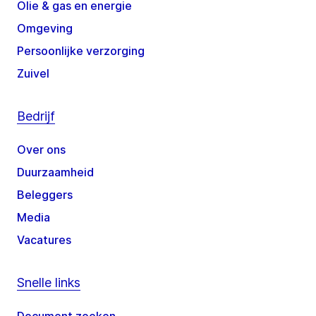
Olie & gas en energie
Omgeving
Persoonlijke verzorging
Zuivel
Bedrijf
Over ons
Duurzaamheid
Beleggers
Media
Vacatures
Snelle links