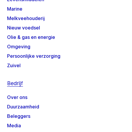
Marine
Melkveehouderij
Nieuw voedsel
Olie & gas en energie
Omgeving
Persoonlijke verzorging
Zuivel
Bedrijf
Over ons
Duurzaamheid
Beleggers
Media