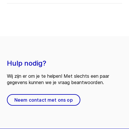
Hulp nodig?
Wij zijn er om je te helpen! Met slechts een paar
gegevens kunnen we je vraag beantwoorden.
Neem contact met ons op