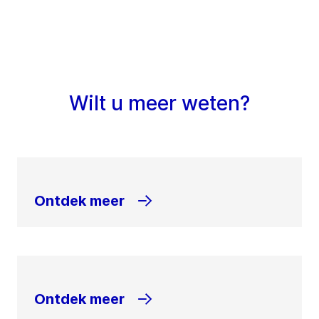
Wilt u meer weten?
Ontdek meer
Ontdek meer