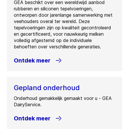
GEA beschikt over een wereldwijd aanbod
rubberen en siliconen tepelvoeringen,
ontworpen door jarenlange samenwerking met
veehouders overal ter wereld. Deze
tepelvoeringen zijn op kwaliteit gecontroleerd
en gecertificeerd, voor nauwkeurig melken
volledig afgestemd op de individuele
behoeften over verschillende generaties.
Ontdek meer
Gepland onderhoud
Onderhoud gemakkelijk gemaakt voor u - GEA
DairyService.
Ontdek meer