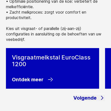
• Optimale positionering van de koe: verbetert de
melkefficiëntie.
• Zacht melkproces: zorgt voor comfort en
productiviteit.
Kies uit visgraat- of parallelle (zij-aan-zij)
configuraties in aansluiting op de behoeften van uw
veebedrijf.
Visgraatmelkstal EuroClass
1200
Ontdek meer
Volgende