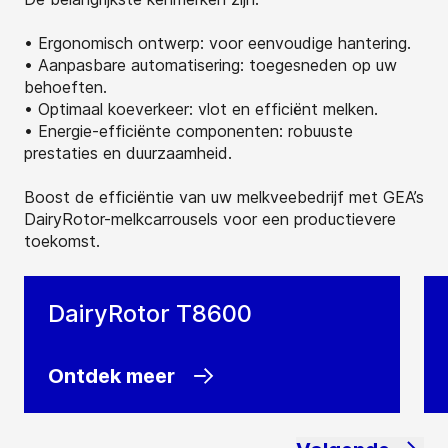
• Ergonomisch ontwerp: voor eenvoudige hantering.
• Aanpasbare automatisering: toegesneden op uw
behoeften.
• Optimaal koeverkeer: vlot en efficiënt melken.
• Energie-efficiënte componenten: robuuste
prestaties en duurzaamheid.
Boost de efficiëntie van uw melkveebedrijf met GEA’s
DairyRotor-melkcarrousels voor een productievere
toekomst.
DairyRotor T8600
Ontdek meer