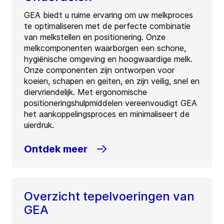
GEA biedt u ruime ervaring om uw melkproces
te optimaliseren met de perfecte combinatie
van melkstellen en positionering. Onze
melkcomponenten waarborgen een schone,
hygiënische omgeving en hoogwaardige melk.
Onze componenten zijn ontworpen voor
koeien, schapen en geiten, en zijn veilig, snel en
diervriendelijk. Met ergonomische
positioneringshulpmiddelen vereenvoudigt GEA
het aankoppelingsproces en minimaliseert de
uierdruk.
Ontdek meer
Overzicht tepelvoeringen van
GEA