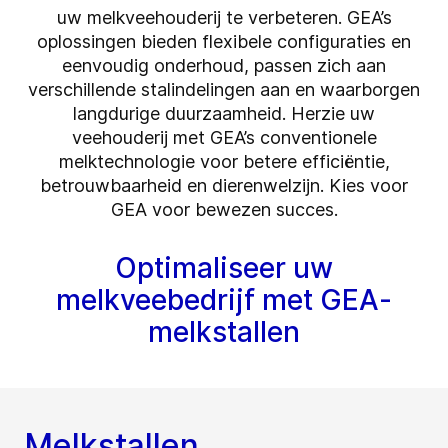
uw melkveehouderij te verbeteren. GEA’s
oplossingen bieden flexibele configuraties en
eenvoudig onderhoud, passen zich aan
verschillende stalindelingen aan en waarborgen
langdurige duurzaamheid. Herzie uw
veehouderij met GEA’s conventionele
melktechnologie voor betere efficiëntie,
betrouwbaarheid en dierenwelzijn. Kies voor
GEA voor bewezen succes.
Optimaliseer uw
melkveebedrijf met GEA-
melkstallen
Melkstallen