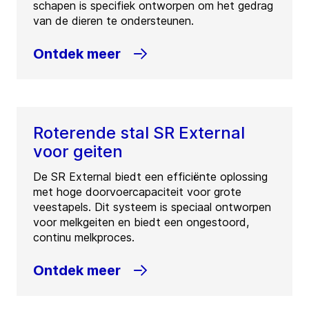
schapen is specifiek ontworpen om het gedrag
van de dieren te ondersteunen.
Ontdek meer
Roterende stal SR External
voor geiten
De SR External biedt een efficiënte oplossing
met hoge doorvoercapaciteit voor grote
veestapels. Dit systeem is speciaal ontworpen
voor melkgeiten en biedt een ongestoord,
continu melkproces.
Ontdek meer