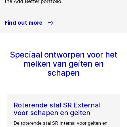
the Add Better portfolio.
Find out more
Speciaal ontworpen voor het
melken van geiten en
schapen
Roterende stal SR External
voor schapen en geiten
De roterende stal SR Internal voor geiten en