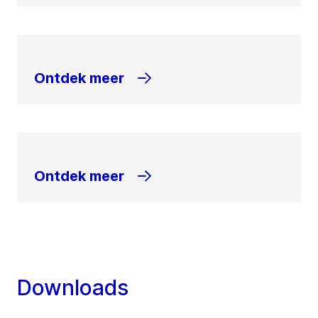
Ontdek meer
Ontdek meer
Downloads