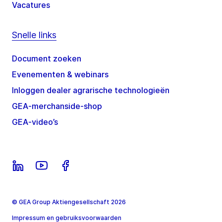
Vacatures
Snelle links
Document zoeken
Evenementen & webinars
Inloggen dealer agrarische technologieën
GEA-merchanside-shop
GEA-video’s
© GEA Group Aktiengesellschaft 2026
Impressum en gebruiksvoorwaarden