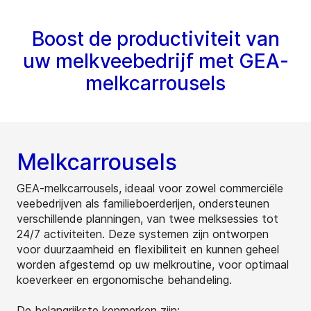
Boost de productiviteit van
uw melkveebedrijf met GEA-
melkcarrousels
Melkcarrousels
GEA-melkcarrousels, ideaal voor zowel commerciële
veebedrijven als familieboerderijen, ondersteunen
verschillende planningen, van twee melksessies tot
24/7 activiteiten. Deze systemen zijn ontworpen
voor duurzaamheid en flexibiliteit en kunnen geheel
worden afgestemd op uw melkroutine, voor optimaal
koeverkeer en ergonomische behandeling.
De belangrijkste kenmerken zijn: