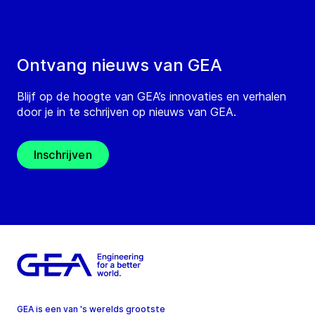
Ontvang nieuws van GEA
Blijf op de hoogte van GEA’s innovaties en verhalen
door je in te schrijven op nieuws van GEA.
Inschrijven
GEA is een van 's werelds grootste