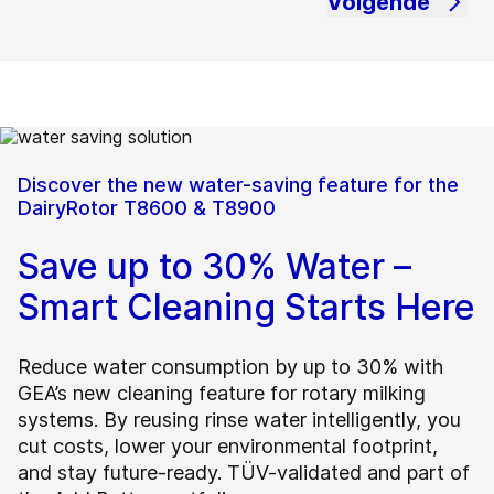
Volgende
Discover the new water-saving feature for the
DairyRotor T8600 & T8900
Save up to 30% Water –
Smart Cleaning Starts Here
Reduce water consumption by up to 30% with
GEA’s new cleaning feature for rotary milking
systems. By reusing rinse water intelligently, you
cut costs, lower your environmental footprint,
and stay future-ready. TÜV-validated and part of