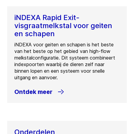
iNDEXA Rapid Exit-
visgraatmelkstal voor geiten
en schapen
iNDEXA voor geiten en schapen is het beste
van het beste op het gebied van high-flow
melkstalconfiguratie. Dit systeem combineert
indexpoorten waarbij de dieren zelf naar
binnen lopen en een systeem voor snelle
uitgang en aanvoer.
Ontdek meer
Onderdelen