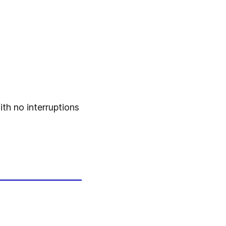
ith no interruptions