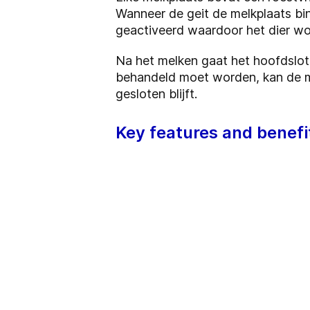
Wanneer de geit de melkplaats bi
geactiveerd waardoor het dier wo
Na het melken gaat het hoofdslot
behandeld moet worden, kan de m
gesloten blijft.
Key features and benefi