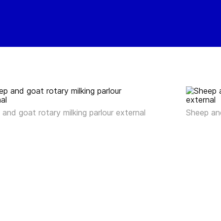
and goat rotary milking parlour external
Sheep and