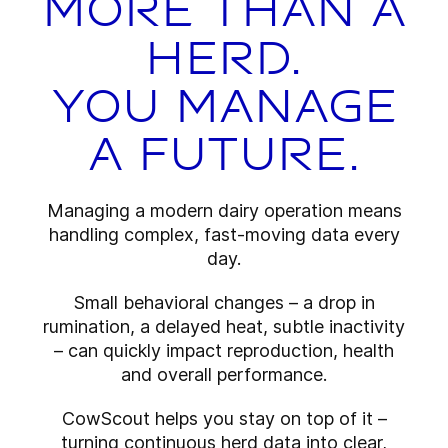
more than a
herd.
You manage
a future.
Managing a modern dairy operation means
handling complex, fast-moving data every
day.
Small behavioral changes – a drop in
rumination, a delayed heat, subtle inactivity
– can quickly impact reproduction, health
and overall performance.
CowScout helps you stay on top of it –
turning continuous herd data into clear,