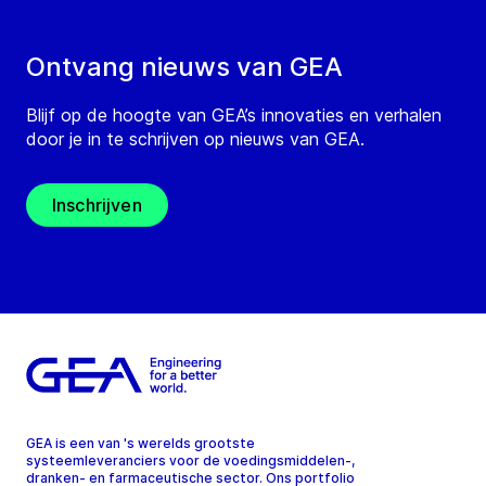
Ontvang nieuws van GEA
Blijf op de hoogte van GEA’s innovaties en verhalen
door je in te schrijven op nieuws van GEA.
Inschrijven
GEA is een van 's werelds grootste
systeemleveranciers voor de voedingsmiddelen-,
dranken- en farmaceutische sector. Ons portfolio