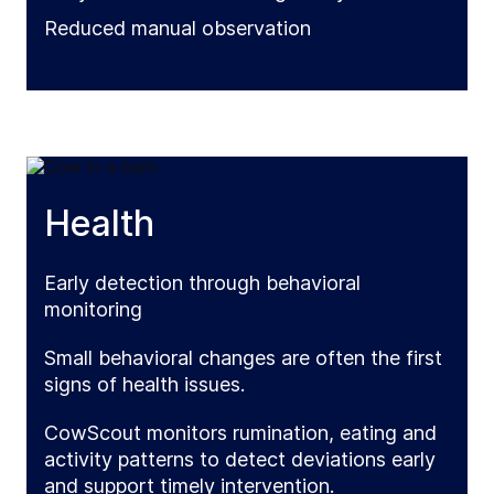
Reduced manual observation
Health
Early detection through behavioral
monitoring
Small behavioral changes are often the first
signs of health issues.
CowScout monitors rumination, eating and
activity patterns to detect deviations early
and support timely intervention.