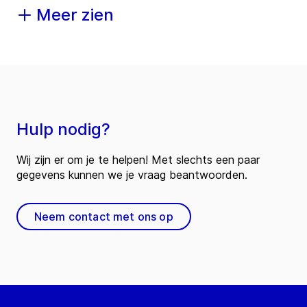
Meer zien
Hulp nodig?
Wij zijn er om je te helpen! Met slechts een paar
gegevens kunnen we je vraag beantwoorden.
Neem contact met ons op