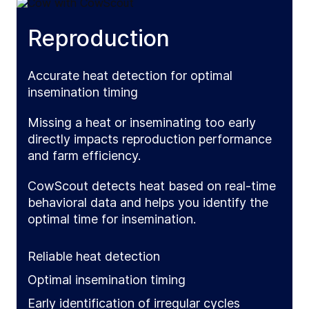
Reproduction
Accurate heat detection for optimal
insemination timing
Missing a heat or inseminating too early
directly impacts reproduction performance
and farm efficiency.
CowScout detects heat based on real-time
behavioral data and helps you identify the
optimal time for insemination.
Reliable heat detection
Optimal insemination timing
Early identification of irregular cycles