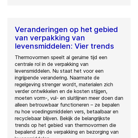
Veranderingen op het gebied
van verpakking van
levensmiddelen: Vier trends
Thermovormen speelt al geruime tijd een
centrale rol in de verpakking van
levensmiddelen. Nu staat het voor een
ingrijpende verandering. Naarmate de
regelgeving strenger wordt, materialen zich
verder ontwikkelen en de kosten stijgen,
moeten vorm-, vul- en sluitlijnen meer doen dan
alleen betrouwbaar functioneren – ze bepalen
nu hoe voedingsmiddelen vers, betaalbaar en
recyclebaar blijven. Bekijk de belangrijkste
trends op het gebied van thermovormen die
bepalend zijn de verpakking en bezorging van