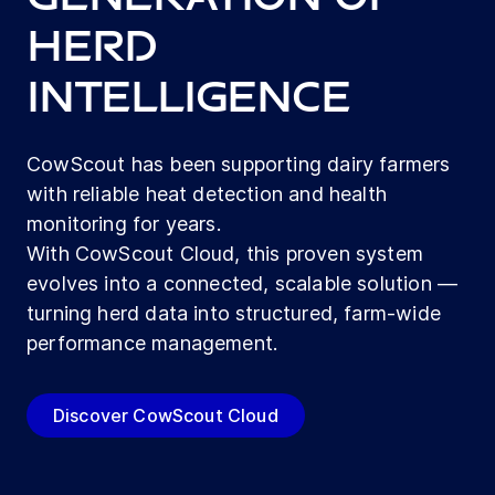
herd
intelligence
CowScout has been supporting dairy farmers
with reliable heat detection and health
monitoring for years.
With CowScout Cloud, this proven system
evolves into a connected, scalable solution —
turning herd data into structured, farm-wide
performance management.
Discover CowScout Cloud