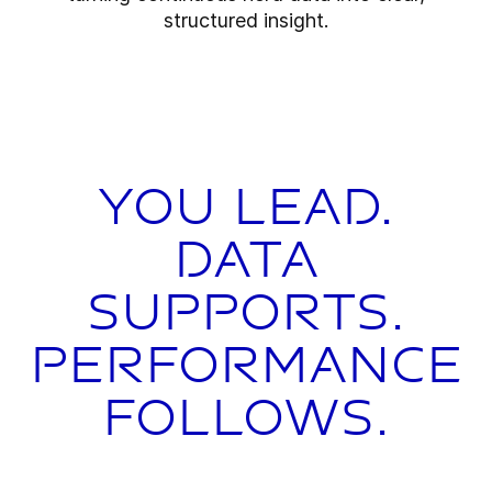
structured insight.
You lead.
Data
supports.
Performance
follows.