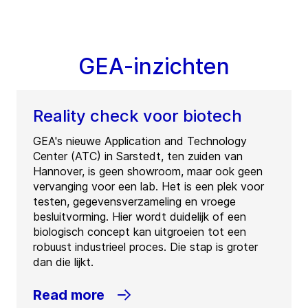
GEA-inzichten
Reality check voor biotech
GEA's nieuwe Application and Technology
Center (ATC) in Sarstedt, ten zuiden van
Hannover, is geen showroom, maar ook geen
vervanging voor een lab. Het is een plek voor
testen, gegevensverzameling en vroege
besluitvorming. Hier wordt duidelijk of een
biologisch concept kan uitgroeien tot een
robuust industrieel proces. Die stap is groter
dan die lijkt.
Read more