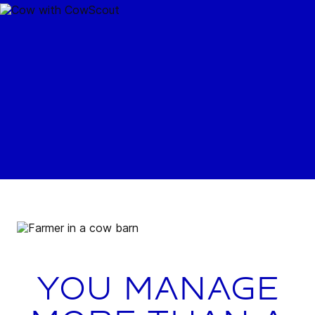
You manage