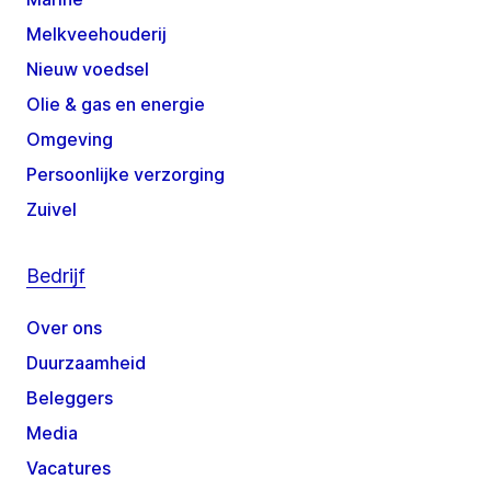
Melkveehouderij
Nieuw voedsel
Olie & gas en energie
Omgeving
Persoonlijke verzorging
Zuivel
Bedrijf
Over ons
Duurzaamheid
Beleggers
Media
Vacatures