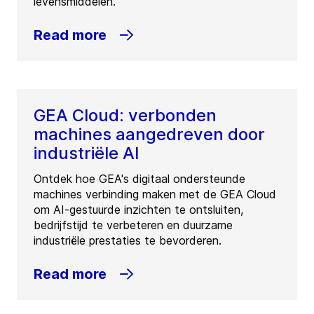
levensmiddelen.
Read more
GEA Cloud: verbonden
machines aangedreven door
industriële AI
Ontdek hoe GEA's digitaal ondersteunde
machines verbinding maken met de GEA Cloud
om AI-gestuurde inzichten te ontsluiten,
bedrijfstijd te verbeteren en duurzame
industriële prestaties te bevorderen.
Read more