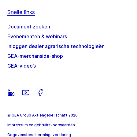
Snelle links
Document zoeken
Evenementen & webinars
Inloggen dealer agrarische technologieën
GEA-merchanside-shop
GEA-video’s
© GEA Group Aktiengesellschaft 2026
Impressum en gebruiksvoorwaarden
Gegevensbeschermingsverklaring