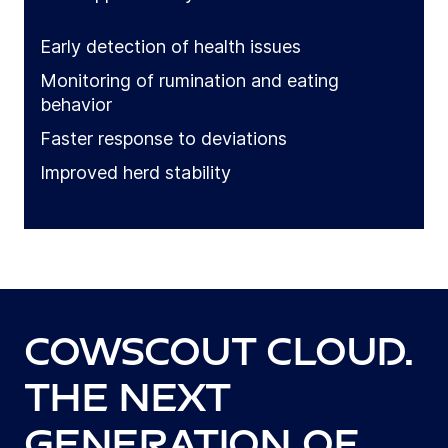
Early detection of health issues
Monitoring of rumination and eating
behavior
Faster response to deviations
Improved herd stability
CowScout Cloud.
The next
generation of