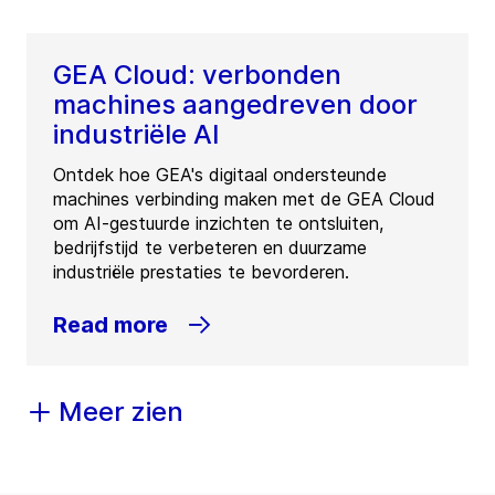
GEA Cloud: verbonden
machines aangedreven door
industriële AI
Ontdek hoe GEA's digitaal ondersteunde
machines verbinding maken met de GEA Cloud
om AI-gestuurde inzichten te ontsluiten,
bedrijfstijd te verbeteren en duurzame
industriële prestaties te bevorderen.
Read more
Meer zien