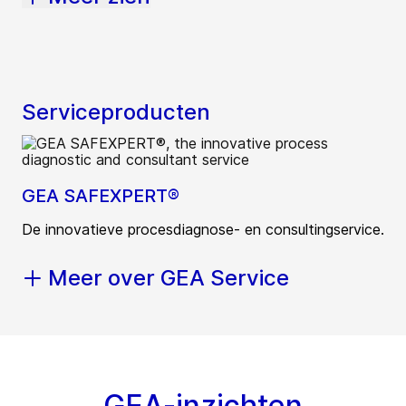
Serviceproducten
GEA SAFEXPERT®
De innovatieve procesdiagnose- en consultingservice.
Meer over GEA Service
GEA-inzichten