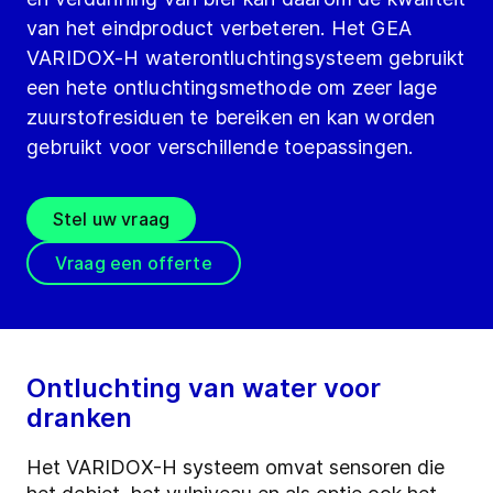
van het eindproduct verbeteren. Het GEA
VARIDOX-H waterontluchtingsysteem gebruikt
een hete ontluchtingsmethode om zeer lage
zuurstofresiduen te bereiken en kan worden
gebruikt voor verschillende toepassingen.
Stel uw vraag
Vraag een offerte
Ontluchting van water voor
dranken
Het VARIDOX-H systeem omvat sensoren die