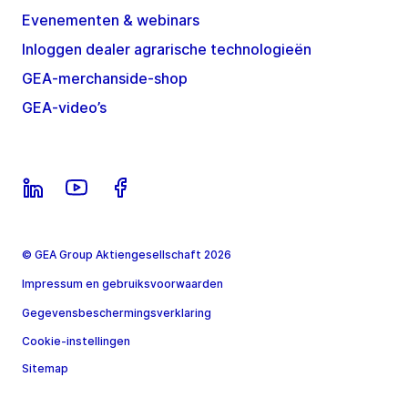
Evenementen & webinars
Inloggen dealer agrarische technologieën
GEA-merchanside-shop
GEA-video’s
© GEA Group Aktiengesellschaft 2026
Impressum en gebruiksvoorwaarden
Gegevensbeschermingsverklaring
Cookie-instellingen
Sitemap