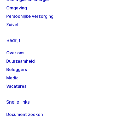
Omgeving
Persoonlijke verzorging
Zuivel
Bedrijf
Over ons
Duurzaamheid
Beleggers
Media
Vacatures
Snelle links
Document zoeken