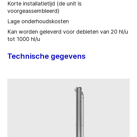
Korte installatietijd (de unit is
voorgeassembleerd)
Lage onderhoudskosten
Kan worden geleverd voor debieten van 20 hl/u
tot 1000 hl/u
Technische gegevens