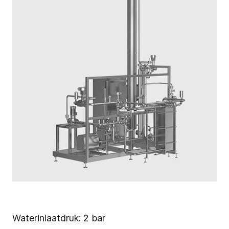
Waterinlaatdruk: 2 bar