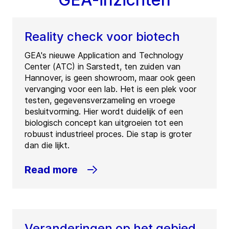
Reality check voor biotech
GEA's nieuwe Application and Technology
Center (ATC) in Sarstedt, ten zuiden van
Hannover, is geen showroom, maar ook geen
vervanging voor een lab. Het is een plek voor
testen, gegevensverzameling en vroege
besluitvorming. Hier wordt duidelijk of een
biologisch concept kan uitgroeien tot een
robuust industrieel proces. Die stap is groter
dan die lijkt.
Read more
Veranderingen op het gebied