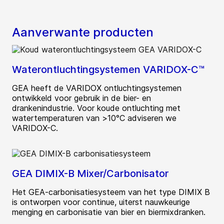
Aanverwante producten
Waterontluchtingsystemen VARIDOX-C™
GEA heeft de VARIDOX ontluchtingsystemen
ontwikkeld voor gebruik in de bier- en
drankenindustrie. Voor koude ontluchting met
watertemperaturen van >10°C adviseren we
VARIDOX-C.
GEA DIMIX-B Mixer/Carbonisator
Het GEA-carbonisatiesysteem van het type DIMIX B
is ontworpen voor continue, uiterst nauwkeurige
menging en carbonisatie van bier en biermixdranken.