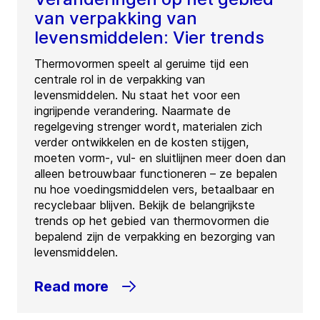
van verpakking van
levensmiddelen: Vier trends
Thermovormen speelt al geruime tijd een
centrale rol in de verpakking van
levensmiddelen. Nu staat het voor een
ingrijpende verandering. Naarmate de
regelgeving strenger wordt, materialen zich
verder ontwikkelen en de kosten stijgen,
moeten vorm-, vul- en sluitlijnen meer doen dan
alleen betrouwbaar functioneren – ze bepalen
nu hoe voedingsmiddelen vers, betaalbaar en
recyclebaar blijven. Bekijk de belangrijkste
trends op het gebied van thermovormen die
bepalend zijn de verpakking en bezorging van
levensmiddelen.
Read more