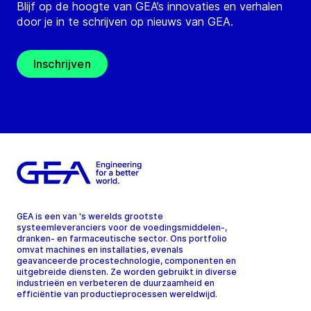
Blijf op de hoogte van GEA’s innovaties en verhalen
door je in te schrijven op nieuws van GEA.
Inschrijven
GEA is een van 's werelds grootste
systeemleveranciers voor de voedingsmiddelen-,
dranken- en farmaceutische sector. Ons portfolio
omvat machines en installaties, evenals
geavanceerde procestechnologie, componenten en
uitgebreide diensten. Ze worden gebruikt in diverse
industrieën en verbeteren de duurzaamheid en
efficiëntie van productieprocessen wereldwijd.