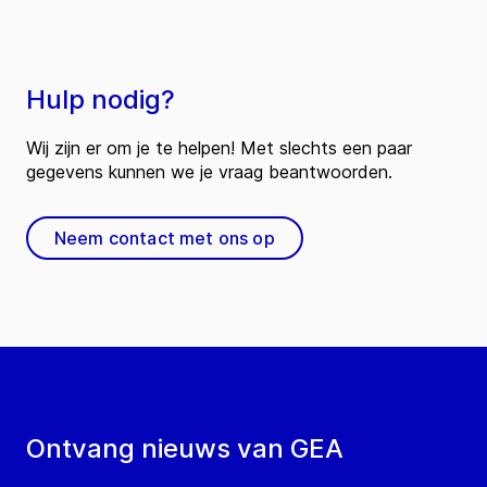
Hulp nodig?
Wij zijn er om je te helpen! Met slechts een paar
gegevens kunnen we je vraag beantwoorden.
Neem contact met ons op
Ontvang nieuws van GEA