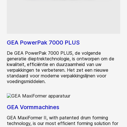
GEA PowerPak 7000 PLUS
De GEA PowerPak 7000 PLUS, de volgende
generatie dieptrektechnologie, is ontworpen om de
kwaliteit, efficiëntie en duurzaamheid van uw
verpakkingen te verbeteren. Het zet een nieuwe
standaard voor moderne verpakkingslijnen voor
voedingsmiddelen.
GEA Vormmachines
GEA MaxiFormer II, with patented drum forming
technology, is our most efficient forming solution for