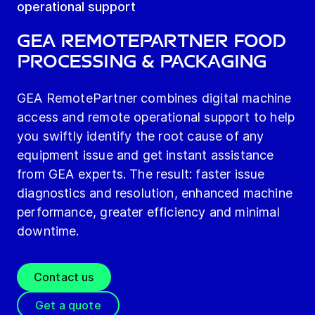
operational support
GEA RemotePartner Food
Processing & Packaging
GEA RemotePartner combines digital machine
access and remote operational support to help
you swiftly identify the root cause of any
equipment issue and get instant assistance
from GEA experts. The result: faster issue
diagnostics and resolution, enhanced machine
performance, greater efficiency and minimal
downtime.
Contact us
Get a quote