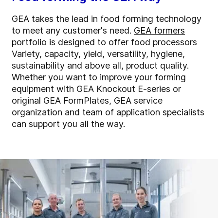
GEA takes the lead in food forming technology
to meet any customer's need.
GEA formers
portfolio
is designed to offer food processors
Variety, capacity, yield, versatility, hygiene,
sustainability and above all, product quality.
Whether you want to improve your forming
equipment with GEA Knockout E-series or
original GEA FormPlates, GEA service
organization and team of application specialists
can support you all the way.