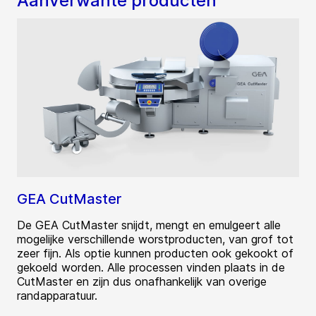
Aanverwante producten
GEA CutMaster
De GEA CutMaster snijdt, mengt en emulgeert alle
mogelijke verschillende worstproducten, van grof tot
zeer fijn. Als optie kunnen producten ook gekookt of
gekoeld worden. Alle processen vinden plaats in de
CutMaster en zijn dus onafhankelijk van overige
randapparatuur.