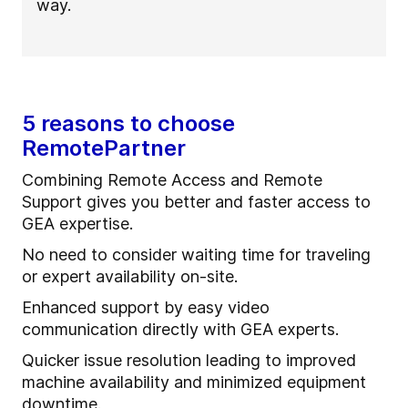
way.
5 reasons to choose
RemotePartner
Combining Remote Access and Remote
Support gives you better and faster access to
GEA expertise.
No need to consider waiting time for traveling
or expert availability on-site.
Enhanced support by easy video
communication directly with GEA experts.
Quicker issue resolution leading to improved
machine availability and minimized equipment
downtime.