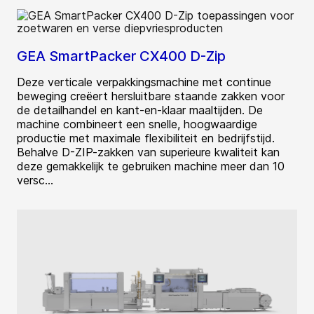
GEA SmartPacker CX400 D-Zip
Deze verticale verpakkingsmachine met continue
beweging creëert hersluitbare staande zakken voor
de detailhandel en kant-en-klaar maaltijden. De
machine combineert een snelle, hoogwaardige
productie met maximale flexibiliteit en bedrijfstijd.
Behalve D-ZIP-zakken van superieure kwaliteit kan
deze gemakkelijk te gebruiken machine meer dan 10
versc...