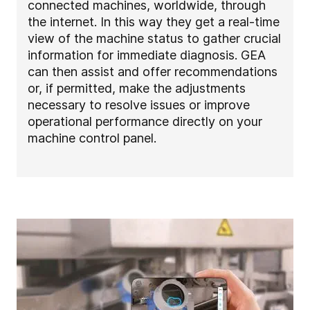
connected machines, worldwide, through
the internet. In this way they get a real-time
view of the machine status to gather crucial
information for immediate diagnosis. GEA
can then assist and offer recommendations
or, if permitted, make the adjustments
necessary to resolve issues or improve
operational performance directly on your
machine control panel.