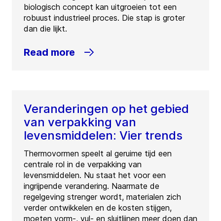
biologisch concept kan uitgroeien tot een
robuust industrieel proces. Die stap is groter
dan die lijkt.
Read more
Veranderingen op het gebied
van verpakking van
levensmiddelen: Vier trends
Thermovormen speelt al geruime tijd een
centrale rol in de verpakking van
levensmiddelen. Nu staat het voor een
ingrijpende verandering. Naarmate de
regelgeving strenger wordt, materialen zich
verder ontwikkelen en de kosten stijgen,
moeten vorm-, vul- en sluitlijnen meer doen dan