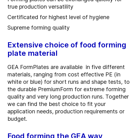
true production versatility
Certificated for highest level of hygiene
Supreme forming quality
Extensive choice of food forming
plate material
GEA FormPlates are available in five different
materials, ranging from cost effective PE (in
white or blue) for short runs and shape tests, to
the durable PremiumForm for extreme forming
quality and very long production runs. Together
we can find the best choice to fit your
application needs, production requirements or
budget.
Food forming the GEA way