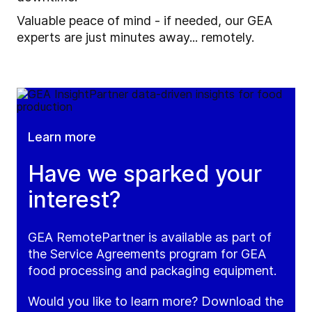
Valuable peace of mind - if needed, our GEA
experts are just minutes away... remotely.
Learn more
Have we sparked your
interest?
GEA RemotePartner is available as part of
the Service Agreements program for GEA
food processing and packaging equipment.
Would you like to learn more? Download the