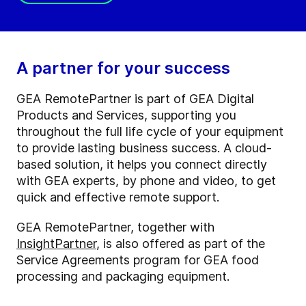
A partner for your success
GEA RemotePartner is part of GEA Digital
Products and Services, supporting you
throughout the full life cycle of your equipment
to provide lasting business success. A cloud-
based solution, it helps you connect directly
with GEA experts, by phone and video, to get
quick and effective remote support.
GEA RemotePartner, together with
InsightPartner
, is also offered as part of the
Service Agreements program for GEA food
processing and packaging equipment.