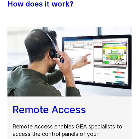
How does it work?
Remote Access
Remote Access enables GEA specialists to
access the control panels of your