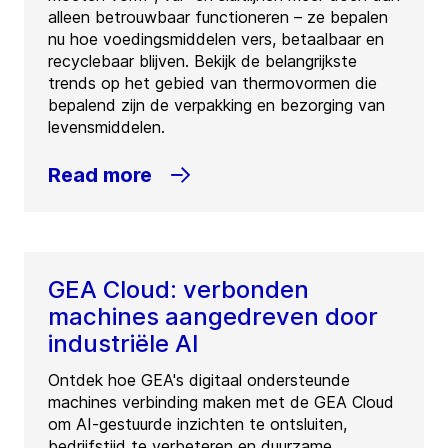
alleen betrouwbaar functioneren – ze bepalen
nu hoe voedingsmiddelen vers, betaalbaar en
recyclebaar blijven. Bekijk de belangrijkste
trends op het gebied van thermovormen die
bepalend zijn de verpakking en bezorging van
levensmiddelen.
Read more
GEA Cloud: verbonden
machines aangedreven door
industriële AI
Ontdek hoe GEA's digitaal ondersteunde
machines verbinding maken met de GEA Cloud
om AI-gestuurde inzichten te ontsluiten,
bedrijfstijd te verbeteren en duurzame