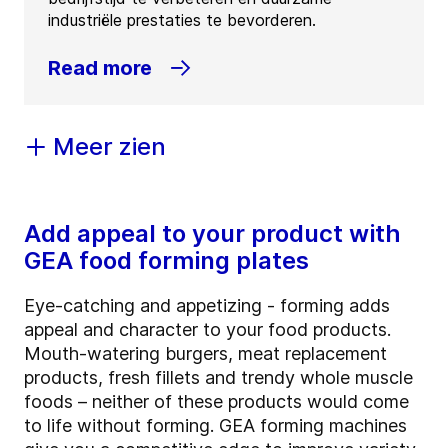
industriële prestaties te bevorderen.
Read more
Meer zien
Add appeal to your product with
GEA food forming plates
Eye-catching and appetizing - forming adds
appeal and character to your food products.
Mouth-watering burgers, meat replacement
products, fresh fillets and trendy whole muscle
foods – neither of these products would come
to life without forming. GEA forming machines