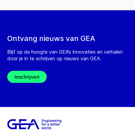
Ontvang nieuws van GEA
Blijf op de hoogte van GEA’s innovaties en verhalen
door je in te schrijven op nieuws van GEA.
Inschrijven