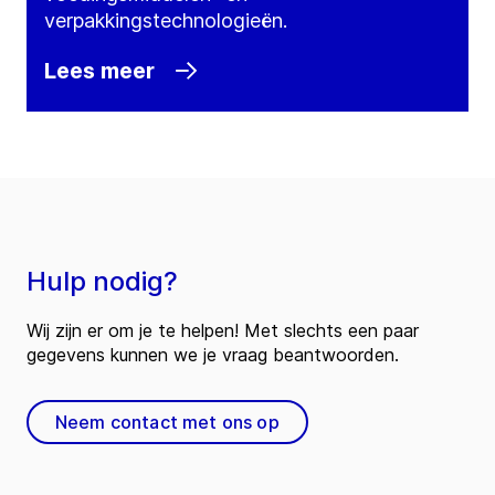
verpakkingstechnologieën.
Lees meer
Hulp nodig?
Wij zijn er om je te helpen! Met slechts een paar
gegevens kunnen we je vraag beantwoorden.
Neem contact met ons op