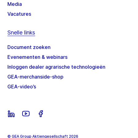
Media
Vacatures
Snelle links
Document zoeken
Evenementen & webinars
Inloggen dealer agrarische technologieën
GEA-merchanside-shop
GEA-video’s
© GEA Group Aktiengesellschaft 2026