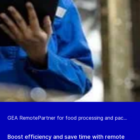
GEA RemotePartner for food processing and pac...
Boost efficiency and save time with remote