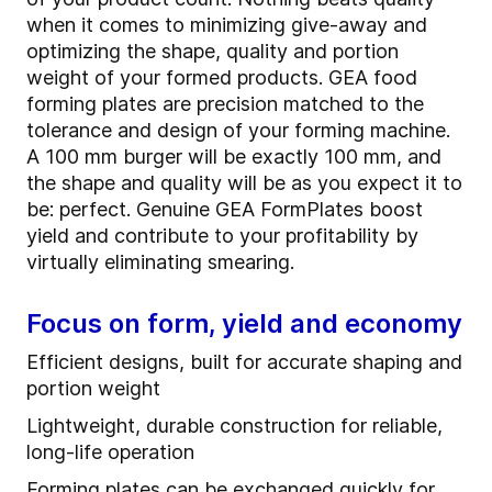
when it comes to minimizing give-away and
optimizing the shape, quality and portion
weight of your formed products. GEA food
forming plates are precision matched to the
tolerance and design of your forming machine.
A 100 mm burger will be exactly 100 mm, and
the shape and quality will be as you expect it to
be: perfect. Genuine GEA FormPlates boost
yield and contribute to your profitability by
virtually eliminating smearing.
Focus on form, yield and economy
Efficient designs, built for accurate shaping and
portion weight
Lightweight, durable construction for reliable,
long-life operation
Forming plates can be exchanged quickly for