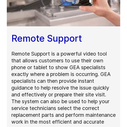
Remote Support
Remote Support is a powerful video tool
that allows customers to use their own
phone or tablet to show GEA specialists
exactly where a problem is occurring. GEA
specialists can then provide instant
guidance to help resolve the issue quickly
and effectively or prepare their site visit.
The system can also be used to help your
service technicians select the correct
replacement parts and perform maintenance
work in the most efficient and accurate