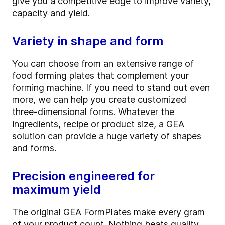
give you a competitive edge to improve variety,
capacity and yield.
Variety in shape and form
You can choose from an extensive range of
food forming plates that complement your
forming machine. If you need to stand out even
more, we can help you create customized
three-dimensional forms. Whatever the
ingredients, recipe or product size, a GEA
solution can provide a huge variety of shapes
and forms.
Precision engineered for
maximum yield
The original GEA FormPlates make every gram
of your product count. Nothing beats quality