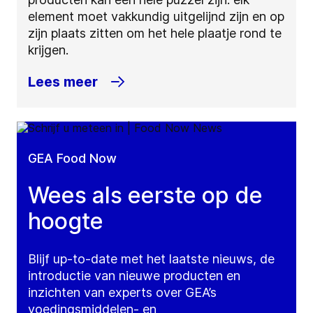
element moet vakkundig uitgelijnd zijn en op
zijn plaats zitten om het hele plaatje rond te
krijgen.
Lees meer
GEA Food Now
Wees als eerste op de
hoogte
Blijf up-to-date met het laatste nieuws, de
introductie van nieuwe producten en
inzichten van experts over GEA’s
voedingsmiddelen- en