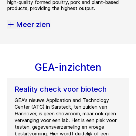
high-quality formed poultry, pork and plant-based
products, providing the highest output.
Meer zien
GEA-inzichten
Reality check voor biotech
GEA's nieuwe Application and Technology
Center (ATC) in Sarstedt, ten zuiden van
Hannover, is geen showroom, maar ook geen
vervanging voor een lab. Het is een plek voor
testen, gegevensverzameling en vroege
besluitvorming. Hier wordt duidelijk of een