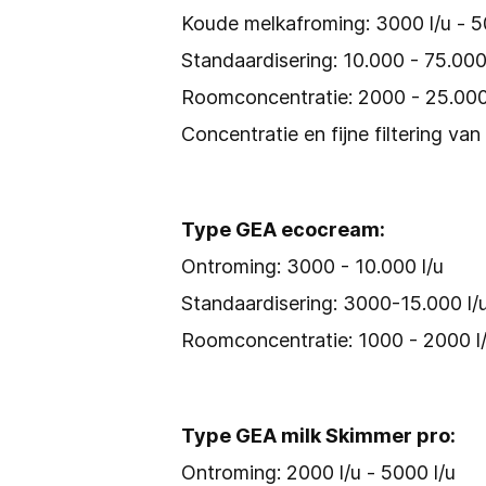
Koude melkafroming: 3000 l/u - 5
Standaardisering: 10.000 - 75.000
Roomconcentratie: 2000 - 25.000
Concentratie en fijne filtering van
Type GEA ecocream:
Ontroming: 3000 - 10.000 l/u
Standaardisering: 3000-15.000 l/
Roomconcentratie: 1000 - 2000 l
Type
GEA milk Skimmer pro
:
Ontroming: 2000 l/u - 5000 l/u