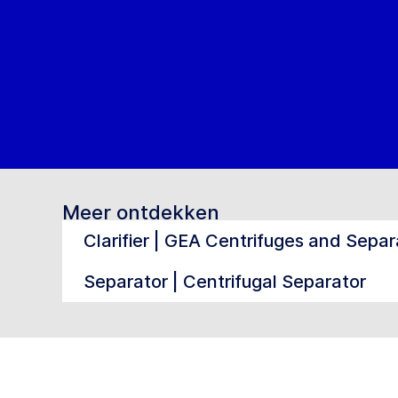
Meer ontdekken
Clarifier | GEA Centrifuges and Separ
Separator | Centrifugal Separator