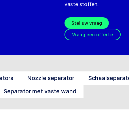
vaste stoffen.
Stel uw vraag
Vraag een offerte
ators
Nozzle separator
Schaalseparat
Separator met vaste wand