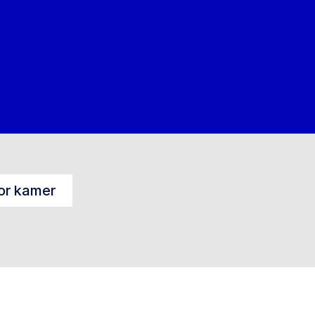
or kamer