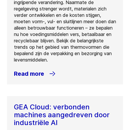
ingrijpende verandering. Naarmate de
regelgeving strenger wordt, materialen zich
verder ontwikkelen en de kosten stijgen,
moeten vorm-, vul- en sluitlijnen meer doen dan
alleen betrouwbaar functioneren – ze bepalen
nu hoe voedingsmiddelen vers, betaalbaar en
recyclebaar blijven. Bekijk de belangrijkste
trends op het gebied van thermovormen die
bepalend zijn de verpakking en bezorging van
levensmiddelen.
Read more
GEA Cloud: verbonden
machines aangedreven door
industriële AI