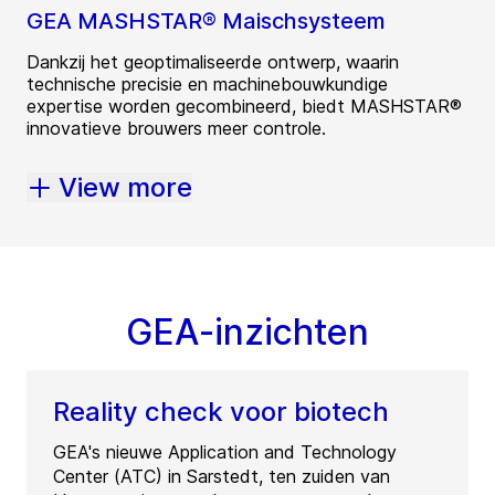
GEA MASHSTAR® Maischsysteem
Dankzij het geoptimaliseerde ontwerp, waarin
technische precisie en machinebouwkundige
expertise worden gecombineerd, biedt MASHSTAR®
innovatieve brouwers meer controle.
View more
GEA-inzichten
Reality check voor biotech
GEA's nieuwe Application and Technology
Center (ATC) in Sarstedt, ten zuiden van