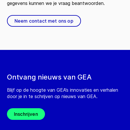
gegevens kunnen we je vraag beantwoorden.
Neem contact met ons op
Ontvang nieuws van GEA
Blijf op de hoogte van GEA’s innovaties en verhalen
door je in te schrijven op nieuws van GEA.
Inschrijven