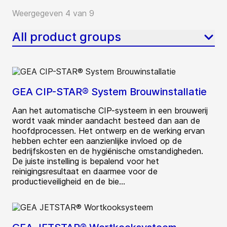
Weergegeven 4 van 9
All product groups
GEA CIP-STAR® System Brouwinstallatie
Aan het automatische CIP-systeem in een brouwerij
wordt vaak minder aandacht besteed dan aan de
hoofdprocessen. Het ontwerp en de werking ervan
hebben echter een aanzienlijke invloed op de
bedrijfskosten en de hygiënische omstandigheden.
De juiste instelling is bepalend voor het
reinigingsresultaat en daarmee voor de
productieveiligheid en de bie...