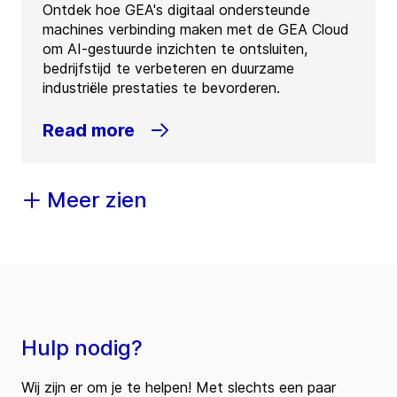
Ontdek hoe GEA's digitaal ondersteunde
machines verbinding maken met de GEA Cloud
om AI-gestuurde inzichten te ontsluiten,
bedrijfstijd te verbeteren en duurzame
industriële prestaties te bevorderen.
Read more
Meer zien
Hulp nodig?
Wij zijn er om je te helpen! Met slechts een paar