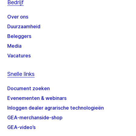
Bedrijf
Over ons
Duurzaamheid
Beleggers
Media
Vacatures
Snelle links
Document zoeken
Evenementen & webinars
Inloggen dealer agrarische technologieën
GEA-merchanside-shop
GEA-video’s