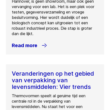
Hannover, is geen showroom, maar ook geen
vervanging voor een lab. Het is een plek voor
testen, gegevensverzameling en vroege
besluitvorming. Hier wordt duidelijk of een
biologisch concept kan uitgroeien tot een
robuust industrieel proces. Die stap is groter
dan die lijkt.
Read more
Veranderingen op het gebied
van verpakking van
levensmiddelen: Vier trends
Thermovormen speelt al geruime tijd een
centrale rol in de verpakking van
levensmiddelen. Nu staat het voor een