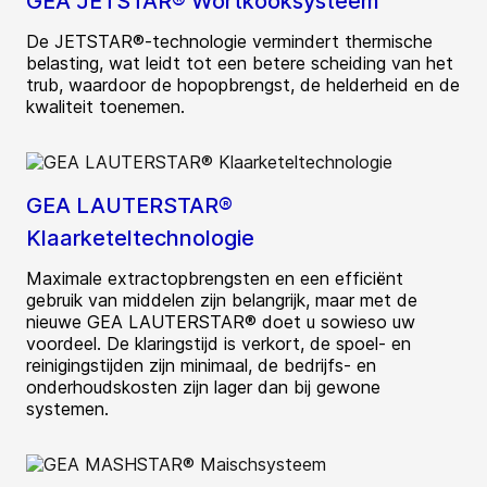
GEA JETSTAR® Wortkooksysteem
De JETSTAR®-technologie vermindert thermische
belasting, wat leidt tot een betere scheiding van het
trub, waardoor de hopopbrengst, de helderheid en de
kwaliteit toenemen.
GEA LAUTERSTAR®
Klaarketeltechnologie
Maximale extractopbrengsten en een efficiënt
gebruik van middelen zijn belangrijk, maar met de
nieuwe GEA LAUTERSTAR® doet u sowieso uw
voordeel. De klaringstijd is verkort, de spoel- en
reinigingstijden zijn minimaal, de bedrijfs- en
onderhoudskosten zijn lager dan bij gewone
systemen.