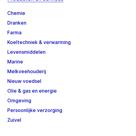
Chemie
Dranken
Farma
Koeltechniek & verwarming
Levensmiddelen
Marine
Melkveehouderij
Nieuw voedsel
Olie & gas en energie
Omgeving
Persoonlijke verzorging
Zuivel