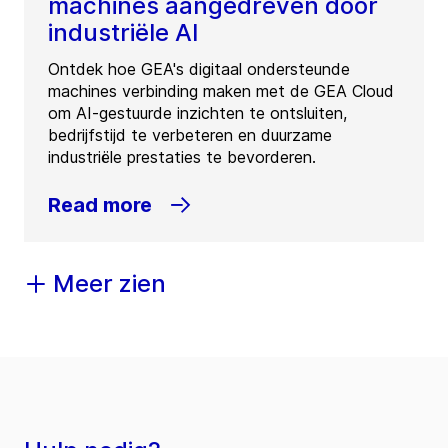
machines aangedreven door
industriële AI
Ontdek hoe GEA's digitaal ondersteunde
machines verbinding maken met de GEA Cloud
om AI-gestuurde inzichten te ontsluiten,
bedrijfstijd te verbeteren en duurzame
industriële prestaties te bevorderen.
Read more
Meer zien