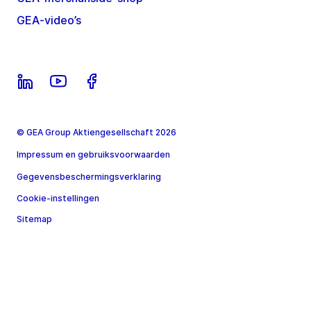
GEA-video’s
© GEA Group Aktiengesellschaft 2026
Impressum en gebruiksvoorwaarden
Gegevensbeschermingsverklaring
Cookie-instellingen
Sitemap