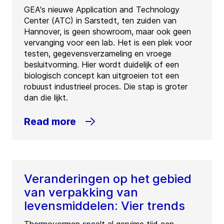
GEA's nieuwe Application and Technology
Center (ATC) in Sarstedt, ten zuiden van
Hannover, is geen showroom, maar ook geen
vervanging voor een lab. Het is een plek voor
testen, gegevensverzameling en vroege
besluitvorming. Hier wordt duidelijk of een
biologisch concept kan uitgroeien tot een
robuust industrieel proces. Die stap is groter
dan die lijkt.
Read more
Veranderingen op het gebied
van verpakking van
levensmiddelen: Vier trends