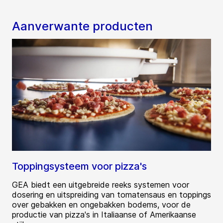
Aanverwante producten
Toppingsysteem voor pizza's
GEA biedt een uitgebreide reeks systemen voor
dosering en uitspreiding van tomatensaus en toppings
over gebakken en ongebakken bodems, voor de
productie van pizza's in Italiaanse of Amerikaanse