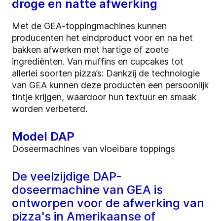
droge en natte afwerking
Met de GEA-toppingmachines kunnen
producenten het eindproduct voor en na het
bakken afwerken met hartige of zoete
ingrediënten. Van muffins en cupcakes tot
allerlei soorten pizza’s: Dankzij de technologie
van GEA kunnen deze producten een persoonlijk
tintje krijgen, waardoor hun textuur en smaak
worden verbeterd.
Model DAP
Doseermachines van vloeibare toppings
De veelzijdige DAP-
doseermachine van GEA is
ontworpen voor de afwerking van
pizza's in Amerikaanse of