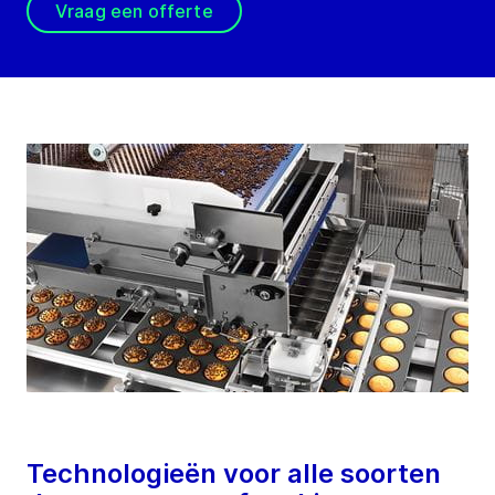
Vraag een offerte
Technologieën voor alle soorten