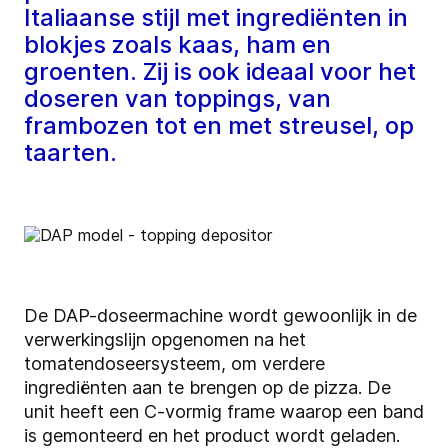
Italiaanse stijl met ingrediënten in
blokjes zoals kaas, ham en
groenten. Zij is ook ideaal voor het
doseren van toppings, van
frambozen tot en met streusel, op
taarten.
De DAP-doseermachine wordt gewoonlijk in de
verwerkingslijn opgenomen na het
tomatendoseersysteem, om verdere
ingrediënten aan te brengen op de pizza. De
unit heeft een C-vormig frame waarop een band
is gemonteerd en het product wordt geladen.