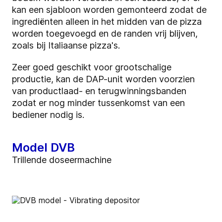
kan een sjabloon worden gemonteerd zodat de
ingrediënten alleen in het midden van de pizza
worden toegevoegd en de randen vrij blijven,
zoals bij Italiaanse pizza's.
Zeer goed geschikt voor grootschalige
productie, kan de DAP-unit worden voorzien
van productlaad- en terugwinningsbanden
zodat er nog minder tussenkomst van een
bediener nodig is.
Model DVB
Trillende doseermachine