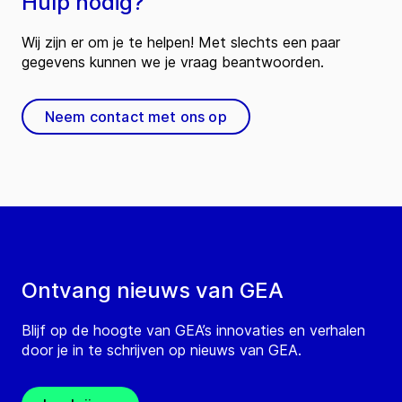
Hulp nodig?
Wij zijn er om je te helpen! Met slechts een paar
gegevens kunnen we je vraag beantwoorden.
Neem contact met ons op
Ontvang nieuws van GEA
Blijf op de hoogte van GEA’s innovaties en verhalen
door je in te schrijven op nieuws van GEA.