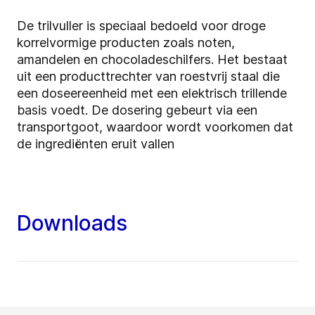
De trilvuller is speciaal bedoeld voor droge
korrelvormige producten zoals noten,
amandelen en chocoladeschilfers. Het bestaat
uit een producttrechter van roestvrij staal die
een doseereenheid met een elektrisch trillende
basis voedt. De dosering gebeurt via een
transportgoot, waardoor wordt voorkomen dat
de ingrediënten eruit vallen
Downloads