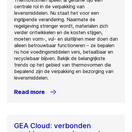
Thermovormen speelt al geruime tijd een
centrale rol in de verpakking van
levensmiddelen. Nu staat het voor een
ingrijpende verandering. Naarmate de
regelgeving strenger wordt, materialen zich
verder ontwikkelen en de kosten stijgen,
moeten vorm-, vul- en sluitlijnen meer doen dan
alleen betrouwbaar functioneren – ze bepalen
nu hoe voedingsmiddelen vers, betaalbaar en
recyclebaar blijven. Bekijk de belangrijkste
trends op het gebied van thermovormen die
bepalend zijn de verpakking en bezorging van
levensmiddelen.
Read more
GEA Cloud: verbonden