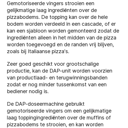
Gemotoriseerde vingers strooien een
gelijkmatige laag ingrediënten over de
pizzabodems. De topping kan over de hele
bodem worden verdeeld in een cascade, of er
kan een sjabloon worden gemonteerd zodat de
ingrediënten alleen in het midden van de pizza
worden toegevoegd en de randen vrij blijven,
zoals bij Italiaanse pizza's.
Zeer goed geschikt voor grootschalige
productie, kan de DAP-unit worden voorzien
van productlaad- en terugwinningsbanden
zodat er nog minder tussenkomst van een
bediener nodig is.
De DAP-doseermachine gebruikt
gemotoriseerde vingers om een gelijkmatige
laag toppingingrediënten over de muffins of
pizzabodems te strooien, en kan worden