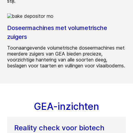
stijl.
Doseermachines met volumetrische
zuigers
Toonaangevende volumetrische doseermachines met
meerdere zuigers van GEA bieden precieze,
voorzichtige hantering van alle soorten deeg,
beslagen voor taarten en vullingen voor vlaaibodems.
GEA-inzichten
Reality check voor biotech