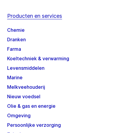
Producten en services
Chemie
Dranken
Farma
Koeltechniek & verwarming
Levensmiddelen
Marine
Melkveehouderij
Nieuw voedsel
Olie & gas en energie
Omgeving
Persoonlijke verzorging